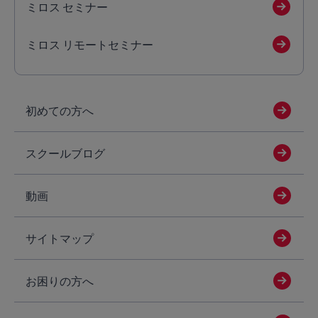
ミロス セミナー
ミロス リモートセミナー
初めての方へ
スクールブログ
動画
サイトマップ
お困りの方へ