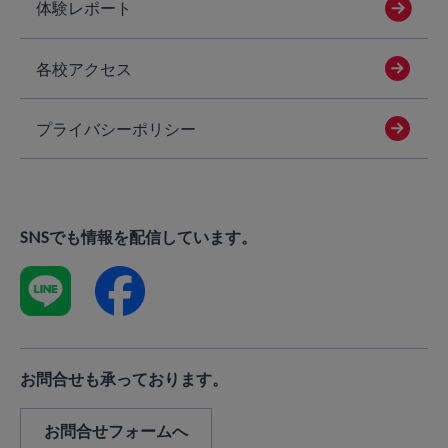
体験レポート
各校アクセス
プライバシーポリシー
SNSでも情報を配信しています。
お問合せも承っております。
お問合せフォームへ