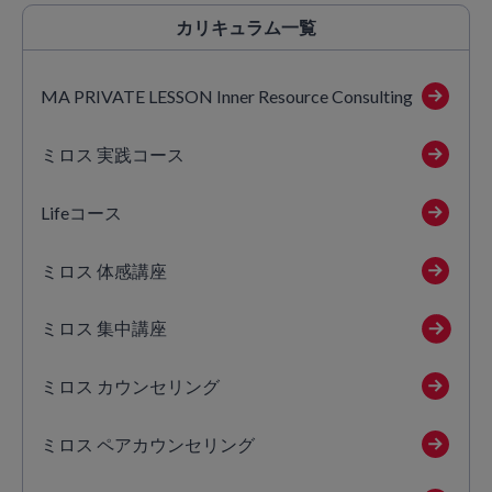
カリキュラム
一覧
MA PRIVATE LESSON Inner Resource Consulting
ミロス 実践コース
Lifeコース
ミロス 体感講座
ミロス 集中講座
ミロス カウンセリング
ミロス ペアカウンセリング