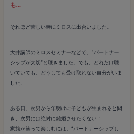
も…
それほど苦しい時にミロスに出合いました。
大井講師のミロスセミナーなどで、“パートナー
シップが大切”と聴きました。でも、どれだけ聴
いていても、どうしても受け取れない自分がいま
した。
ある日、次男から年明けに子どもが生まれると聞
き、次男には絶対に離婚させたくない！
家族が笑って楽しむには、“パートナーシップし