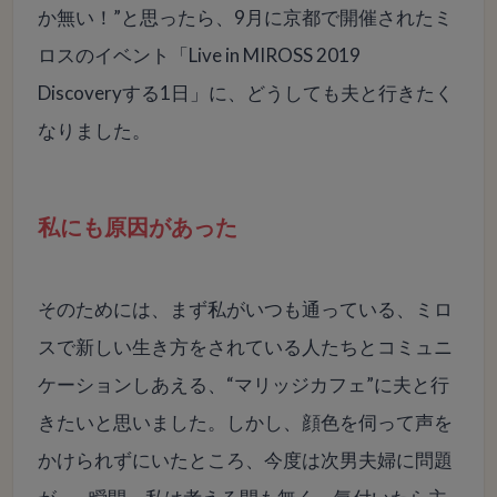
か無い！”と思ったら、9月に京都で開催されたミ
ロスのイベント「Live in MIROSS 2019
Discoveryする1日」に、どうしても夫と行きたく
なりました。
私にも原因があった
そのためには、まず私がいつも通っている、ミロ
スで新しい生き方をされている人たちとコミュニ
ケーションしあえる、“マリッジカフェ”に夫と行
きたいと思いました。しかし、顔色を伺って声を
かけられずにいたところ、今度は次男夫婦に問題