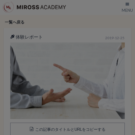
一覧へ戻る
体験レポート
2019-12-25
この記事のタイトルとURLをコピーする