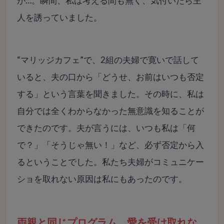
が…。瞬間、私は考える間も無く、気付いたら主
人を誘っていました。
“マリッジカフェ”で、2組の夫婦で寛いで話して
いると、夫の口から「どうせ、お前はいつも否定
する」という言葉を聞きました。その時に、私は
自分では全くわからなかった無意識を知ることが
できたのです。夫が言うには、いつも私は「何
で？」「そうじゃ無い！」など、必ず否定から入
るということでした。私たち夫婦がコミュニケー
ショを取れない原因は私にもあったのです。
両親と同じプログラム。愛を受け取れな