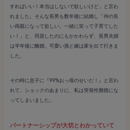
すればいい！本当はしないで欲しいけど」と言わ
れました。そんな長男も数年後に結婚し「仲の良
い両親になって欲しい。一緒に笑って子育てした
い！」と、同居したのにもかかわらず、長男夫婦
は半年後に離婚。可愛い孫と嫁は家を出て行きま
した。
その時に息子に『99%おっ母のせいだ！』と言わ
れて、ショックのあまりに、私は突発性難聴にな
ってしまいました。
パートナーシップが大切とわかっていて