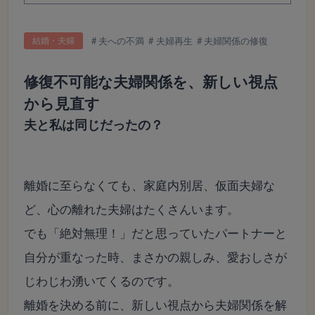
結婚・夫婦
夫への不満
夫婦再生
夫婦関係の修復
修復不可能な夫婦関係を、新しい視点
から見直す
夫と私は同じだったの？
離婚に至らなくても、家庭内別居、仮面夫婦な
ど、心の離れた夫婦はたくさんいます。
でも「絶対無理！」だと思っていたパートナーと
自分が重なった時、まさかの親しみ、愛おしさが
じわじわ湧いてくるのです。
離婚を決める前に、新しい視点から夫婦関係を解