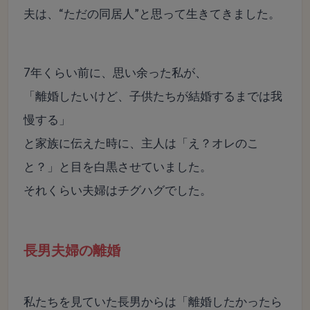
夫は、“ただの同居人”と思って生きてきました。
7年くらい前に、思い余った私が、
「離婚したいけど、子供たちが結婚するまでは我
慢する」
と家族に伝えた時に、主人は「え？オレのこ
と？」と目を白黒させていました。
それくらい夫婦はチグハグでした。
長男夫婦の離婚
私たちを見ていた長男からは「離婚したかったら