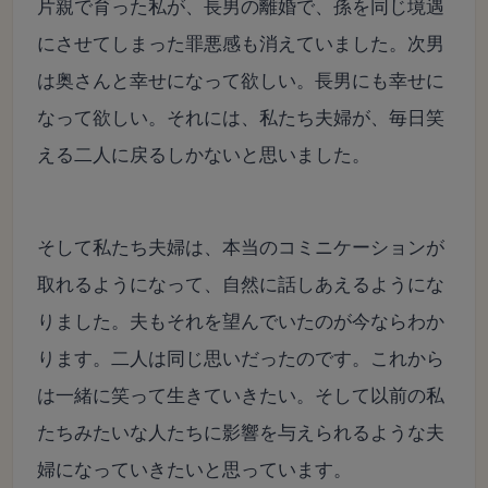
片親で育った私が、長男の離婚で、孫を同じ境遇
にさせてしまった罪悪感も消えていました。次男
は奥さんと幸せになって欲しい。長男にも幸せに
なって欲しい。それには、私たち夫婦が、毎日笑
える二人に戻るしかないと思いました。
そして私たち夫婦は、本当のコミニケーションが
取れるようになって、自然に話しあえるようにな
りました。夫もそれを望んでいたのが今ならわか
ります。二人は同じ思いだったのです。これから
は一緒に笑って生きていきたい。そして以前の私
たちみたいな人たちに影響を与えられるような夫
婦になっていきたいと思っています。