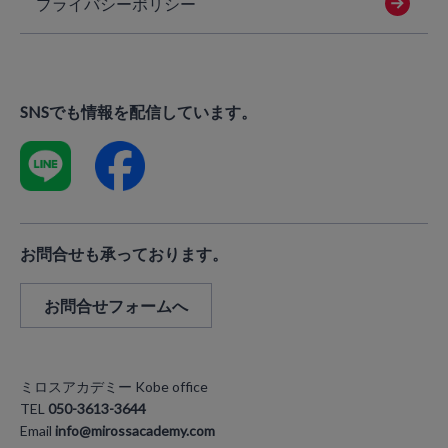
プライバシーポリシー
SNSでも情報を配信しています。
お問合せも承っております。
お問合せフォームへ
ミロスアカデミー Kobe office
TEL
050-3613-3644
Email
info@mirossacademy.com