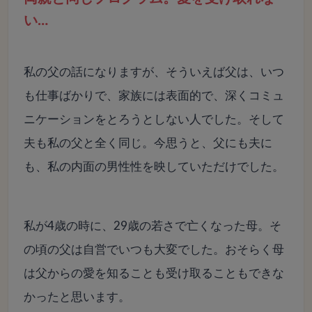
い…
私の父の話になりますが、そういえば父は、いつ
も仕事ばかりで、家族には表面的で、深くコミュ
ニケーションをとろうとしない人でした。そして
夫も私の父と全く同じ。今思うと、父にも夫に
も、私の内面の男性性を映していただけでした。
私が4歳の時に、29歳の若さで亡くなった母。そ
の頃の父は自営でいつも大変でした。おそらく母
は父からの愛を知ることも受け取ることもできな
かったと思います。