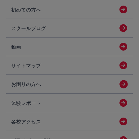
初めての方へ
スクールブログ
動画
サイトマップ
お困りの方へ
体験レポート
各校アクセス