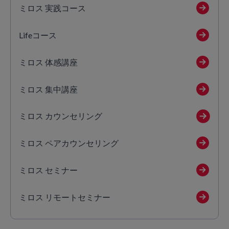
ミロス 実践コース
Lifeコース
ミロス 体感講座
ミロス 集中講座
ミロス カウンセリング
ミロス ペアカウンセリング
ミロス セミナー
ミロス リモートセミナー