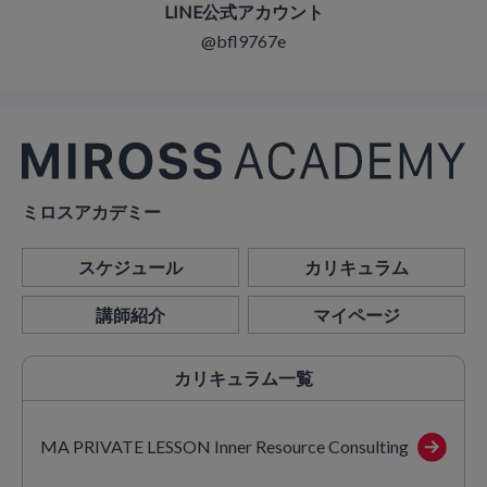
LINE公式アカウント
@bfl9767e
ミロスアカデミー
スケジュール
カリキュラム
講師紹介
マイページ
カリキュラム
一覧
MA PRIVATE LESSON Inner Resource Consulting