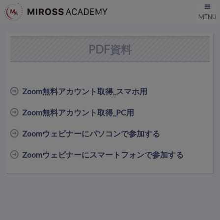
PDF資料
Zoom無料アカウント取得_スマホ用
Zoom無料アカウント取得_PC用
Zoomウェビナーにパソコンで参加する
Zoomウェビナーにスマートフォンで参加する