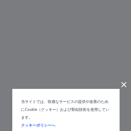
×
当サイトでは、快適なサービスの提供や改善のため
にCookie（クッキー）および類似技術を使用してい
ます。
クッキーポリシーへ