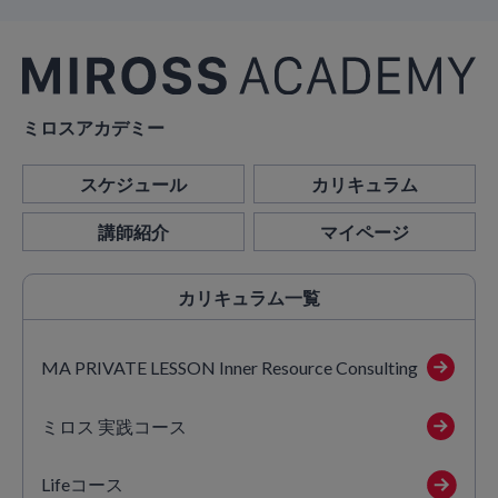
ミロスアカデミー
スケジュール
カリキュラム
講師紹介
マイページ
カリキュラム
一覧
MA PRIVATE LESSON Inner Resource Consulting
ミロス 実践コース
Lifeコース