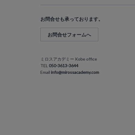
お問合せも承っております。
お問合せフォームへ
ミロスアカデミー Kobe office
TEL
050-3613-3644
Email
info@mirossacademy.com