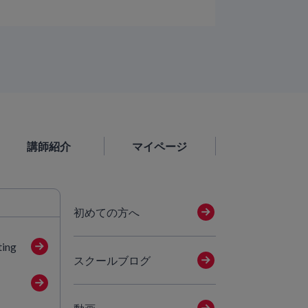
講師紹介
マイページ
初めての方へ
ting
スクールブログ