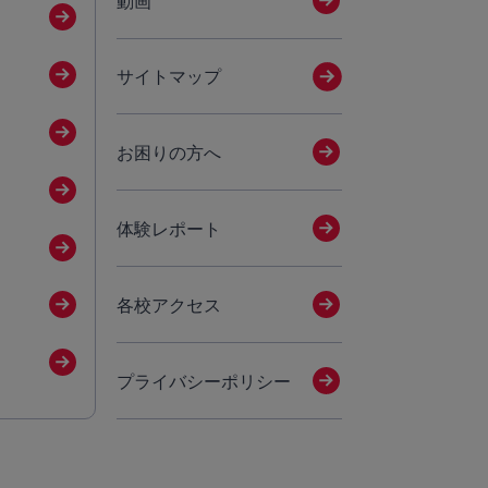
動画
サイトマップ
お困りの方へ
体験レポート
各校アクセス
プライバシーポリシー