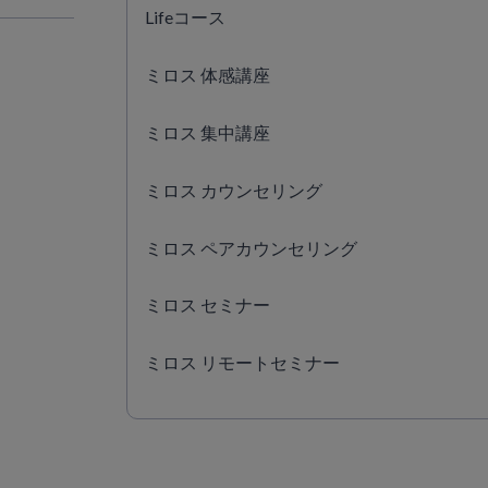
Lifeコース
ミロス 体感講座
ミロス 集中講座
ミロス カウンセリング
ミロス ペアカウンセリング
ミロス セミナー
ミロス リモートセミナー