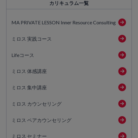
カリキュラム
一覧
MA PRIVATE LESSON Inner Resource Consulting
ミロス 実践コース
Lifeコース
ミロス 体感講座
ミロス 集中講座
ミロス カウンセリング
ミロス ペアカウンセリング
ミロス セミナー