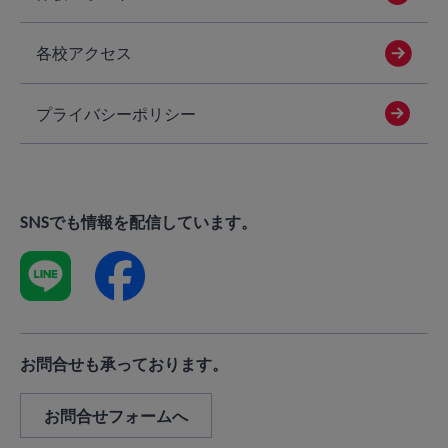
各校アクセス
プライバシーポリシー
SNSでも情報を配信しています。
お問合せも承っております。
お問合せフォームへ