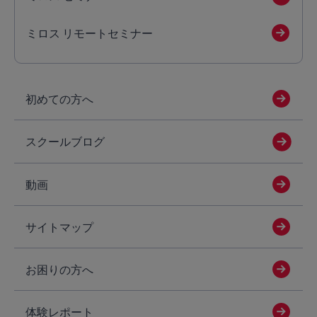
ミロス リモートセミナー
初めての方へ
スクールブログ
動画
サイトマップ
お困りの方へ
体験レポート