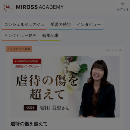
コンシェルジュのジュ
受講の感想
インタビュー
インタビュー動画
特集記事
インタビュー動画
2019-12-26
虐待の傷を超えて