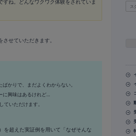
ですね。どんなワクワク体験をされていま
ス
をさせていただきます。
たばかりで、まだよくわからない。
ーに興味はあるけれど…
感していただけます。
）を超えた実証例を⽤いて「なぜそんな