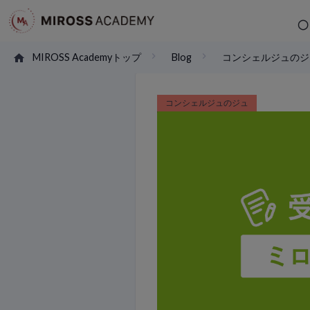
MIROSS Academyトップ
Blog
コンシェルジュのジ
コンシェルジュのジュ