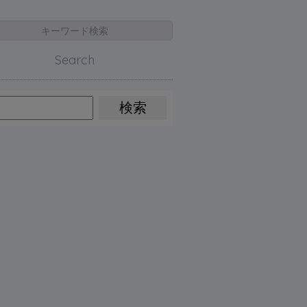
キーワード検索
Search