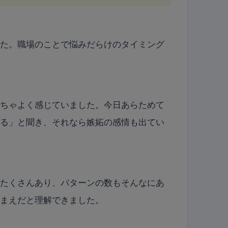
した。職場のことで悩みだらけのタイミング
くちゃよく感じていました。今日あらためて
出る」と聞き、それなら嫉妬の感情も出てい
てたくさんあり、パターンの数もそんなにあ
りまえだと理解できました。