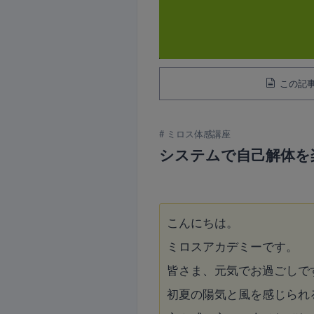
この記事
ミロス体感講座
システムで自己解体を
こんにちは。
ミロスアカデミーです。
皆さま、元気でお過ごしで
初夏の陽気と風を感じられ