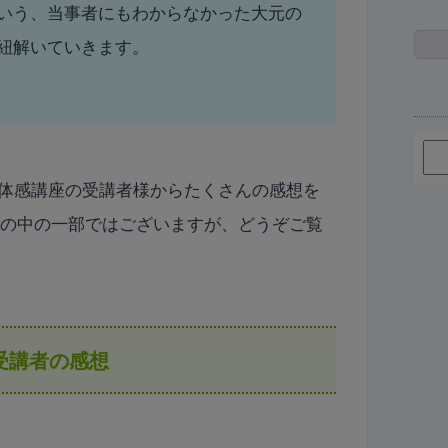
いう、当事者にもわからなかった大元の
紐解いていきます。
体感講座の受講者様からたくさんの感想を
その中の一部ではございますが、どうぞご覧
受講者の感想