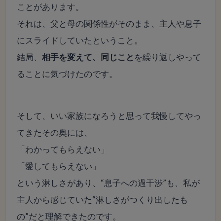
ことがあります。
それは、父と母の関係性がそのまま、主人や息子
にスライドしていたということ。
結局、
相手を変えて、同じこと
を繰り返しやって
ることに気づけたのです。
そして、いい家族になろうと思って我慢してやっ
てきたその奥には、
「わかってもらえない」
「愛してもらえない」
という淋しさがあり、“息子への過干渉”も、私が
主人から感じていた“淋しさがつくり出したも
の”だと理解できたのです。