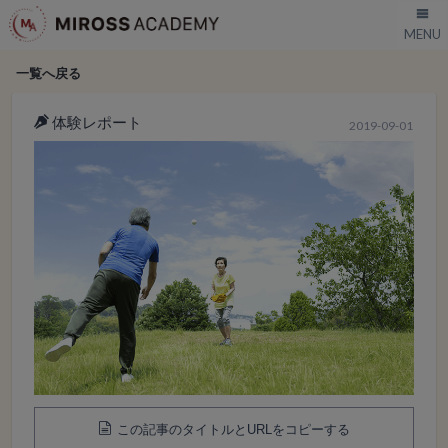
一覧へ戻る
体験レポート
2019-09-01
この記事のタイトルとURLをコピーする