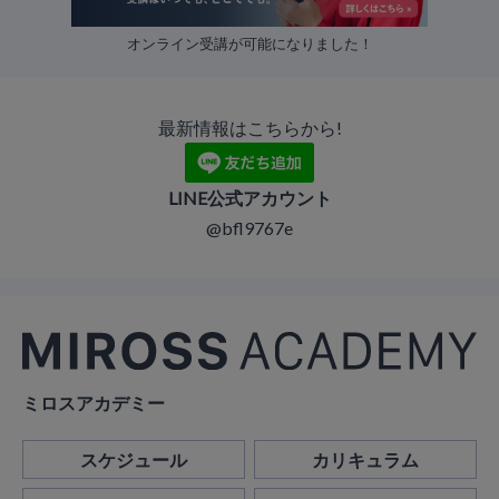
オンライン受講が可能になりました！
最新情報はこちらから!
LINE公式アカウント
@bfl9767e
ミロスアカデミー
スケジュール
カリキュラム