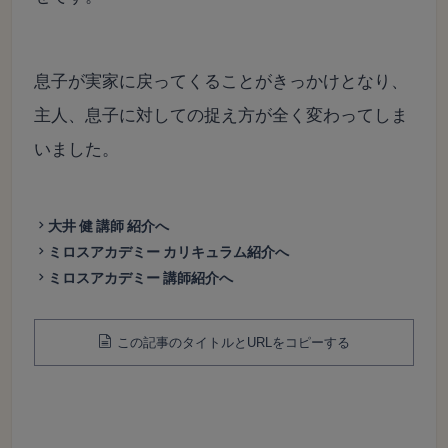
息子が実家に戻ってくることがきっかけとなり、
主人、息子に対しての捉え方が全く変わってしま
いました。
大井 健 講師 紹介へ
ミロスアカデミー カリキュラム紹介へ
ミロスアカデミー 講師紹介へ
この記事のタイトルとURLをコピーする