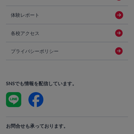
体験レポート
各校アクセス
プライバシーポリシー
SNSでも情報を配信しています。
お問合せも承っております。