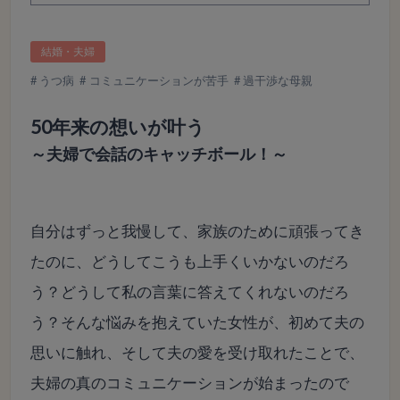
結婚・夫婦
うつ病
コミュニケーションが苦手
過干渉な母親
50年来の想いが叶う
～夫婦で会話のキャッチボール！～
自分はずっと我慢して、家族のために頑張ってき
たのに、どうしてこうも上手くいかないのだろ
う？どうして私の言葉に答えてくれないのだろ
う？そんな悩みを抱えていた女性が、初めて夫の
思いに触れ、そして夫の愛を受け取れたことで、
夫婦の真のコミュニケーションが始まったので