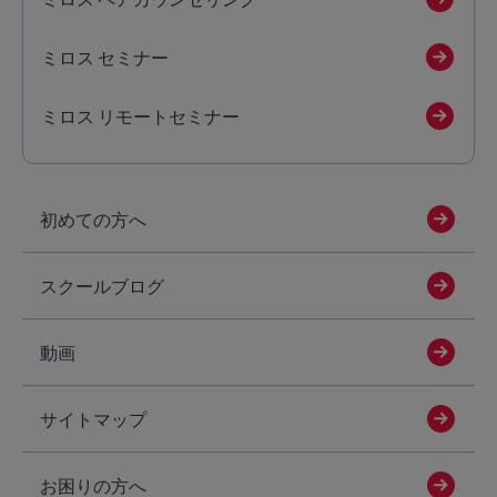
ミロス セミナー
ミロス リモートセミナー
初めての方へ
スクールブログ
動画
サイトマップ
お困りの方へ