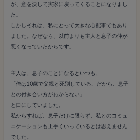
が、意を決して実家に戻ってくることになりまし
た。
しかしそれは、私にとって大きな心配事でもあり
ました。なぜなら、以前よりも主人と息子の仲が
悪くなっていたからです。
主人は、息子のことになるといつも、
「俺は10歳で父親と死別している。だから、息子
との付き合い方がわからない」
と口にしていました。
私からすれば、息子だけに限らず、私とのコミュ
ニケーションも上手くいっているとは思えません
でした。