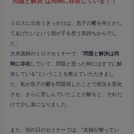
“問題と解決”は同時に存在している！！
ミロスに出合うきっかけは、息子の鬱を何とかし
てあげたいという我が子を想う気持ちからでし
た。
大井講師のミロスセミナーで、”
問題と解決は同
時に存在
していて、問題と思った時にはすでに解
決している”ということを教えていただきまし
た。私が息子の鬱を問題視したことで状況を悪化
させ、さらに苦しんでいたことが解ると、それだ
けで少し楽になりました。
また、別の日のセミナーでは、”夫婦が整ってい