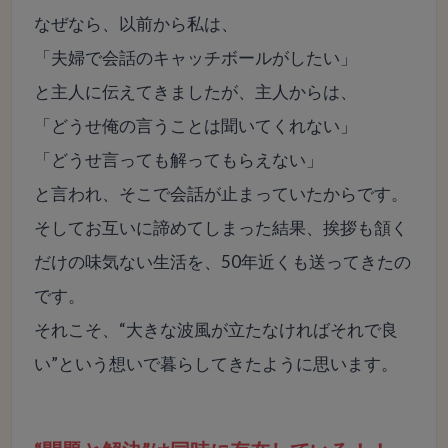
なぜなら、以前から私は、
「夫婦で会話のキャッチボールがしたい」
と主人に伝えてきましたが、主人からは、
「どうせ俺の言うことは聞いてくれない」
「どうせ言っても解ってもらえない」
と言われ、そこで会話が止まっていたからです。
そしてお互いに諦めてしまった結果、挨拶も頷く
だけの味気ない生活を、50年近くも送ってきたの
です。
それこそ、“大きな波風が立たなければそれで良
い”という想いで暮らしてきたように思います。