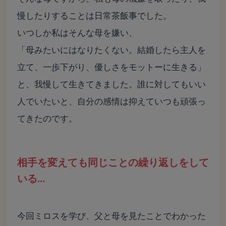
慢したりすることは日常茶飯事でした。
いつしか私はそんな母を嫌い、
「母みたいにはなりたくない。結婚したら主人を
立て、一歩下がり、優しさをモットーに生きる」
と、我慢して生きてきました。誰に対してもいい
人でいたいと、自分の感情は抑えていつも頑張っ
てきたのです。
相手を変えても同じことの繰り返しをして
いる…
今回ミロスを学び、父と母を見たことでわかった