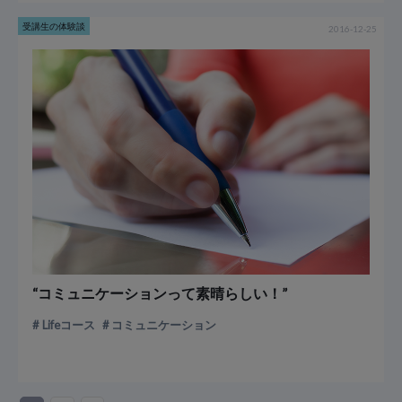
受講生の体験談
2016-12-25
“コミュニケーションって素晴らしい！”
Lifeコース
コミュニケーション