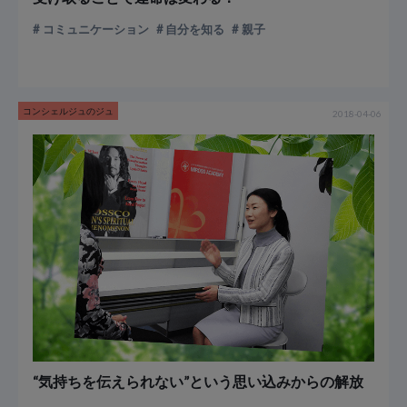
コミュニケーション
自分を知る
親子
コンシェルジュのジュ
2018-04-06
“気持ちを伝えられない”という思い込みからの解放