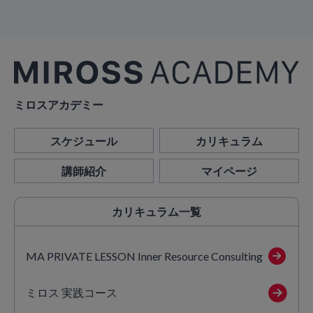
ミロスアカデミー
スケジュール
カリキュラム
講師紹介
マイページ
カリキュラム
一覧
MA PRIVATE LESSON Inner Resource Consulting
ミロス 実践コース