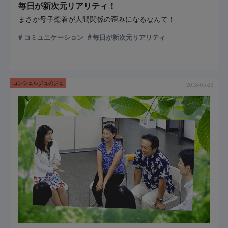
毎日が新次元リアリティ！
まさか母子癒着が人間関係の歪みになるなんて！
コミュニケーション
毎日が新次元リアリティ
コンシェルジュのジュ
2018-05-23