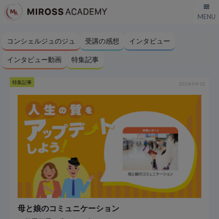
コンシェルジュのジュ
受講の感想
インタビュー
インタビュー動画
特集記事
特集記事
2024-04-12
母と娘のコミュニケーション