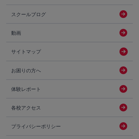
スクールブログ
動画
サイトマップ
お困りの方へ
体験レポート
各校アクセス
プライバシーポリシー