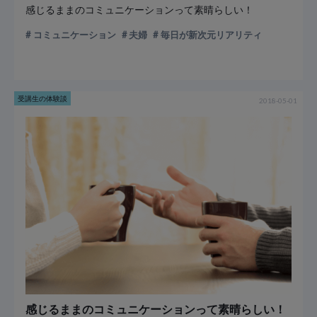
感じるままのコミュニケーションって素晴らしい！
コミュニケーション
夫婦
毎日が新次元リアリティ
受講生の体験談
2018-05-01
感じるままのコミュニケーションって素晴らしい！