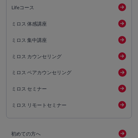
Lifeコース
ミロス 体感講座
ミロス 集中講座
ミロス カウンセリング
ミロス ペアカウンセリング
ミロス セミナー
ミロス リモートセミナー
初めての方へ