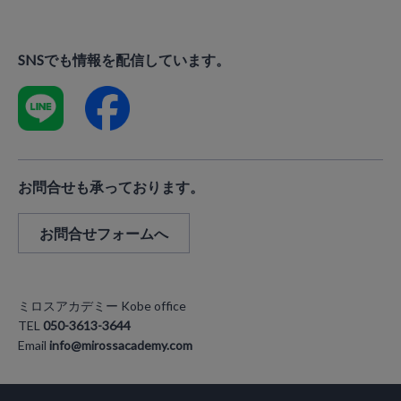
SNSでも情報を配信しています。
お問合せも承っております。
お問合せフォームへ
ミロスアカデミー Kobe office
TEL
050-3613-3644
Email
info@mirossacademy.com