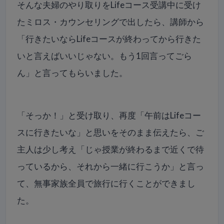
そんな夫婦のやり取りをLifeコース受講中に受け
たミロス・カウンセリングで出したら、講師から
「行きたいならLifeコースが終わってから行きた
いと言えばいいじゃない。もう1回言ってごら
ん」と言ってもらいました。
「そっか！」と受け取り、再度「午前はLifeコー
スに行きたいな」と思いをそのまま伝えたら、ご
主人は少し考え「じゃ授業が終わるまで近くで待
っているから、それから一緒に行こうか」と言っ
て、無事家族全員で旅行に行くことができまし
た。