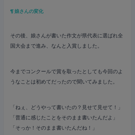
¶ 娘さんの変化
その後、娘さんが書いた作文が県代表に選ばれ全
国大会まで進み、なんと入賞しました。
今までコンクールで賞を取ったとしても今回のよ
うなことは初めてだったので聞いてみました。
「ねぇ、どうやって書いたの？見せて見せて！」
「普通に感じたことをそのまま書いたんだよ」
「そっか！そのまま書いたんだね！」