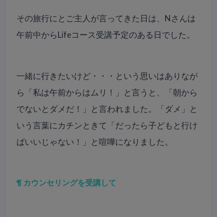
その旅行にとご主人が言ってきた日は、Nさんは
午前中からLifeコース受講予定のある日でした。
一緒に行きたいけど・・・という思いはありなが
ら「私は午前からはムリ！」と言うと、「朝から
でないとダメだ！」と言われました。「ダメ」と
いう言葉にカチンときて「だったら子どもと行け
ばいいじゃない！」と喧嘩になりました。
¶ カウンセリングを受講して