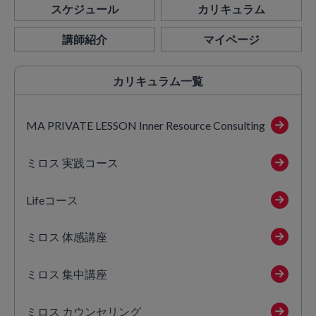
スケジュール
カリキュラム
講師紹介
マイページ
カリキュラム
一覧
MA PRIVATE LESSON Inner Resource Consulting
ミロス 実践コース
Lifeコース
ミロス 体感講座
ミロス 集中講座
ミロス カウンセリング