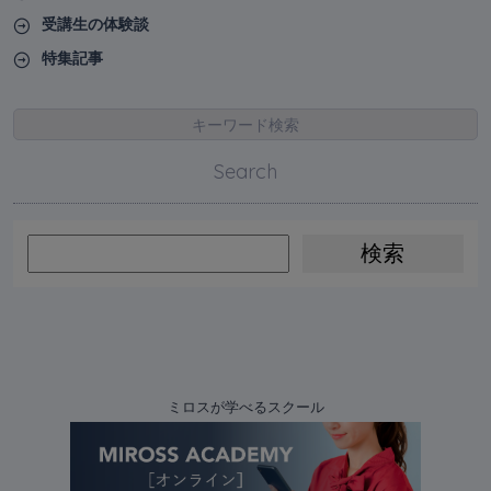
受講生の体験談
特集記事
キーワード検索
Search
ミロスが学べるスクール