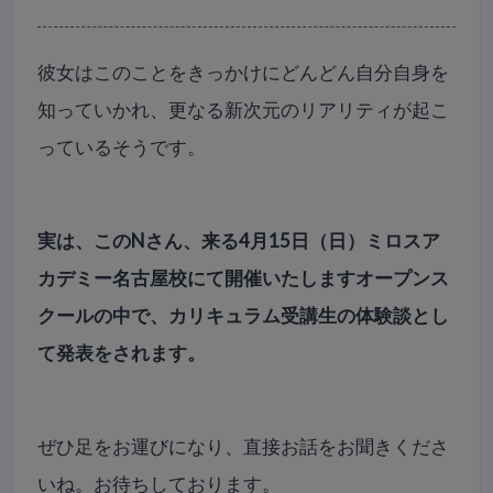
彼女はこのことをきっかけにどんどん自分自身を
知っていかれ、更なる新次元のリアリティが起こ
っているそうです。
実は、このNさん、来る4月15日（日）ミロスア
カデミー名古屋校にて開催いたしますオープンス
クールの中で、カリキュラム受講生の体験談とし
て発表をされます。
ぜひ足をお運びになり、直接お話をお聞きくださ
いね。お待ちしております。