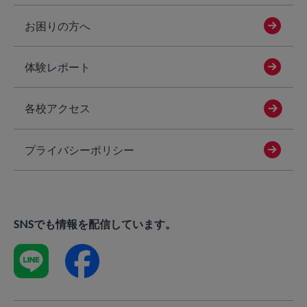
お困りの方へ
体験レポート
各校アクセス
プライバシーポリシー
SNSでも情報を配信しています。