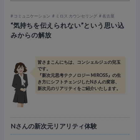
コミュニケーション
ミロス カウンセリング
名古屋
“気持ちを伝えられない”という思い込
みからの解放
皆さまこんにちは、コンシェルジュの兒玉
です。
『新次元思考テクノロジー MIROSS』の生
き方にシフトチェンジしたNさんの変容、
新次元のリアリティをご紹介いたします。
Nさんの新次元リアリティ体験