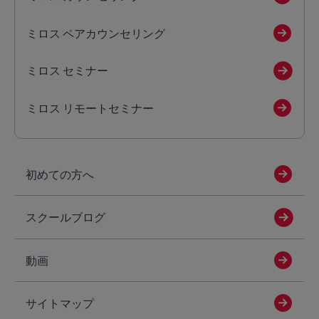
ミロス ペアカウンセリング
ミロス セミナー
ミロス リモートセミナー
初めての方へ
スクールブログ
動画
サイトマップ