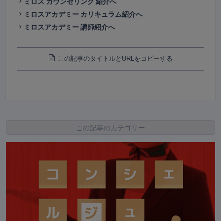
ミロス カウンセリング 紹介へ
ミロスアカデミー カリキュラム紹介へ
ミロスアカデミー 講師紹介へ
この記事のタイトルとURLをコピーする
この記事のカテゴリー