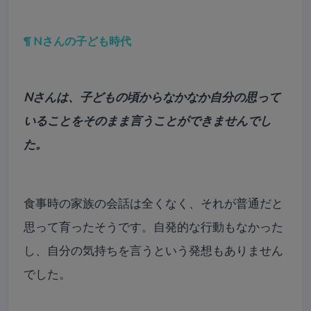
¶ Nさんの子ども時代
Nさんは、子どもの頃からなかなか自分の思って
いることをそのまま言うことができませんでし
た。
食事時の家族の会話は全くなく、それが普通だと
思って育ったそうです。自発的な行動もなかった
し、自分の気持ちを言うという発想もありません
でした。