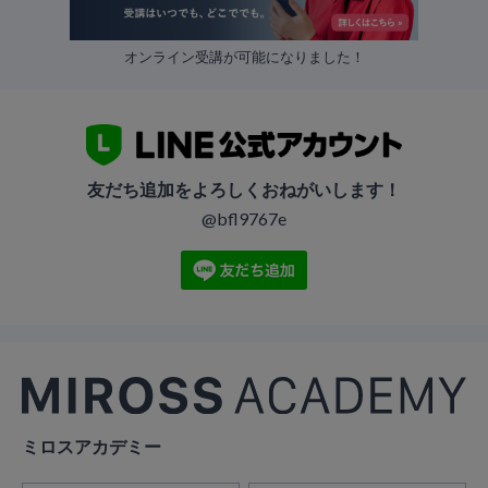
オンライン受講が可能になりました！
友だち追加をよろしくおねがいします！
@bfl9767e
ミロスアカデミー