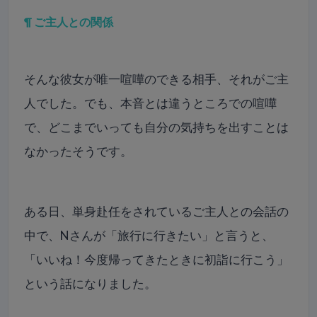
¶ ご主人との関係
そんな彼女が唯一喧嘩のできる相手、それがご主
人でした。でも、本音とは違うところでの喧嘩
で、どこまでいっても自分の気持ちを出すことは
なかったそうです。
ある日、単身赴任をされているご主人との会話の
中で、Nさんが「旅行に行きたい」と言うと、
「いいね！今度帰ってきたときに初詣に行こう」
という話になりました。