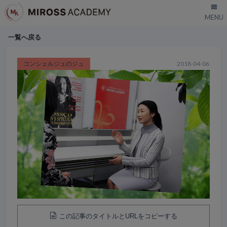
一覧へ戻る
コンシェルジュのジュ
2018-04-06
この記事のタイトルとURLをコピーする