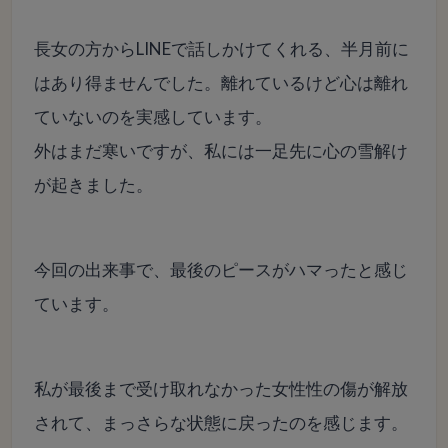
長女の方からLINEで話しかけてくれる、半月前に
はあり得ませんでした。離れているけど心は離れ
ていないのを実感しています。
外はまだ寒いですが、私には一足先に心の雪解け
が起きました。
今回の出来事で、最後のピースがハマったと感じ
ています。
私が最後まで受け取れなかった女性性の傷が解放
されて、まっさらな状態に戻ったのを感じます。