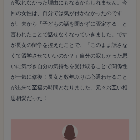
が取れなかった理由にもなるかもしれません。今
回の女性は、自分では気が付かなかったのです
が、夫から「子どもの話を聞かずに否定する」と
言われたことで話せなくなっていきました。です
が長女の留学を控えたことで、「このまま話さな
くて留学させていいのか？」自分の寂しかった思
いに気づき自分の気持ちを受け取ることで関係性
が一気に修復！長女と数年ぶりに心通わせること
が出来て至福の時間となりました。元々お互い相
思相愛だった！