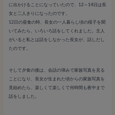
に出かけることになっていたので、12～14日は長
女と二人きりになったのです。
12日の昼食の時、長女の一人暮らし頃の様子を聞
いてみたら、いろいろ話をしてくれました。主人
がいると私とは話をしなかった長女が、話しだし
たのです。
そして夕食の後は、会話の弾みで家族写真を見る
ことになり、長女が生まれた頃からの家族写真を
見始めたら、楽しくて楽しくて何時間も夜中まで
話をしました。