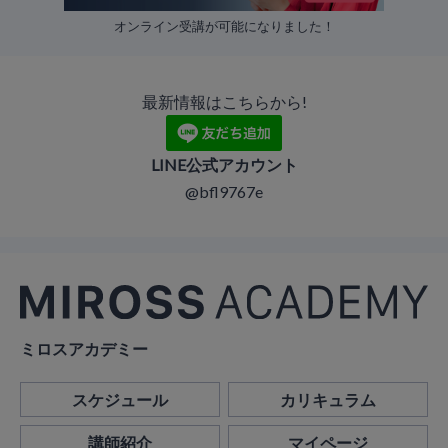
オンライン受講が可能になりました！
最新情報はこちらから!
LINE公式アカウント
@bfl9767e
ミロスアカデミー
スケジュール
カリキュラム
講師紹介
マイページ