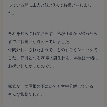
っている間に主人と妹と3人でお祝いをしまし
た。
それを知らされておらず、私が仕事から帰ったら
すでにお祝いが終わっていました。
仲間外れにされたようで、ものすごくショックで
した。節目となる20歳の誕生日を、本当は一緒に
お祝いしたかったのです。
家族が一つ屋根の下にいても空中分解している、
そんな状態でした。