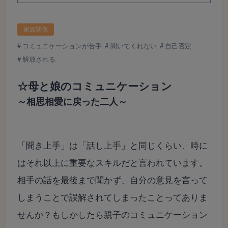
家族関係
コミュニケーションが苦手
聞いてくれない
自己否定
解放される
☆母と娘のコミュニケーション
～相思相愛に戻った二人～
「聞き上手」は「話し上手」と同じくらい、時に
はそれ以上に重要なスキルだと言われています。
相手の話を最後まで聞かず、自分の意見を言って
しまうことで誤解されてしまったことってありま
せんか？もしかしたら親子のコミュニケーション