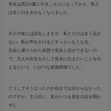
長女は高2の夏に引きこもりになってから、私と
は全く口をきかなくなりました。
主人や妹とは話をしますが、私とだけは全く話さ
ない。私が声をかけるとすっといなくなる。
完全に避けられた状態で長女と話ができないの
で、主人や次女を介して長女に伝えたいことを伝
えるという、いびつな家族関係でした。
どうしてそうなったのか自分では分からなかった
のですが、主人曰く、私がいつも長女の話を聞か
ずに