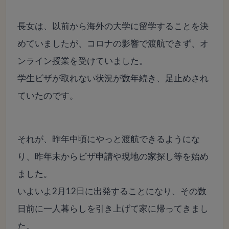
長女は、以前から海外の大学に留学することを決
めていましたが、コロナの影響で渡航できず、オ
ンライン授業を受けていました。
学生ビザが取れない状況が数年続き、足止めされ
ていたのです。
それが、昨年中頃にやっと渡航できるようにな
り、昨年末からビザ申請や現地の家探し等を始め
ました。
いよいよ2月12日に出発することになり、その数
日前に一人暮らしを引き上げて家に帰ってきまし
た。