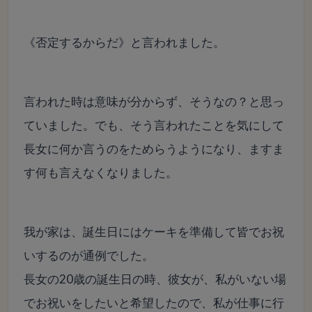
《否定するからだ》と言われました。
言われた時は意味が分からず、そうなの？と思っ
ていました。でも、そう言われたことを気にして
長女に何か言うのをためらうようになり、ますま
す何も言えなくなりました。
我が家は、誕生日にはケーキを準備して皆でお祝
いするのが通例でした。
長女の20歳の誕生日の時、彼女が、私がいない場
でお祝いをしたいと希望したので、私が仕事に行