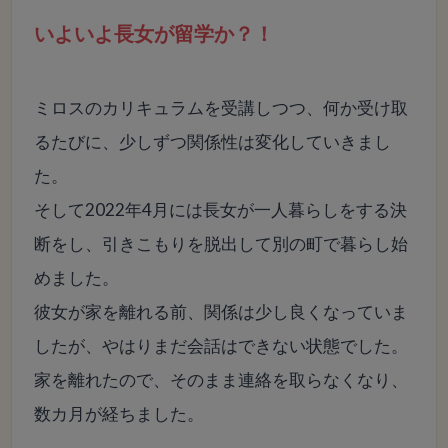
いよいよ長女が留学か？！
ミロスのカリキュラムを受講しつつ、何か受け取
るたびに、少しずつ関係性は変化していきまし
た。
そして2022年4月には長女が一人暮らしをする決
断をし、引きこもりを脱出して別の町で暮らし始
めました。
彼女が家を離れる前、関係は少し良くなっていま
したが、やはりまだ会話はできない状態でした。
家を離れたので、そのまま連絡を取らなくなり、
数カ月が経ちました。