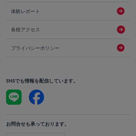
体験レポート
各校アクセス
プライバシーポリシー
SNSでも情報を配信しています。
お問合せも承っております。