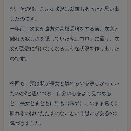
が、その後、こんな状況は以前もあったと思い出
したのです。
一年前、次女が遠方の高校受験をする前、次女と
離れる寂しさを隠していた私はコロナに罹り、次
女が受験に行けなくなるような状況を作り出した
のです。
今回も、実は私が長女と離れるのを寂しがってい
たのか?と思いつき、自分の心をよく見つめる
と、長女とまともに話も出来ずにこのまま遠くに
離れるのはいたたまれないという思いがあるのに
気づきました。