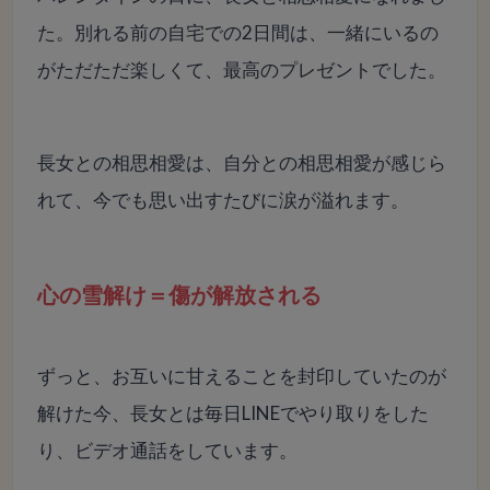
た。別れる前の自宅での2日間は、一緒にいるの
がただただ楽しくて、最高のプレゼントでした。
長女との相思相愛は、自分との相思相愛が感じら
れて、今でも思い出すたびに涙が溢れます。
心の雪解け＝傷が解放される
ずっと、お互いに甘えることを封印していたのが
解けた今、長女とは毎日LINEでやり取りをした
り、ビデオ通話をしています。