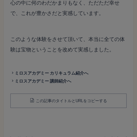
心の中に何のわだかまりもなく、ただただ幸せ
で、これが豊かさだと実感しています。
このような体験をさせて頂いて、本当に全ての体
験は宝物ということを改めて実感しました。
ミロスアカデミー カリキュラム紹介へ
ミロスアカデミー 講師紹介へ
この記事のタイトルとURLをコピーする