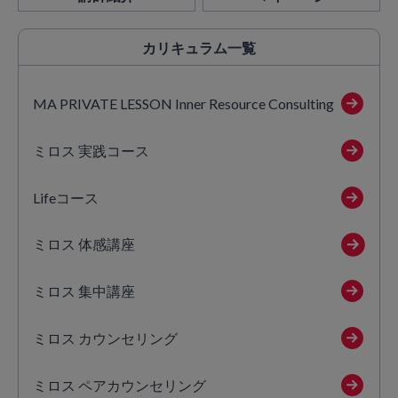
カリキュラム
一覧
MA PRIVATE LESSON Inner Resource Consulting
ミロス 実践コース
Lifeコース
ミロス 体感講座
ミロス 集中講座
ミロス カウンセリング
ミロス ペアカウンセリング