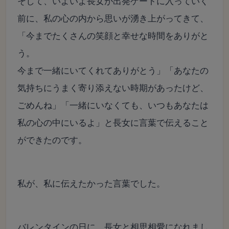
そして、いよいよ長女が出発ゲートに入っていく
前に、私の心の内から思いが湧き上がってきて、
「今までたくさんの笑顔と幸せな時間をありがと
う。
今まで一緒にいてくれてありがとう」「あなたの
気持ちにうまく寄り添えない時期があったけど、
ごめんね」「一緒にいなくても、いつもあなたは
私の心の中にいるよ」と長女に言葉で伝えること
ができたのです。
私が、私に伝えたかった言葉でした。
バレンタインの日に、長女と相思相愛になれまし