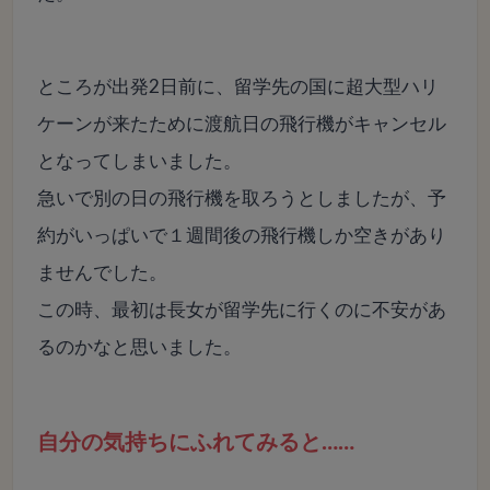
ところが出発2日前に、留学先の国に超大型ハリ
ケーンが来たために渡航日の飛行機がキャンセル
となってしまいました。
急いで別の日の飛行機を取ろうとしましたが、予
約がいっぱいで１週間後の飛行機しか空きがあり
ませんでした。
この時、最初は長女が留学先に行くのに不安があ
るのかなと思いました。
自分の気持ちにふれてみると……