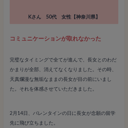
Kさん 50代 女性【神奈川県】
コミュニケーションが取れなかった
完璧なタイミングで全てが進んで、長女とのわだ
かまりが全部、消えてなくなりました。その時、
天真爛漫な無垢なままの長女が目の前にいまし
た。それを体感させていただきました。
2月14日、バレンタインの日に長女が念願の留学
先に飛び立ちました。