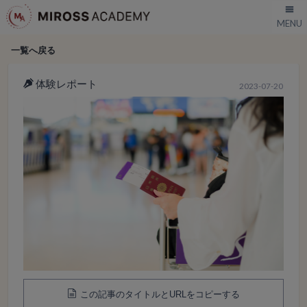
一覧へ戻る
体験レポート
2023-07-20
この記事のタイトルとURLをコピーする