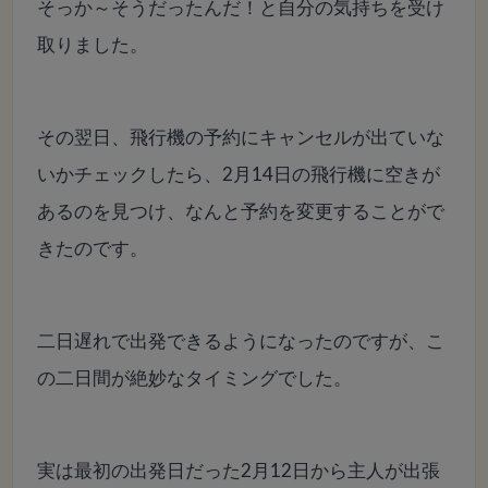
そっか～そうだったんだ！と自分の気持ちを受け
取りました。
その翌日、飛行機の予約にキャンセルが出ていな
いかチェックしたら、2月14日の飛行機に空きが
あるのを見つけ、なんと予約を変更することがで
きたのです。
二日遅れで出発できるようになったのですが、こ
の二日間が絶妙なタイミングでした。
実は最初の出発日だった2月12日から主人が出張