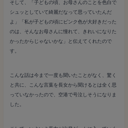
そして、「子どもの頃、お母さんのことを色白で
シュッとしていて綺麗だなって思っていたんだ
よ」「私が子どもの頃にピンク色が大好きだった
のは、そんなお母さんに憧れて、きれいになりた
かったからじゃないかな」と伝えてくれたので
す。
こんな話は今まで一度も聞いたことがなく、驚く
と共に、こんな言葉を長女から聞けるとは全く思
っていなかったので、空港で号泣しそうになりま
した。