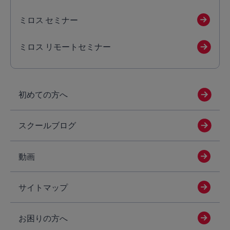
ミロス セミナー
ミロス リモートセミナー
初めての方へ
スクールブログ
動画
サイトマップ
お困りの方へ