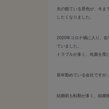
夫の観ている景色が、今ま
したくなりました。
2020年コロナ禍に入り、
ていました。
トラブルが多く、叱責を受
長年勤めている会社ですが
結婚前も転勤が多く、結婚