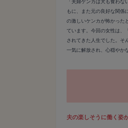
「夫婦ゲンカは犬も食わな
もに、また元の良好な関係
の激しいケンカが怖かった
ています。今回の女性は、
されてきた人生でした。そ
一気に解放され、心穏やか
夫の楽しそうに働く姿