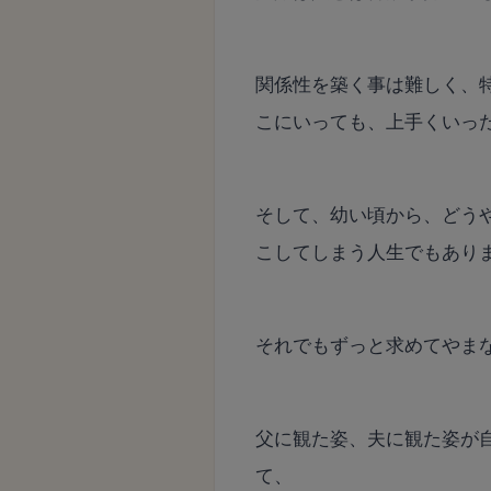
関係性を築く事は難しく、
こにいっても、上手くいっ
そして、幼い頃から、どう
こしてしまう人生でもあり
それでもずっと求めてやま
父に観た姿、夫に観た姿が
て、