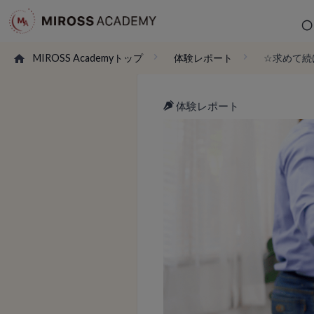
MIROSS Academyトップ
体験レポート
☆求めて続
体験レポート