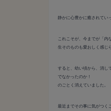
静かに心豊かに癒されてい
これこそが、今までが「内
生そのものも愛おしく感じ
すると、幼い頃から、消し
でなかったのか！
のごとく消えていました。
最近までその事に気がつく