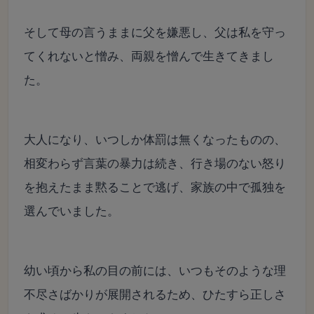
そして母の言うままに父を嫌悪し、父は私を守っ
てくれないと憎み、両親を憎んで生きてきまし
た。
大人になり、いつしか体罰は無くなったものの、
相変わらず言葉の暴力は続き、
行き場のない怒り
を抱えたまま黙ることで逃げ、家族の中で孤独を
選んでいました。
幼い頃から私の目の前には、いつもそのような理
不尽さばかりが展開されるため、
ひたすら正しさ