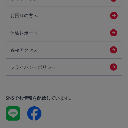
お困りの方へ
体験レポート
各校アクセス
プライバシーポリシー
SNSでも情報を配信しています。