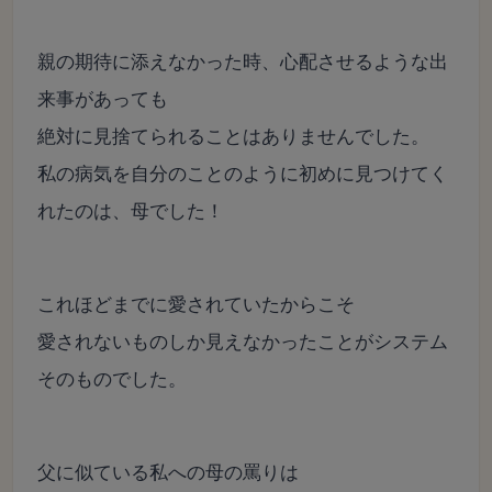
親の期待に添えなかった時、
心配させるような出
来事があっても
絶対に見捨てられることはありませんでした。
私の病気を自分のことのように初めに見つけてく
れたのは、母でした！
これほどまでに愛されていたからこそ
愛されないものしか見えなかったことがシステム
そのものでした。
父に似ている私への母の罵りは