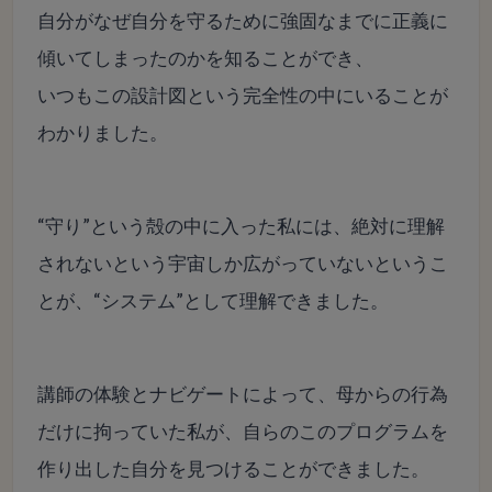
自分がなぜ自分を守るために強固なまでに正義に
傾いてしまったのかを知ることができ、
いつもこの設計図という完全性の中にいることが
わかりました。
“守り”という殻の中に入った私には、絶対に理解
されないという宇宙しか広がっていないというこ
とが、
“システム”として理解できました。
講師の体験とナビゲートによって、
母からの行為
だけに拘っていた私が、
自らのこのプログラムを
作り出した自分を見つけることができました。