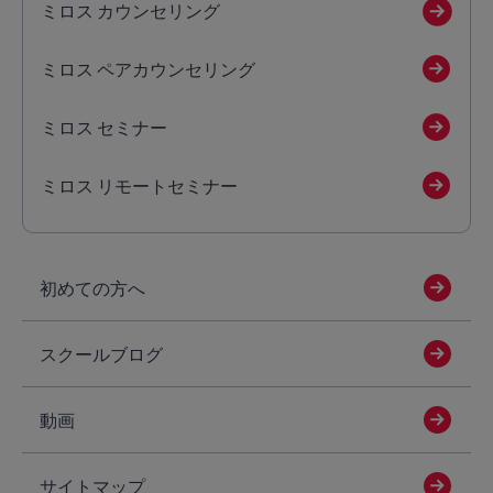
ミロス カウンセリング
ミロス ペアカウンセリング
ミロス セミナー
ミロス リモートセミナー
初めての方へ
スクールブログ
動画
サイトマップ