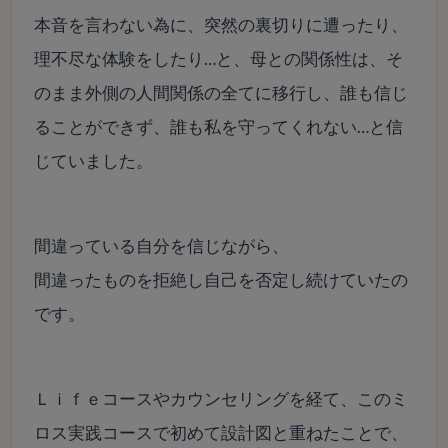
本音を言わない為に、突然の裏切りに遭ったり、
理不尽な体験をしたり…と、
母との関係性は、そ
のまま外側の人間関係の全てに移行し、
誰も信じ
ることができず、誰も私を守ってくれない…と信
じていました。
間違っている自分を信じながら、
間違ったものを拒絶し自己を否定し続けていたの
です。
Ｌｉｆｅコースやカウンセリングを経て、
このミ
ロス実践コースで初めて設計図と重ねたことで、