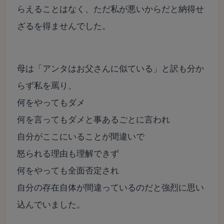
らえることはなく、
ただ私が悪いからだと納得せ
ざるを得ませんでした。
母は「アンタはお父さんに似ている」と訳も分か
らず私を罵り、
何をやってもダメ
何を言ってもダメと事あるごとに言われ
自分
がここにいることが間違いで
怒られる理由も理解できず
何をやっても全面否定され
自分の存在自体が間違っているのだと強烈に思い
込んでいました。