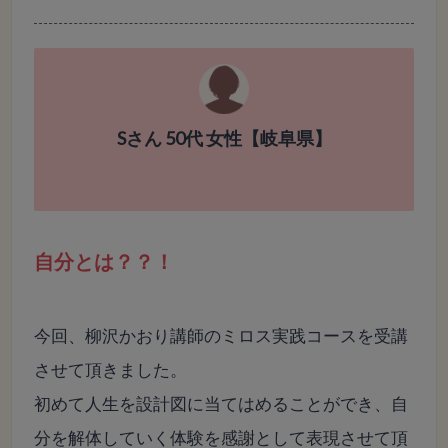
Sさん 50代 女性【岐阜県】
自分とは？？！
今回、柳沢かおり講師のミロス実践コースを受講
させて頂きました。
初めて人生を設計図に当てはめることができ、
自
分を解体していく体験を感謝として表現させて頂