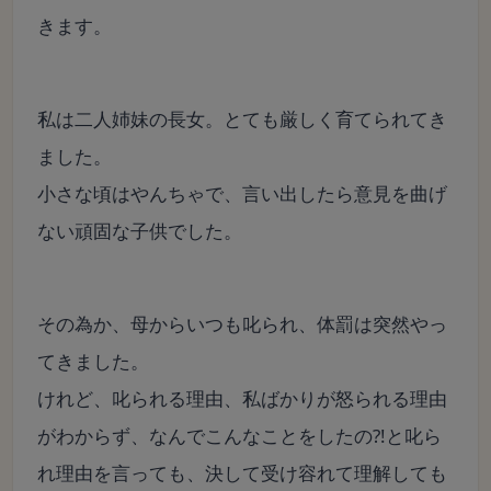
きます。
私は二人姉妹の長女。
とても厳しく育てられてき
ました。
小さな頃はやんちゃで、言い出したら意見を曲げ
ない頑固な子供でした。
その為か、母からいつも叱られ、体罰は突然やっ
てきました。
けれど、叱られる理由、私ばかりが怒られる理由
がわからず、
なんでこんなことをしたの⁈と叱ら
れ理由を言っても、決して受け容れて理解しても