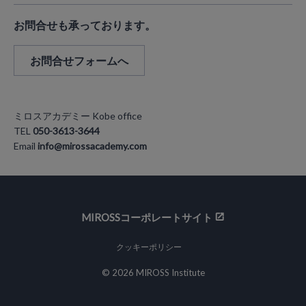
お問合せも承っております。
お問合せフォームへ
ミロスアカデミー Kobe office
TEL
050-3613-3644
Email
info@mirossacademy.com
MIROSSコーポレートサイト
クッキーポリシー
© 2026 MIROSS Institute