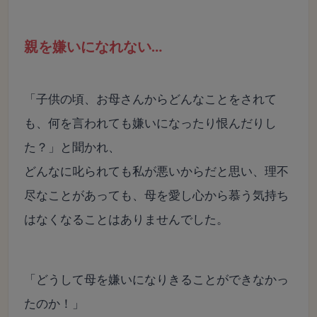
親を嫌いになれない…
「子供の頃、お母さんからどんなことをされて
も、何を言われても嫌いになったり恨んだりし
た？」と聞かれ、
どんなに叱られても私が悪いからだと思い、理不
尽なことがあっても、母を愛し心から慕う気持ち
はなくなることはありませんでした。
「どうして母を嫌いになりきることができなかっ
たのか！」