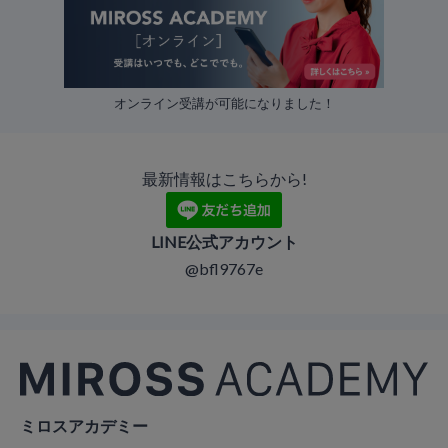
オンライン受講が可能になりました！
最新情報はこちらから!
LINE公式アカウント
@bfl9767e
ミロスアカデミー