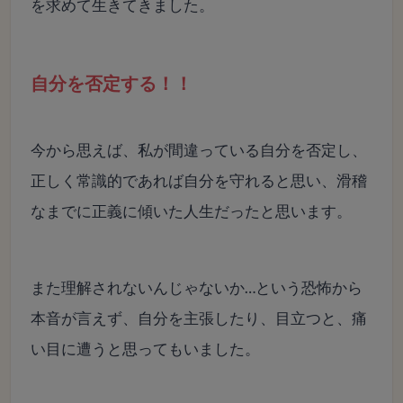
を求めて生きてきました。
自分を否定する！！
今から思えば、私が間違っている自分を否定し、
正しく常識的であれば自分を守れると思い、滑稽
なまでに正義に傾いた人生だったと思います。
また理解されないんじゃないか…という恐怖から
本音が言えず、
自分を主張したり、目立つと、痛
い目に遭うと思ってもいました。