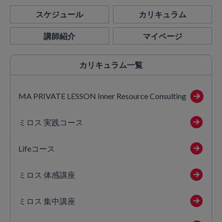
スケジュール
カリキュラム
講師紹介
マイページ
カリキュラム
一覧
MA PRIVATE LESSON Inner Resource Consulting
ミロス 実践コース
Lifeコース
ミロス 体感講座
ミロス 集中講座