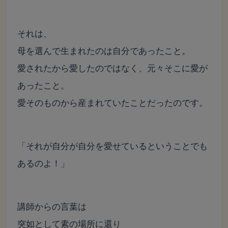
それは、
母を選んで生まれたのは自分であったこと。
愛されたから愛したのではなく、元々そこに愛が
あったこと。
愛そのものから産まれていたことだったのです。
「それが自分が自分を愛せているということでも
あるのよ！」
講師からの言葉は
突如として素の場所に還り