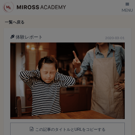
一覧へ戻る
体験レポート
2020-03-01
この記事のタイトルとURLをコピーする