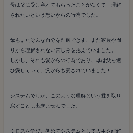
母は父に受け容れてもらったことがなくて、
理解
されたいという想いからの行為でした。
母もまたそんな自分を理解できず、
また家族や周
りから理解されない苦しみを抱えていました。
しかし、それも愛からの行為であり、
母は父を選
び愛していて、
父からも愛されていました！
システムでしか、このような理解という愛を取り
戻すことは出来ませんでした。
ミロスを学び、初めてシステムとして人生を紐解