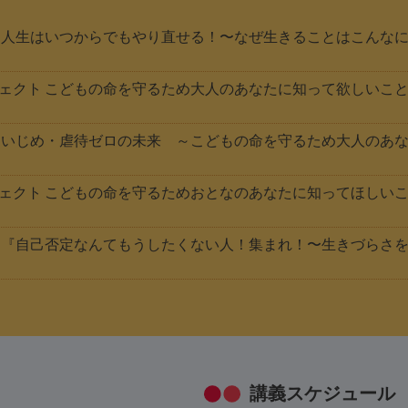
 人生はいつからでもやり直せる！〜なぜ生きることはこんなに
プロジェクト こどもの命を守るため大人のあなたに知って欲しいこ
 いじめ・虐待ゼロの未来 ～こどもの命を守るため大人のあな
プロジェクト こどもの命を守るためおとなのあなたに知ってほしい
 『自己否定なんてもうしたくない人！集まれ！〜生きづらさを
講義スケジュール