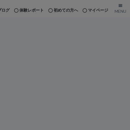
ブログ
体験レポート
初めての方へ
マイページ