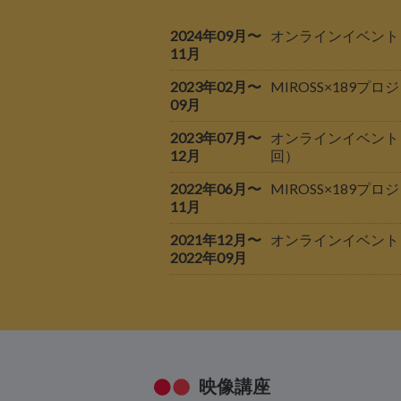
2024年09月〜
オンラインイベント
11月
2023年02月〜
MIROSS×189
09月
2023年07月〜
オンラインイベント
12月
回）
2022年06月〜
MIROSS×189
11月
2021年12月〜
オンラインイベント
2022年09月
映像講座