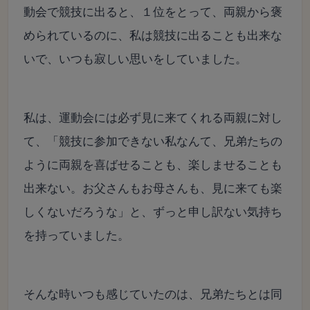
動会で競技に出ると、１位をとって、両親から褒
められているのに、私は競技に出ることも出来な
いで、いつも寂しい思いをしていました。
私は、運動会には必ず見に来てくれる両親に対し
て、「競技に参加できない私なんて、兄弟たちの
ように両親を喜ばせることも、楽しませることも
出来ない。お父さんもお母さんも、見に来ても楽
しくないだろうな」と、ずっと申し訳ない気持ち
を持っていました。
そんな時いつも感じていたのは、兄弟たちとは同