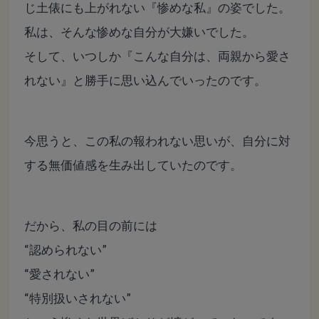
じ土俵にも上がれない『惨めな私』の姿でした。
私は、そんな惨めな自分が大嫌いでした。
そして、いつしか『こんな自分は、両親から愛さ
れない』と勝手に思い込んでいったのです。
今思うと、この私の報われない思いが、自分に対
する無価値感を生み出していたのです。
だから、私の目の前には
“認められない”
“愛されない”
“特別扱いされない”