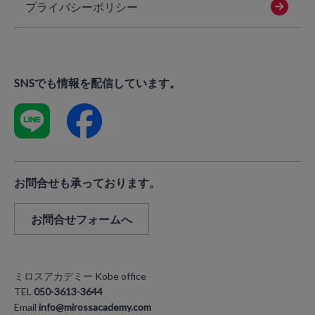
プライバシーポリシー
SNSでも情報を配信しています。
お問合せも承っております。
お問合せフォームへ
ミロスアカデミー Kobe office
TEL
050-3613-3644
Email
info@mirossacademy.com