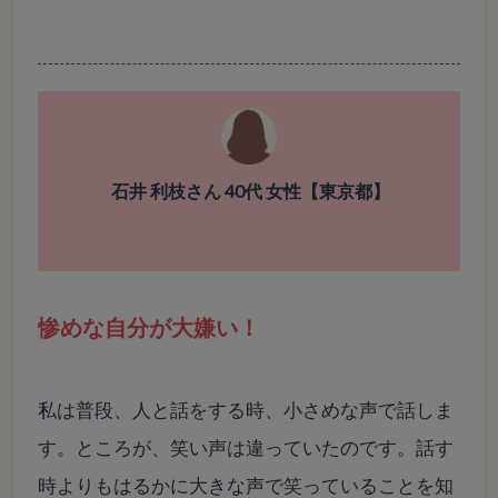
石井 利枝さん 40代 女性【東京都】
惨めな自分が大嫌い！
私は普段、人と話をする時、小さめな声で話しま
す。ところが、笑い声は違っていたのです。話す
時よりもはるかに大きな声で笑っていることを知