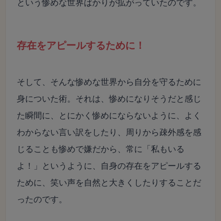
という惨めな世界ばかりが拡がっていたのです。
存在をアピールするために！
そして、そんな惨めな世界から自分を守るために
身についた術。それは、惨めになりそうだと感じ
た瞬間に、とにかく惨めにならないように、よく
わからない言い訳をしたり、周りから疎外感を感
じることも惨めで嫌だから、常に「私もいる
よ！」というように、自身の存在をアピールする
ために、笑い声を自然と大きくしたりすることだ
ったのです。