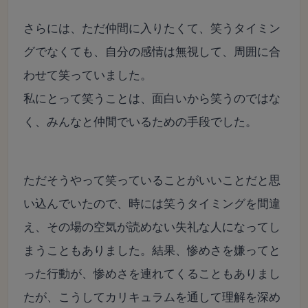
さらには、ただ仲間に入りたくて、笑うタイミン
グでなくても、自分の感情は無視して、周囲に合
わせて笑っていました。
私にとって笑うことは、面白いから笑うのではな
く、みんなと仲間でいるための手段でした。
ただそうやって笑っていることがいいことだと思
い込んでいたので、時には笑うタイミングを間違
え、その場の空気が読めない失礼な人になってし
まうこともありました。結果、惨めさを嫌ってと
った行動が、惨めさを連れてくることもありまし
たが、こうしてカリキュラムを通して理解を深め