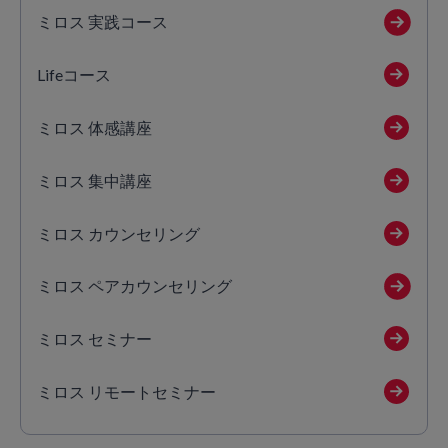
ミロス 実践コース
Lifeコース
ミロス 体感講座
ミロス 集中講座
ミロス カウンセリング
ミロス ペアカウンセリング
ミロス セミナー
ミロス リモートセミナー