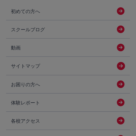
初めての方へ
スクールブログ
動画
サイトマップ
お困りの方へ
体験レポート
各校アクセス