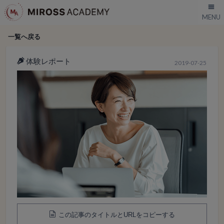
一覧へ戻る
体験レポート
2019-07-25
この記事のタイトルとURLをコピーする