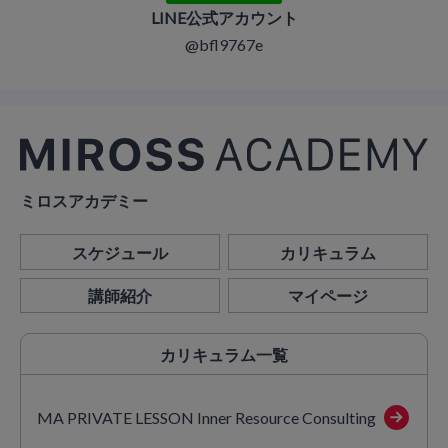
LINE公式アカウント
@bfl9767e
ミロスアカデミー
スケジュール
カリキュラム
講師紹介
マイページ
カリキュラム
一覧
MA PRIVATE LESSON Inner Resource Consulting