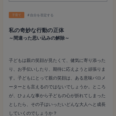
子育て
自分を否定する
私の奇妙な行動の正体
～間違った思い込みの解除～
子どもは親の笑顔が見たくて、健気に寄り添った
り、お手伝いしたり、期待に応えようと頑張りま
す。子どもにとって親の笑顔は、ある意味バロメ
ーターとも言えるのではないでしょうか。ところ
が、ひょんな事から子どもの心が折れてしまった
としたら、その子はいったいどんな大人へと成長
していくのでしょうか？