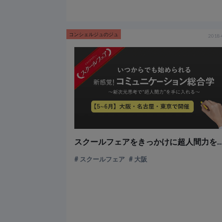
コンシェルジュのジュ
2018-
スクールフェアをきっかけに超人間力を携えた新しい生き方
スクールフェア
大阪