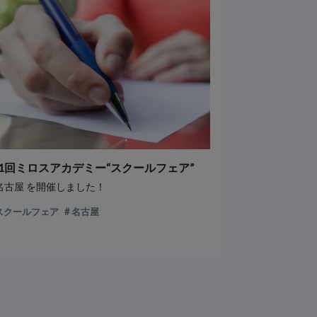
1回ミロスアカデミー“スクールフェア”
n名古屋 を開催しました！
スクールフェア
名古屋