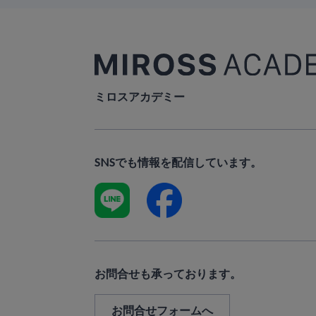
ミロスアカデミー
SNSでも情報を配信しています。
お問合せも承っております。
お問合せフォームへ