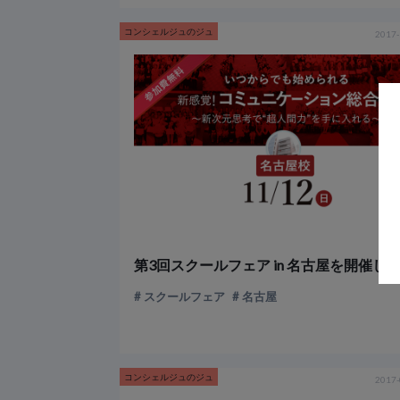
コンシェルジュのジュ
2017-
スクールフェア
名古屋
コンシェルジュのジュ
2017-