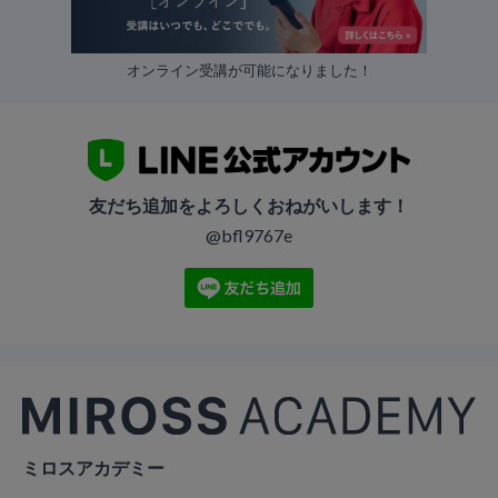
オンライン受講が可能になりました！
友だち追加をよろしくおねがいします！
@bfl9767e
ミロスアカデミー