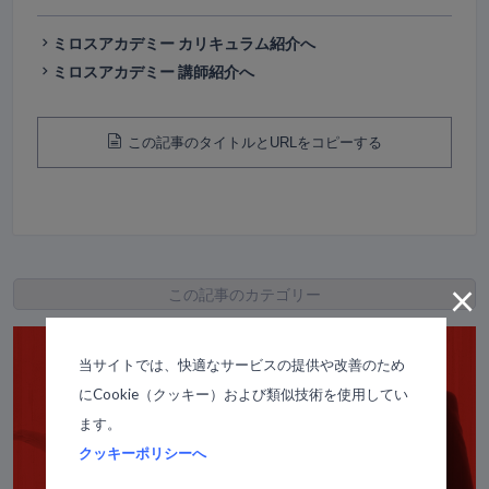
ミロスアカデミー カリキュラム紹介へ
ミロスアカデミー 講師紹介へ
この記事のタイトルとURLをコピーする
×
この記事のカテゴリー
当サイトでは、快適なサービスの提供や改善のため
にCookie（クッキー）および類似技術を使用してい
ます。
クッキーポリシーへ