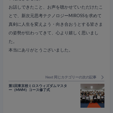
お話しできたこと、お声を聴かせていただけたこ
とで、新次元思考テクノロジーMIROSSを求めて
真剣に人生を変えよう・向き合おうとする皆さま
の姿勢が伝わってきて、心より嬉しく思いまし
た。
本当にありがとうございました。
Next 同じカテゴリーの次の記事
第1回東京校ミロスウィズダムマスタ
ー（MWM）コース修了式