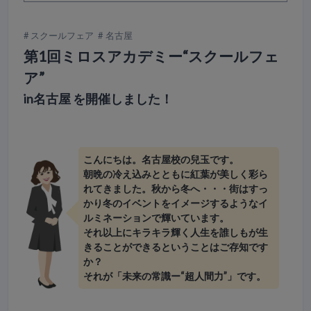
スクールフェア
名古屋
第1回ミロスアカデミー“スクールフェ
ア”
in名古屋 を開催しました！
こんにちは。名古屋校の兒玉です。
朝晩の冷え込みとともに紅葉が美しく彩ら
れてきました。秋から冬へ・・・街はすっ
かり冬のイベントをイメージするようなイ
ルミネーションで輝いています。
それ以上にキラキラ輝く人生を誰しもが生
きることができるということはご存知です
か？
それが「未来の常識ー“超人間力”」です。