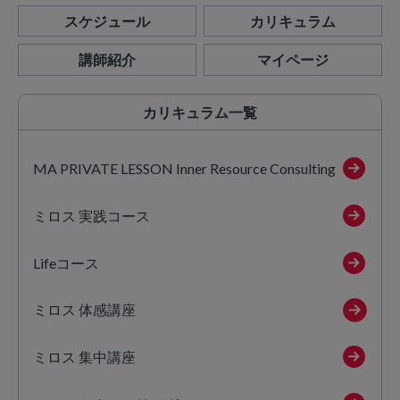
スケジュール
カリキュラム
講師紹介
マイページ
カリキュラム
一覧
MA PRIVATE LESSON Inner Resource Consulting
ミロス 実践コース
Lifeコース
ミロス 体感講座
ミロス 集中講座