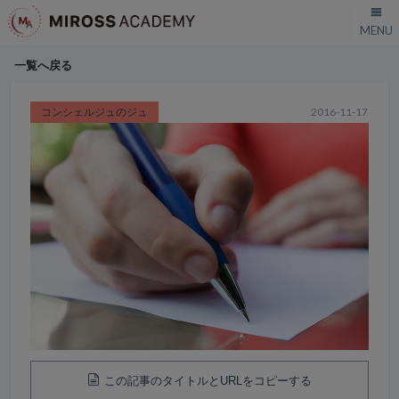
一覧へ戻る
コンシェルジュのジュ
2016-11-17
この記事のタイトルとURLをコピーする