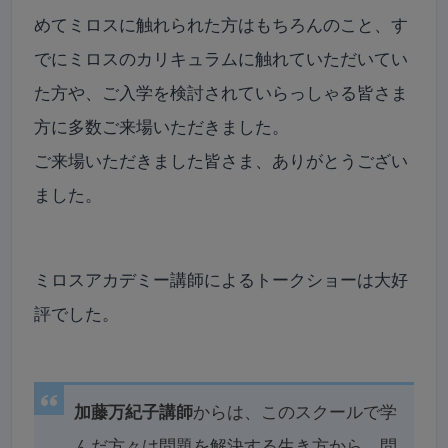
めてミロスに触れられた方はもちろんのこと、す
でにミロスのカリキュラムに触れていただいてい
た方や、ご入学を検討されていらっしゃる皆さま
方に多数ご来場いただきました。
ご来場いただきました皆さま、ありがとうござい
ました。
ミロスアカデミー講師によるトークショーは大好
評でした。
加藤万紀子講師
からは、このスクールで学
んだ方々は問題を解決する生き方から、問