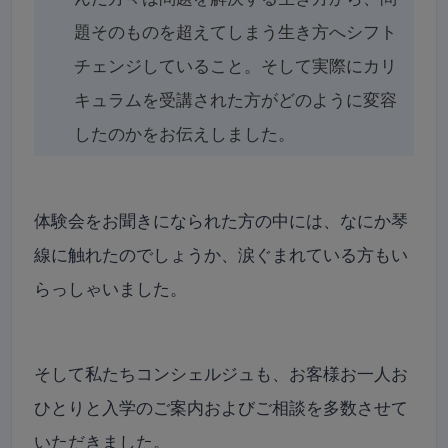
題そのものを超えてしまう生き方へシフト
チェンジしていること。そして実際にカリ
キュラムを受講された方がどのように変容
したのかをお伝えしました。
体験会をお聞きになられた方の中には、なにか琴
線に触れたのでしょうか、涙ぐまれている方もい
らっしゃいました。
そして私たちコンシェルジュも、お客様お一人お
ひとりと入学のご案内およびご相談を多数させて
いただきました。