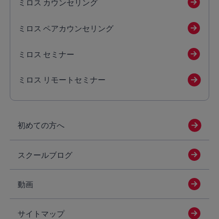
ミロス カウンセリング
ミロス ペアカウンセリング
ミロス セミナー
ミロス リモートセミナー
初めての方へ
スクールブログ
動画
サイトマップ