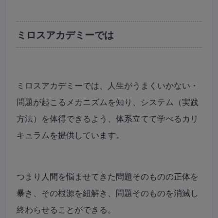
ミロスアカデミーでは
ミロスアカデミーでは、人生がうまくいかない・
問題が起こるメカニズムを知り、システム（実践
方法）を体得できるよう、体系立てて学べるカリ
キュラムを提供しています。
つまり人間を悩ませてきた問題そのものの正体を
暴き、その根源を紐解き、問題そのものを消滅し
終わらせることができる。