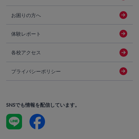
お困りの方へ
体験レポート
各校アクセス
プライバシーポリシー
SNSでも情報を配信しています。