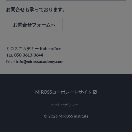
お問合せも承っております。
お問合せフォームへ
ミロスアカデミー Kobe office
TEL
050-3613-3644
Email
info@mirossacademy.com
MIROSSコーポレートサイト
クッキーポリシー
© 2026 MIROSS Institute