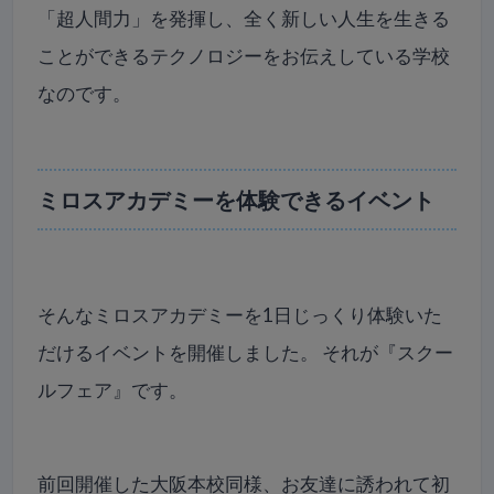
「超人間力」を発揮し、全く新しい人生を生きる
ことができるテクノロジーをお伝えしている学校
なのです。
ミロスアカデミーを体験できるイベント
そんなミロスアカデミーを1日じっくり体験いた
だけるイベントを開催しました。 それが『スクー
ルフェア』です。
前回開催した大阪本校同様、お友達に誘われて初