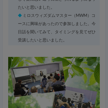
たいと思いました。
◆
ミロスウィズダムマスター（MWM）コ
ースに興味があったので参加しました。今
日話を聞いてみて、タイミングを見てぜひ
受講したいと思いました。