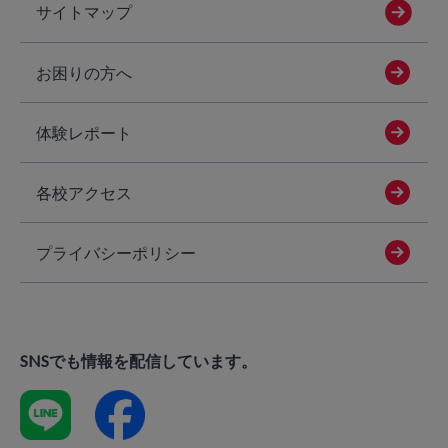
サイトマップ
お困りの方へ
体験レポート
各校アクセス
プライバシーポリシー
SNSでも情報を配信しています。