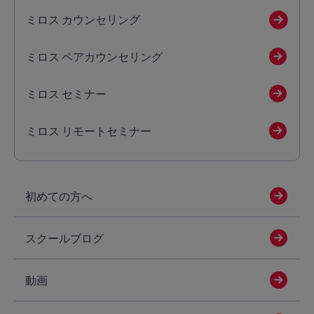
ミロス カウンセリング
ミロス ペアカウンセリング
ミロス セミナー
ミロス リモートセミナー
初めての方へ
スクールブログ
動画