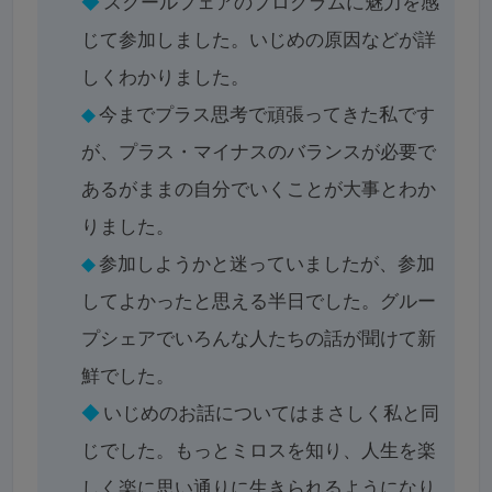
◆
スクールフェアのプログラムに魅力を感
じて参加しました。いじめの原因などが詳
しくわかりました。
◆
今までプラス思考で頑張ってきた私です
が、プラス・マイナスのバランスが必要で
あるがままの自分でいくことが大事とわか
りました。
◆
参加しようかと迷っていましたが、参加
してよかったと思える半日でした。グルー
プシェアでいろんな人たちの話が聞けて新
鮮でした。
◆
いじめのお話についてはまさしく私と同
じでした。もっとミロスを知り、人生を楽
しく楽に思い通りに生きられるようになり