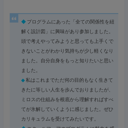
◆
プログラムにあった「全ての関係性を紐
解く設計図」に興味があり参加しました。
頭で考えやってみようと思っても上手くで
きないことがわかり気持ちが少し軽くなり
ました。自分自身をもっと知りたいと思い
ました。
◆
私はこれまでただ何の目的もなく生きて
きたに等しい人生を歩んでおりましたが、
ミロスの仕組みを根底から理解すればすべ
てが氷解していくように感じました。ぜひ
カリキュラムを受けてみたいです。