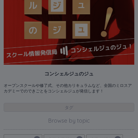
コンシェルジュのジュ
オープンスクールや修了式、その他カリキュラムなど、全国のミロスア
カデミーでのできごとをコンシェルジュが発信します！
タグ
Browse by topic