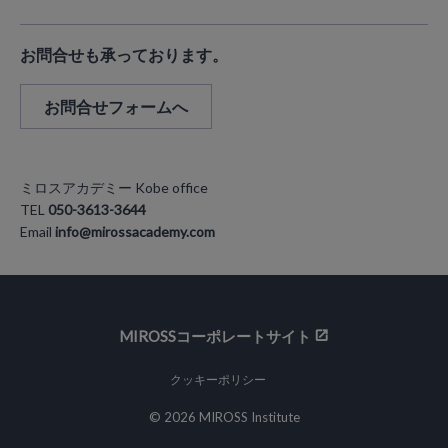
お問合せも承っております。
お問合せフォームへ
ミロスアカデミー Kobe office
TEL
050-3613-3644
Email
info@mirossacademy.com
MIROSSコーポレートサイト
クッキーポリシー
© 2026 MIROSS Institute