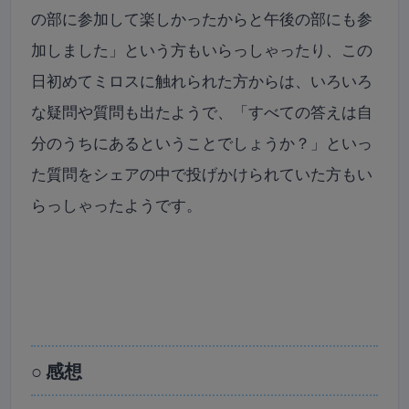
の部に参加して楽しかったからと午後の部にも参
加しました」という方もいらっしゃったり、この
日初めてミロスに触れられた方からは、いろいろ
な疑問や質問も出たようで、「すべての答えは自
分のうちにあるということでしょうか？」といっ
た質問をシェアの中で投げかけられていた方もい
らっしゃったようです。
○ 感想