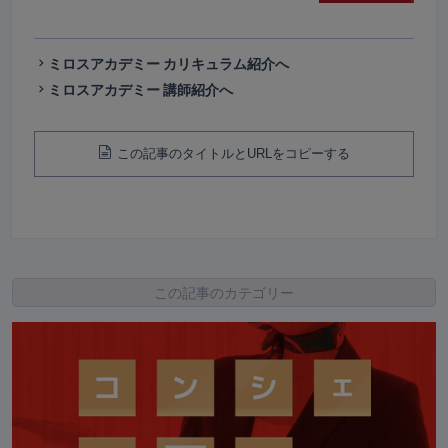
ミロスアカデミー カリキュラム紹介へ
ミロスアカデミー 講師紹介へ
この記事のタイトルとURLをコピーする
この記事のカテゴリー