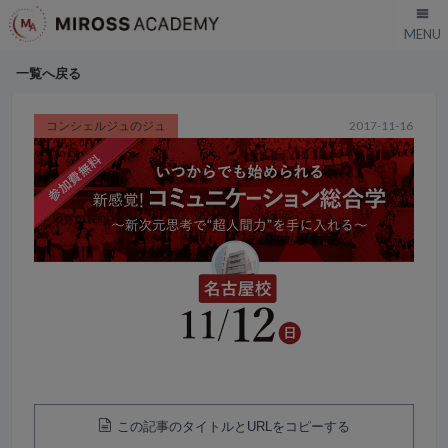
一覧へ戻る
コンシェルジュのジュ
2017-11-16
この記事のタイトルとURLをコピーする