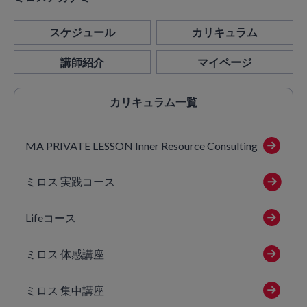
スケジュール
カリキュラム
講師紹介
マイページ
カリキュラム
一覧
MA PRIVATE LESSON Inner Resource Consulting
ミロス 実践コース
Lifeコース
ミロス 体感講座
ミロス 集中講座