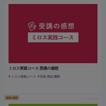
ミロス実践コース 受講の感想
ミロス実践コース
田坂 美紀 講師
受講の感想
2020-12-05