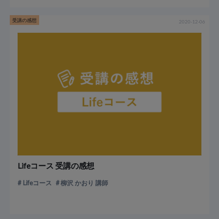
受講の感想
2020-12-06
Lifeコース 受講の感想
Lifeコース
柳沢 かおり 講師