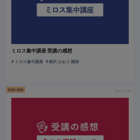
ミロス集中講座 受講の感想
ミロス集中講座
柳沢 かおり 講師
受講の感想
2020-12-02