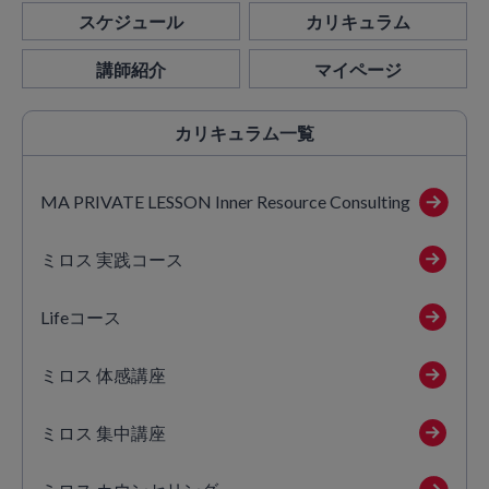
スケジュール
カリキュラム
講師紹介
マイページ
カリキュラム
一覧
MA PRIVATE LESSON Inner Resource Consulting
ミロス 実践コース
Lifeコース
ミロス 体感講座
ミロス 集中講座