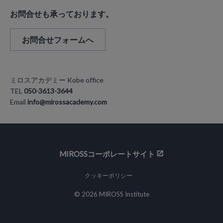
お問合せも承っております。
お問合せフォームへ
ミロスアカデミー Kobe office
TEL
050-3613-3644
Email
info@mirossacademy.com
MIROSSコーポレートサイト
クッキーポリシー
© 2026 MIROSS Institute