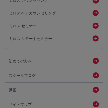
ミロス カウンセリング
ミロス ペアカウンセリング
ミロス セミナー
ミロス リモートセミナー
初めての方へ
スクールブログ
動画
サイトマップ