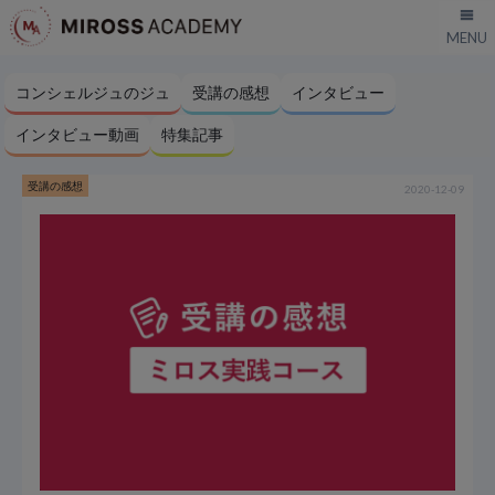
コンシェルジュのジュ
受講の感想
インタビュー
インタビュー動画
特集記事
受講の感想
2020-12-09