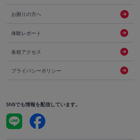
お困りの方へ
体験レポート
各校アクセス
プライバシーポリシー
SNSでも情報を配信しています。