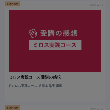
受講の感想
2020-12-06
ミロス実践コース 受講の感想
ミロス実践コース
岸本 晶子 講師
受講の感想
2020-12-05