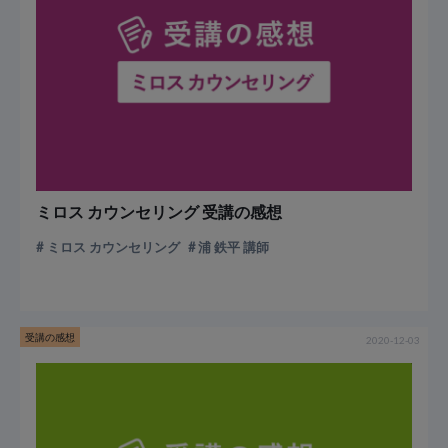
ミロス カウンセリング 受講の感想
ミロス カウンセリング
浦 鉄平 講師
受講の感想
2020-12-03