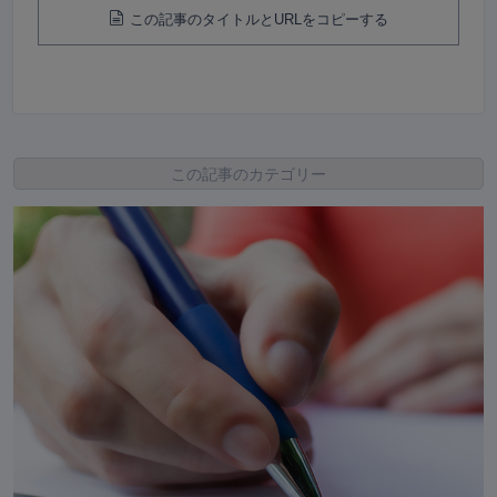
この記事のタイトルとURLをコピーする
この記事のカテゴリー