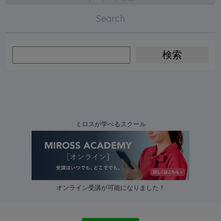
Search
ミロスが学べるスクール
オンライン受講が可能になりました！