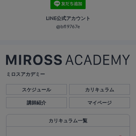
LINE公式アカウント
@bfl9767e
ミロスアカデミー
スケジュール
カリキュラム
講師紹介
マイページ
カリキュラム
一覧