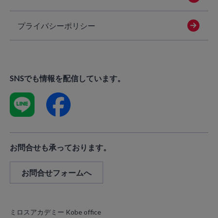
プライバシーポリシー
SNSでも情報を配信しています。
お問合せも承っております。
お問合せフォームへ
ミロスアカデミー Kobe office