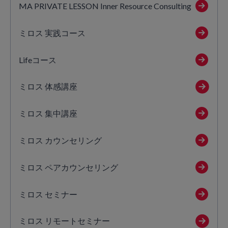
MA PRIVATE LESSON Inner Resource Consulting
ミロス 実践コース
Lifeコース
ミロス 体感講座
ミロス 集中講座
ミロス カウンセリング
ミロス ペアカウンセリング
ミロス セミナー
ミロス リモートセミナー