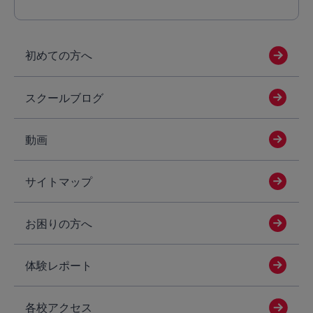
初めての方へ
スクールブログ
動画
サイトマップ
お困りの方へ
体験レポート
各校アクセス