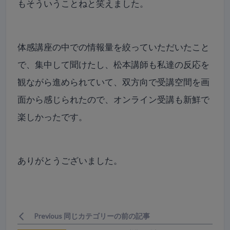
もそういうことねと笑えました。
体感講座の中での情報量を絞っていただいたこと
で、集中して聞けたし、松本講師も私達の反応を
観ながら進められていて、双方向で受講空間を画
面から感じられたので、オンライン受講も新鮮で
楽しかったです。
ありがとうございました。
Previous 同じカテゴリーの前の記事