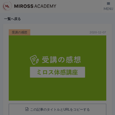
一覧へ戻る
受講の感想
2020-12-07
この記事のタイトルとURLをコピーする