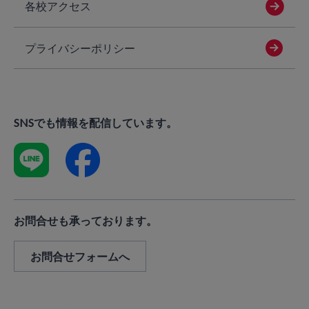
各校アクセス
プライバシーポリシー
SNSでも情報を配信しています。
お問合せも承っております。
お問合せフォームへ