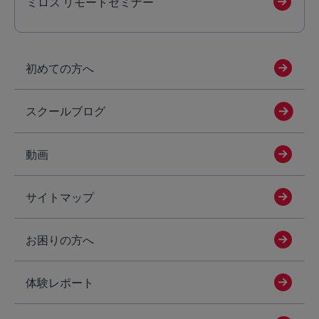
ミロス リモートセミナー
初めての方へ
スクールブログ
動画
サイトマップ
お困りの方へ
体験レポート