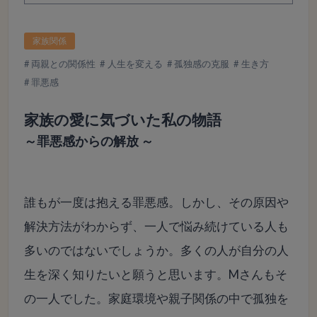
家族関係
両親との関係性
人生を変える
孤独感の克服
生き方
罪悪感
家族の愛に気づいた私の物語
～罪悪感からの解放 ～
誰もが一度は抱える罪悪感。しかし、その原因や
解決方法がわからず、一人で悩み続けている人も
多いのではないでしょうか。多くの人が自分の人
生を深く知りたいと願うと思います。Mさんもそ
の一人でした。家庭環境や親子関係の中で孤独を