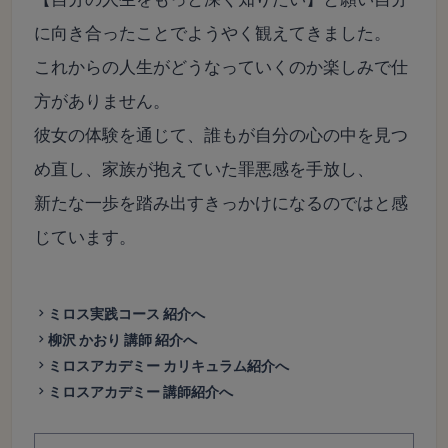
に向き合ったことでようやく観えてきました。
これからの人生がどうなっていくのか楽しみで仕
方がありません。
彼女の体験を通じて、誰もが自分の心の中を見つ
め直し、家族が抱えていた罪悪感を手放し、
新たな一歩を踏み出すきっかけになるのではと感
じています。
ミロス実践コース 紹介へ
柳沢 かおり 講師 紹介へ
ミロスアカデミー カリキュラム紹介へ
ミロスアカデミー 講師紹介へ