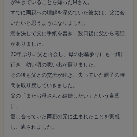
が生きていることを知ったMさん。
すでに両親への理解を深めていた彼女は、父に会
いたいと思うようになりました。
意を決して父に手紙を書き、数日後に父から電話
がありました。
20年ぶりに父と再会し、母のお墓参りにも一緒に
行き、幼い頃の思い出が蘇りました。
その後も父との交流が続き、失っていた親子の時
間を取り戻していきました。
父の「またお母さんと結婚したい」という言葉
に、
愛し合っていた両親の元に生まれたことを実感
し、癒されました。