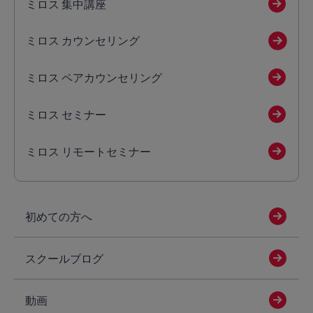
ミロス 集中講座
ミロス カウンセリング
ミロス ペアカウンセリング
ミロス セミナー
ミロス リモートセミナー
初めての方へ
スクールブログ
動画