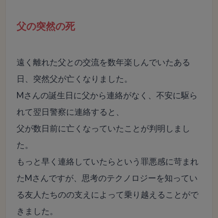
父の突然の死
遠く離れた父との交流を数年楽しんでいたある
日、突然父が亡くなりました。
Mさんの誕生日に父から連絡がなく、不安に駆ら
れて翌日警察に連絡すると、
父が数日前に亡くなっていたことが判明しまし
た。
もっと早く連絡していたらという罪悪感に苛まれ
たMさんですが、思考のテクノロジーを知ってい
る友人たちのの支えによって乗り越えることがで
きました。