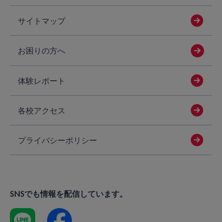
サイトマップ
お困りの方へ
体験レポート
各校アクセス
プライバシーポリシー
SNSでも情報を配信しています。