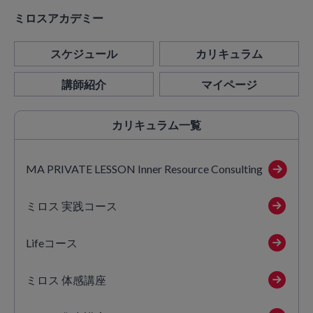
ミロスアカデミー
スケジュール
カリキュラム
講師紹介
マイページ
カリキュラム
一覧
MA PRIVATE LESSON Inner Resource Consulting
ミロス 実践コース
Lifeコース
ミロス 体感講座