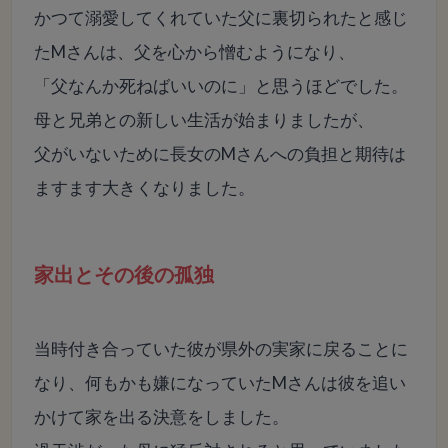
かつて溺愛してくれていた父に裏切られたと感じ
たMさんは、父を心から憎むようになり、
「父なんか死ねばいいのに」と思うほどでした。
母と兄弟との新しい生活が始まりましたが、
父がいないために長女のMさんへの負担と期待は
ますます大きくなりました。
家出とその後の孤独
当時付き合っていた彼が県外の実家に戻ることに
なり、何もかも嫌になっていたMさんは彼を追い
かけて家を出る決意をしました。