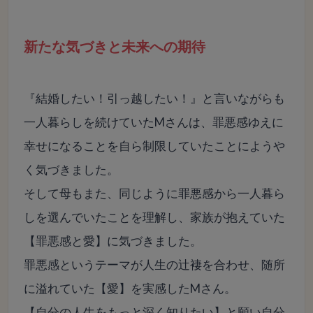
新たな気づきと未来への期待
『結婚したい！引っ越したい！』と言いながらも
一人暮らしを続けていたMさんは、罪悪感ゆえに
幸せになることを自ら制限していたことにようや
く気づきました。
そして母もまた、同じように罪悪感から一人暮ら
しを選んでいたことを理解し、家族が抱えていた
【罪悪感と愛】に気づきました。
罪悪感というテーマが人生の辻褄を合わせ、随所
に溢れていた【愛】を実感したMさん。
【自分の人生をもっと深く知りたい】と願い自分