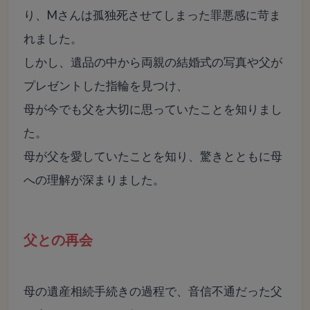
り、Mさんは孤独死させてしまった罪悪感に苛ま
れました。
しかし、遺品の中から両親の結婚式の写真や父が
プレゼントした指輪を見つけ、
母が今でも父を大切に思っていたことを知りまし
た。
母が父を愛していたことを知り、驚きとともに母
への理解が深まりました。
父との再会
母の遺産相続手続きの過程で、音信不通だった父