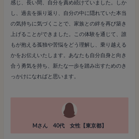
感じ、長い間、自分を責め続けていました。しか
し、過去を振り返り、自分の中に隠れていた本当
の気持ちに気づくことで、家族との絆を再び築き
上げることができました。この体験を通じて、誰
もが抱える孤独や苦悩をどう理解し、乗り越える
かをお伝えいたします。あなたも自分自身と向き
合う勇気を持ち、新たな一歩を踏み出すためのき
っかけになればと思います。
Mさん 40代 女性【東京都】