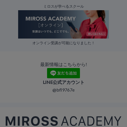
ミロスが学べるスクール
オンライン受講が可能になりました！
最新情報はこちらから!
LINE公式アカウント
@bfl9767e