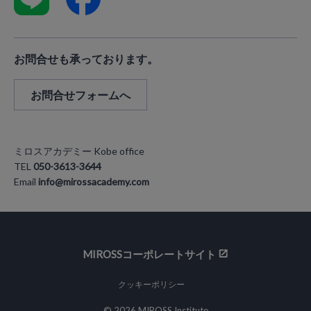
お問合せも承っております。
お問合せフォームへ
ミロスアカデミー Kobe office
TEL
050-3613-3644
Email
info@mirossacademy.com
MIROSSコーポレートサイト
クッキーポリシー
© 2026 MIROSS Institute