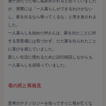
過干渉だった母に猛反対されると思っていました
が、実際には「一人暮らしができるわけがない
し、家を出るなら帰ってくるな」と突き放されま
した。
一人暮らしを始めたMさんは、家を出たことに対
する罪悪感には気づかず、ただ家を出られたこと
に喜びを感じていました。
新しい生活に慣れるために試行錯誤しながらも、
一人暮らしを頑張っていました。
母の死と再発見
思考のテクノロジーを知ってすぐに母が亡くな