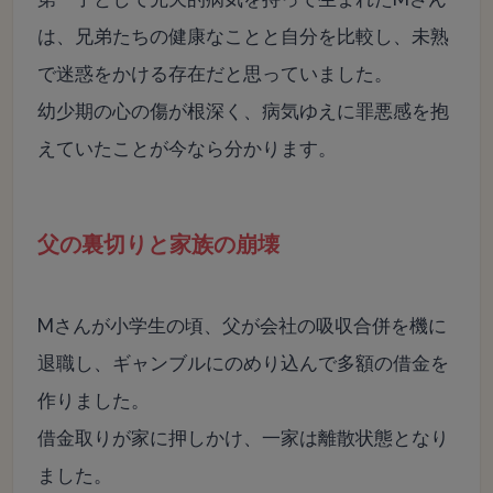
は、兄弟たちの健康なことと自分を比較し、未熟
で迷惑をかける存在だと思っていました。
幼少期の心の傷が根深く、病気ゆえに罪悪感を抱
えていたことが今なら分かります。
父の裏切りと家族の崩壊
Mさんが小学生の頃、父が会社の吸収合併を機に
退職し、ギャンブルにのめり込んで多額の借金を
作りました。
借金取りが家に押しかけ、一家は離散状態となり
ました。