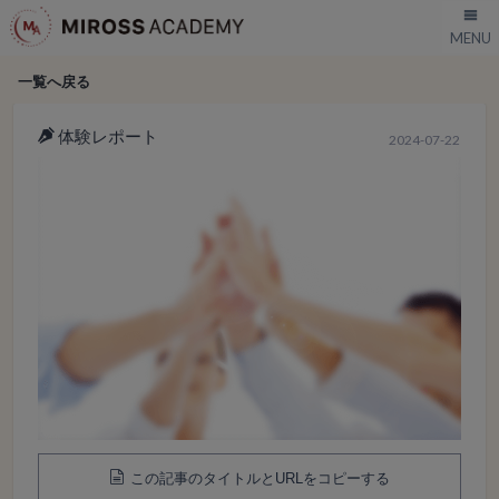
一覧へ戻る
体験レポート
2024-07-22
この記事のタイトルとURLをコピーする