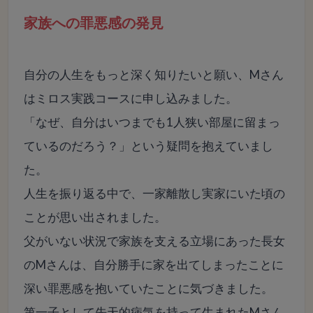
家族への罪悪感の発見
自分の人生をもっと深く知りたいと願い、Mさん
はミロス実践コースに申し込みました。
「なぜ、自分はいつまでも1人狭い部屋に留まっ
ているのだろう？」という疑問を抱えていまし
た。
人生を振り返る中で、一家離散し実家にいた頃の
ことが思い出されました。
父がいない状況で家族を支える立場にあった長女
のMさんは、自分勝手に家を出てしまったことに
深い罪悪感を抱いていたことに気づきました。
第一子として先天的病気を持って生まれたMさん