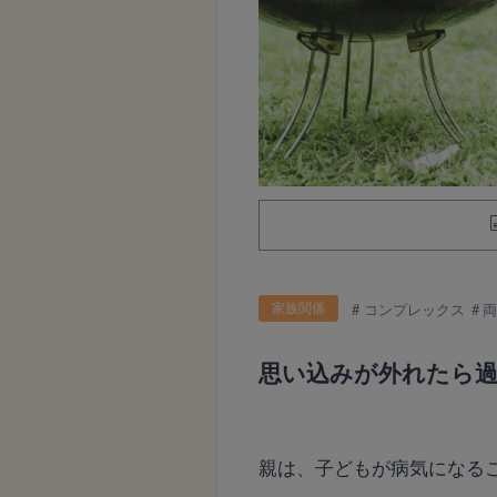
家族関係
コンプレックス
思い込みが外れたら
親は、子どもが病気になる