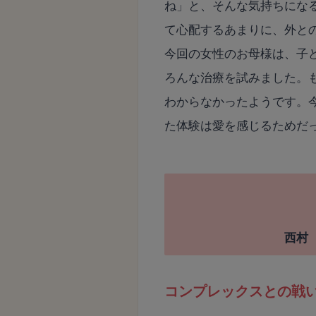
ね」と、そんな気持ちにな
て心配するあまりに、外と
今回の女性のお母様は、子
ろんな治療を試みました。
わからなかったようです。
た体験は愛を感じるためだ
西村
コンプレックスとの戦