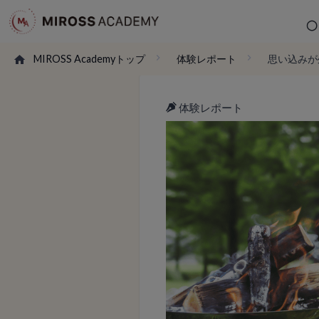
MIROSS Academyトップ
体験レポート
思い込みが
体験レポート