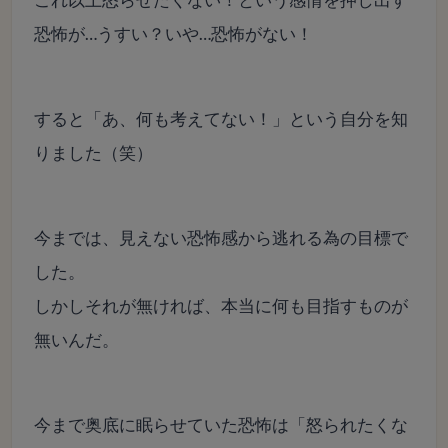
恐怖が…うすい？いや…恐怖がない！
すると「あ、何も考えてない！」という自分を知
りました（笑）
今までは、見えない恐怖感から逃れる為の目標で
した。
しかしそれが無ければ、本当に何も目指すものが
無いんだ。
今まで奥底に眠らせていた恐怖は「怒られたくな