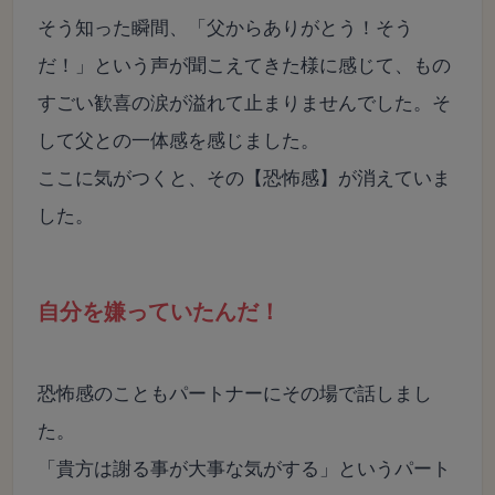
そう知った瞬間、「父からありがとう！そう
だ！」という声が聞こえてきた様に感じて、もの
すごい歓喜の涙が溢れて止まりませんでした。そ
して父との一体感を感じました。
ここに気がつくと、その【恐怖感】が消えていま
した。
自分を嫌っていたんだ！
恐怖感のこともパートナーにその場で話しまし
た。
「貴方は謝る事が大事な気がする」というパート