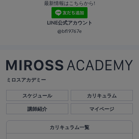
最新情報はこちらから!
LINE公式アカウント
@bfl9767e
ミロスアカデミー
スケジュール
カリキュラム
講師紹介
マイページ
カリキュラム
一覧