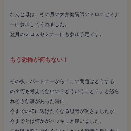
なんと母は、その月の大井健講師のミロスセミナ
ーに参加してくれました。
翌月のミロスセミナーにも参加予定です。
もう恐怖が何もない！
その後、パートナーから「この問題はどうする
の？何も考えてないの？どういうこと？」と怒ら
れそうな事があった時に、
今までの様に逃げたくなる思考が働きましたが、
今までとは何かがハッキリと違いました。
これ以上怒らせたくない！という感情を押し出す