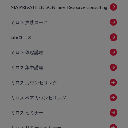
MA PRIVATE LESSON Inner Resource Consulting
ミロス 実践コース
Lifeコース
ミロス 体感講座
ミロス 集中講座
ミロス カウンセリング
ミロス ペアカウンセリング
ミロス セミナー
ミロス リモートセミナー