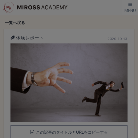
一覧へ戻る
体験レポート
2020-10-13
この記事のタイトルとURLをコピーする