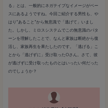
る」とは、一般的にネガテイブなイメージがベー
スにあるようですね。今回ご紹介する男性も、や
はり“あること”から無意識で「逃げて」いまし
た。しかし、ミロスシステムでこの無意識のパタ
ーンを理解したことで、なんと家族は断絶から復
活し、家族再生を果たしたのです。「逃げる」こ
とから「逃げずに」受け取ったOさん。さて、彼
が逃げずに受け取ったものとはいったい何だった
のでしょうか？