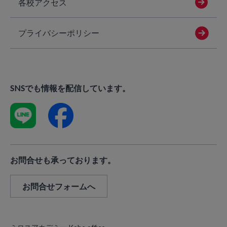
各校アクセス
プライバシーポリシー
SNSでも情報を配信しています。
お問合せも承っております。
お問合せフォームへ