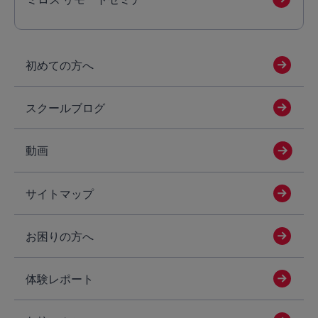
初めての方へ
スクールブログ
動画
サイトマップ
お困りの方へ
体験レポート