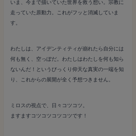
いま、今まで描いていた世界を救う想い。宗教に
走っていた原動力。これがフッと消滅していま
す。
わたしは、アイデンティティが崩れたら自分には
何も無く、空っぽだ。わたしはわたしを何も知ら
ないんだ！というびっくり仰天な真実の一端を知
り、これからの展開が全く予想つきません。
ミロスの視点で、日々コツコツ。
ますますコツコツコツコツです！