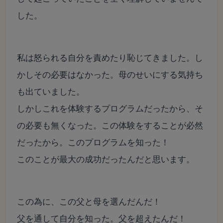
した。
私は怒られる自分を責めたり恥じてきました。し
かしその必要はなかった。母のせいにする気持ち
も出ていました。
しかしこれを体験するプログラムだったから、そ
の必要も無くなった。この体験をすることが必然
だったから。このプログラムを知った！
このことが最大の成功だったんだと思います。
この為に、この父と母を選んだんだ！
父を通して自分を知った。父を超えたんだ！