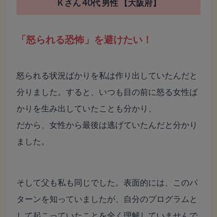
Ｋさん 40代 男性 【大阪府】
「怒られる恐怖」を避けたい！
怒られる状況ばかりを私は作り出していたんだと
分りました。すると、いつも目の前に怒る女性ば
かりを生み出していたことも分かり、
だから、女性から最後は逃げていたんだと分かり
ました。
そして父も私も同じでした。表面的には、このパ
ターンを知っていましたが、自分のプログラムと
して起こっていたことを全く理解していませんで