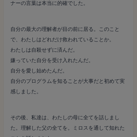
ナーの言葉は本当に的確でした。
自分の最大の理解者が目の前に居る。このこと
で、わたしはどれだけ救われていることか。
わたしは自殺せずに済んだ。
嫌っていた自分を受け入れたんだ。
自分を愛し始めたんだ。
自分のプログラムを知ることが大事だと初めて実
感しました。
その後、私達は、わたしの母に全てを話しまし
た。理解した父の全てを。ミロスを通して知れた