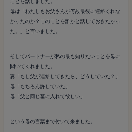
ことを話しました。
母は「わたしもお父さんが何故最後に連絡くれな
かったのか？このことを誰かと話しておきたかっ
た。」と言いました。
そしてパートナーが私の最も知りたいことを母に
聞いてくれました。
妻「もし父が連絡してきたら、どうしていた？」
母「もちろん許していた」
母「父と同じ墓に入れて欲しい」
という母の言葉まで付いて来ました。