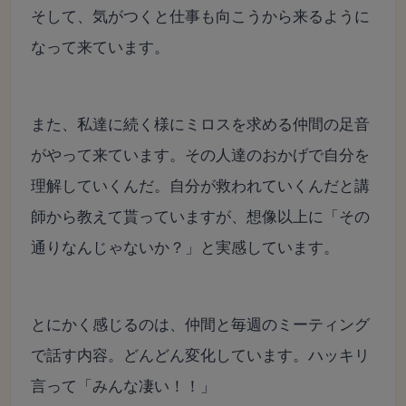
そして、気がつくと仕事も向こうから来るように
なって来ています。
また、私達に続く様にミロスを求める仲間の足音
がやって来ています。その人達のおかげで自分を
理解していくんだ。自分が救われていくんだと講
師から教えて貰っていますが、想像以上に「その
通りなんじゃないか？」と実感しています。
とにかく感じるのは、仲間と毎週のミーティング
で話す内容。どんどん変化しています。ハッキリ
言って「みんな凄い！！」