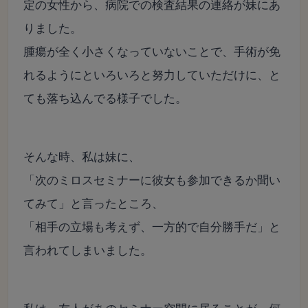
定の女性から、病院での検査結果の連絡が妹にあ
りました。
腫瘍が全く小さくなっていないことで、手術が免
れるようにといろいろと努力していただけに、と
ても落ち込んでる様子でした。
そんな時、私は妹に、
「次のミロスセミナーに彼女も参加できるか聞い
てみて」と言ったところ、
「相手の立場も考えず、一方的で自分勝手だ」と
言われてしまいました。