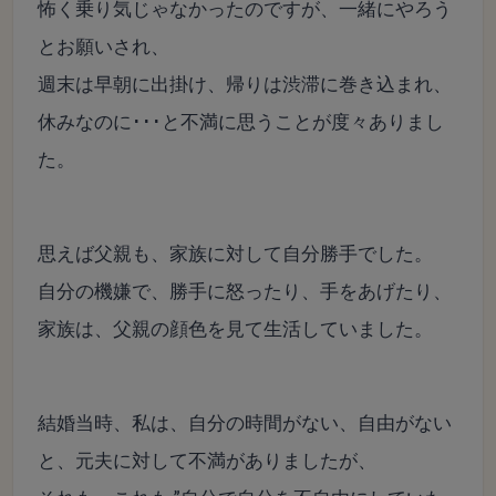
怖く乗り気じゃなかったのですが、
一緒にやろう
とお願いされ、
週末は早朝に出掛け、帰りは渋滞に巻き込まれ、
休みなのに･･･と不満に思うことが度々ありまし
た。
思えば父親も、家族に対して自分勝手でした。
自分の機嫌で、勝手に怒ったり、手をあげたり、
家族は、父親の顔色を見て生活していました。
結婚当時、私は、自分の時間がない、自由がない
と、元夫に対して不満がありましたが、