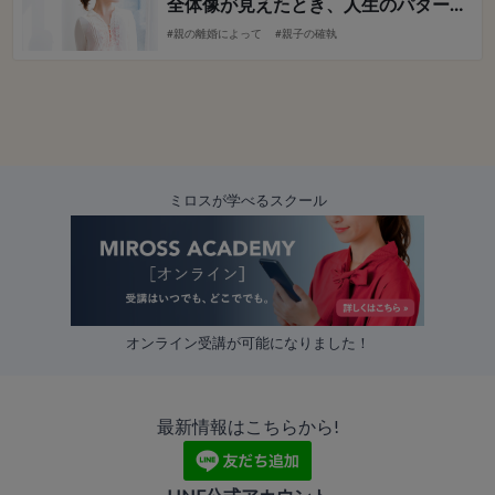
全体像が見えたとき、人生のパターンから解放されました！
#親の離婚によって
#親子の確執
ミロスが学べるスクール
オンライン受講が可能になりました！
最新情報はこちらから!