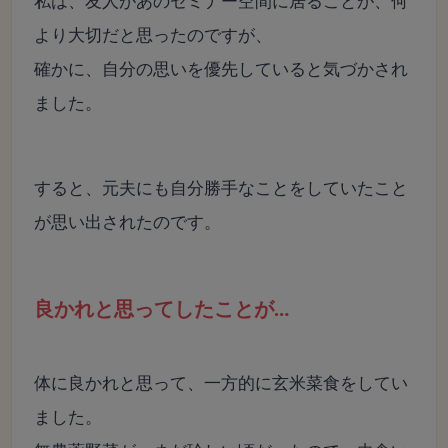
私は、友人があのセミナー空間に居ることが、何
より大切だと思ったのですが、
確かに、自分の思いを優先していると気づかされ
ました。
すると、元夫にも自分勝手なことをしていたこと
が思い出されたのです。
良かれと思ってしたことが…
体に良かれと思って、一方的に玄米菜食をしてい
ました。