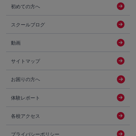
初めての方へ
スクールブログ
動画
サイトマップ
お困りの方へ
体験レポート
各校アクセス
プライバシーポリシー