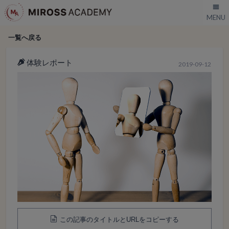
一覧へ戻る
体験レポート
2019-09-12
この記事のタイトルとURLをコピーする