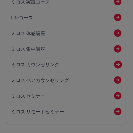
ミロス 実践コース
Lifeコース
ミロス 体感講座
ミロス 集中講座
ミロス カウンセリング
ミロス ペアカウンセリング
ミロス セミナー
ミロス リモートセミナー