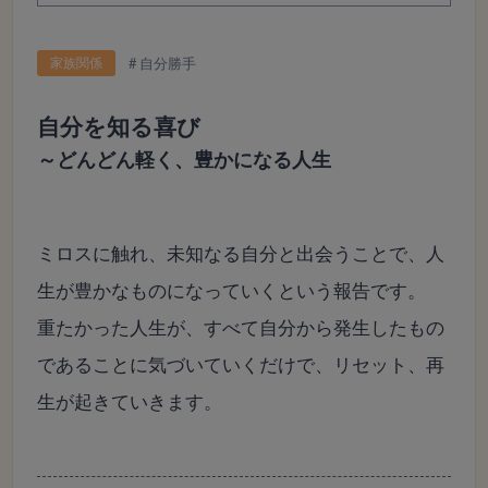
家族関係
自分勝手
自分を知る喜び
～どんどん軽く、豊かになる人生
ミロスに触れ、未知なる自分と出会うことで、人
生が豊かなものになっていくという報告です。
重たかった人生が、すべて自分から発生したもの
であることに気づいていくだけで、リセット、再
生が起きていきます。