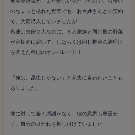
無農薬野菜が、まだ珍しい頃だったので、虫食い
のちょっと枯れた野菜でも、
お百姓さんとの契約
で、共同購入していましたが、
私達は夫婦２人なのに、６人家族と同じ量の野菜
が定期的に届いて、しばらくは同じ野菜の調理法
を変えた料理のオンパレード！
「俺は、昆虫じゃない」と元夫に言われたことも
ありました。
彼に対して全く感謝がなく、彼の意思も尊重せ
ず、自分の良かれを押し付けていました。