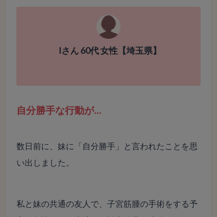
Iさん 60代 女性【埼玉県】
自分勝手な行動が…
数日前に、妹に「自分勝手」と言われたことを思
い出しました。
私と妹の共通の友人で、子宮筋腫の手術をする予