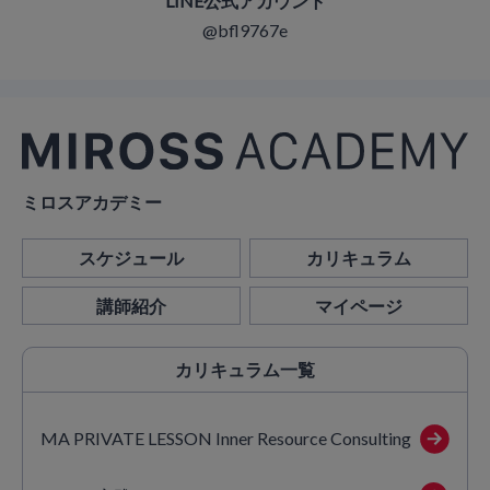
LINE公式アカウント
@bfl9767e
ミロスアカデミー
スケジュール
カリキュラム
講師紹介
マイページ
カリキュラム
一覧
MA PRIVATE LESSON Inner Resource Consulting