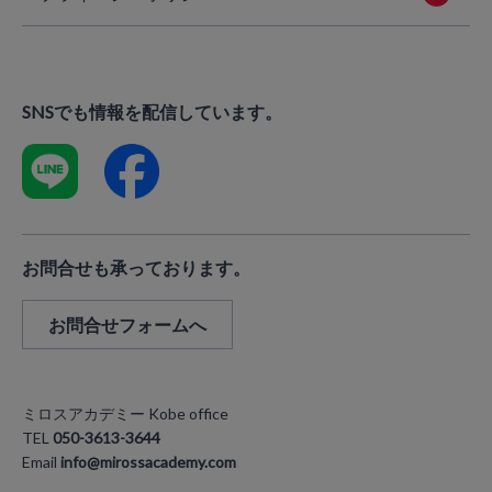
SNSでも情報を配信しています。
お問合せも承っております。
お問合せフォームへ
ミロスアカデミー Kobe office
TEL
050-3613-3644
Email
info@mirossacademy.com