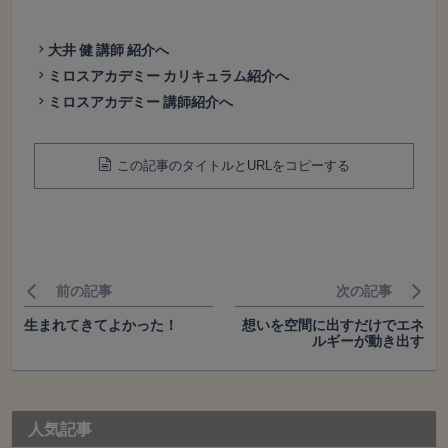
大井 健 講師 紹介へ
ミロスアカデミー カリキュラム紹介へ
ミロスアカデミー 講師紹介へ
この記事のタイトルとURLをコピーする
前の記事
次の記事
生まれてきてよかった！
想いを空間に出すだけでエネ
ルギーが動き出す
人気記事