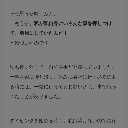
そう思った時、ふと、
「そうか、私が私自身にいろんな事を押しつけ
て、窮屈にしていたんだ！」
と気づいたのです。
私も彼に対して、自分勝手だと感じていました。
仕事を家に持ち帰り、休みに会社に行く必要のあ
る時には、一緒に行ってとお願いされ、車で待っ
てたことがありました。
ダイビングを始める時も、私は泳げないので海が