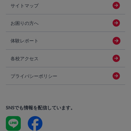
サイトマップ
お困りの方へ
体験レポート
各校アクセス
プライバシーポリシー
SNSでも情報を配信しています。