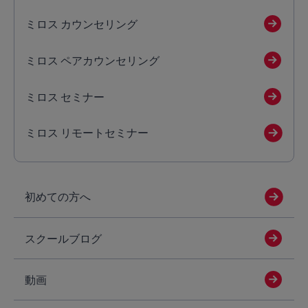
ミロス カウンセリング
ミロス ペアカウンセリング
ミロス セミナー
ミロス リモートセミナー
初めての方へ
スクールブログ
動画