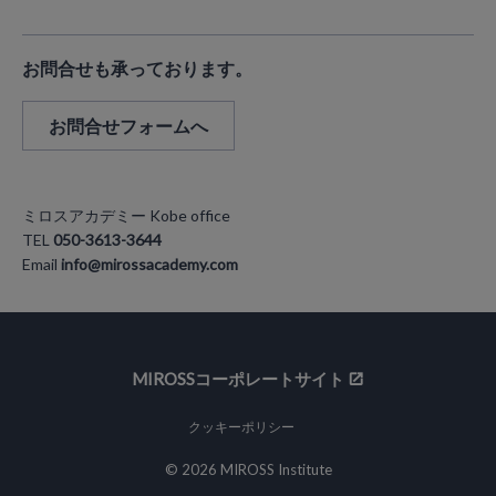
お問合せも承っております。
お問合せフォームへ
ミロスアカデミー Kobe office
TEL
050-3613-3644
Email
info@mirossacademy.com
MIROSSコーポレートサイト
クッキーポリシー
© 2026 MIROSS Institute