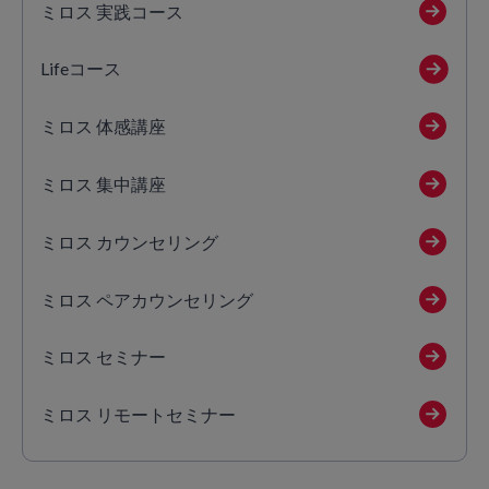
ミロス 実践コース
Lifeコース
ミロス 体感講座
ミロス 集中講座
ミロス カウンセリング
ミロス ペアカウンセリング
ミロス セミナー
ミロス リモートセミナー