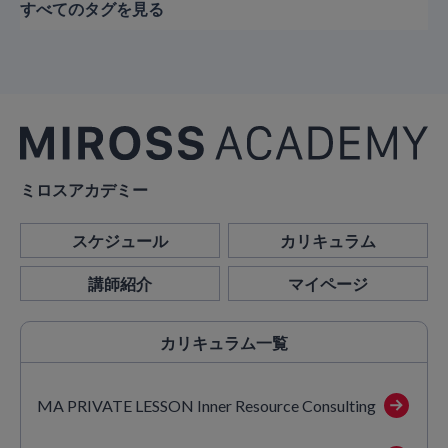
すべてのタグを見る
ミロスアカデミー
スケジュール
カリキュラム
講師紹介
マイページ
カリキュラム
一覧
MA PRIVATE LESSON Inner Resource Consulting