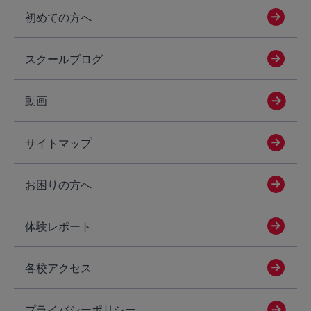
初めての方へ
スクールブログ
動画
サイトマップ
お困りの方へ
体験レポート
各校アクセス
プライバシーポリシー