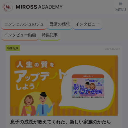
コンシェルジュのジュ
受講の感想
インタビュー
インタビュー動画
特集記事
特集記事
2026-02-07
息子の成長が教えてくれた、新しい家族のかたち