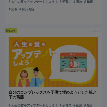
人生の質をアップデートしよう！
子育て
家族
母親
父親
自己否定
特集記事
2025-08-13
自分のコンプレックスを子供で埋めようとした親と
子の葛藤
人生の質をアップデートしよう！
子育て
家族
教育