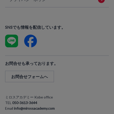
SNSでも情報を配信しています。
お問合せも承っております。
お問合せフォームへ
ミロスアカデミー Kobe office
TEL
050-3613-3644
Email
info@mirossacademy.com