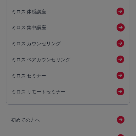
ミロス 体感講座
ミロス 集中講座
ミロス カウンセリング
ミロス ペアカウンセリング
ミロス セミナー
ミロス リモートセミナー
初めての方へ