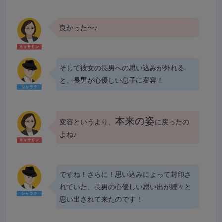
良かった〜♪
そして彼女の長男への思い込みが外れる
と、長男が心優しい息子に変容！
本来の姿
変容というより、
に戻ったの
よね♪
ですね！さらに！思い込みによって封印さ
れていた、長男の心優しい思い出が続々と
思い出されて来たのです！