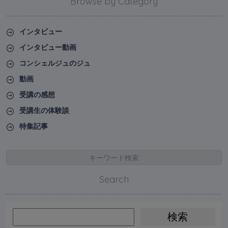
Browse by Category
インタビュー
インタビュー動画
コンシェルジュのジュ
動画
受講の感想
受講生の体験談
特集記事
キーワード検索
Search