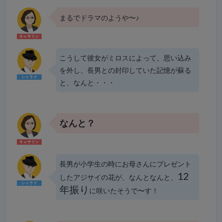
まるでドラマのようや〜♪
こうして彼女がミロスによって、思い込み
を外し、長男との封印していた記憶が蘇る
と、なんと・・・
なんと？
長男が小学生の時にお母さんにプレゼント
12
したアジサイの花が、なんとなんと、
年振り
に咲いたそうで〜す！