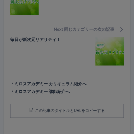
Next 同じカテゴリーの次の記事
毎日が新次元リアリティ！
ミロスアカデミー カリキュラム紹介へ
ミロスアカデミー 講師紹介へ
この記事のタイトルとURLをコピーする