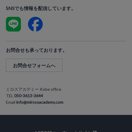
SNSでも情報を配信しています。
お問合せも承っております。
お問合せフォームへ
ミロスアカデミー Kobe office
TEL
050-3613-3644
Email
info@mirossacademy.com