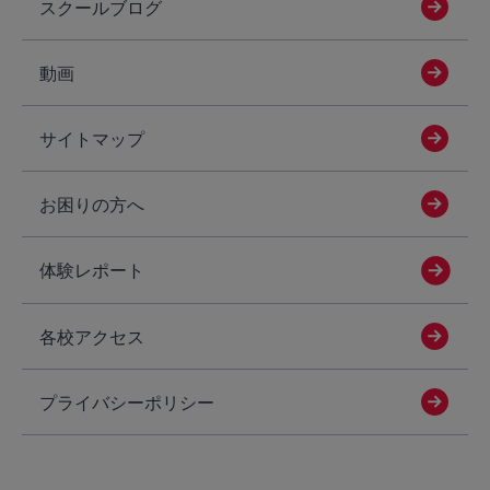
スクールブログ
動画
サイトマップ
お困りの方へ
体験レポート
各校アクセス
プライバシーポリシー