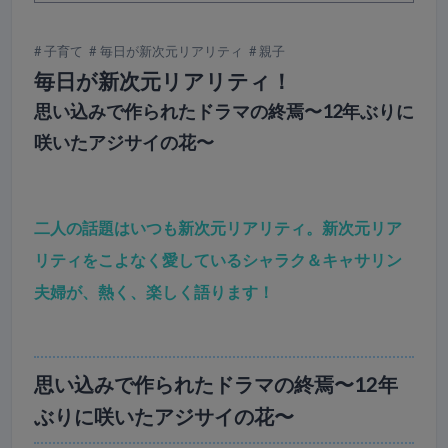
子育て
毎日が新次元リアリティ
親子
毎日が新次元リアリティ！
思い込みで作られたドラマの終焉〜12年ぶりに
咲いたアジサイの花〜
二人の話題はいつも新次元リアリティ。新次元リア
リティをこよなく愛しているシャラク＆キャサリン
夫婦が、熱く、楽しく語ります！
思い込みで作られたドラマの終焉〜12年
ぶりに咲いたアジサイの花〜