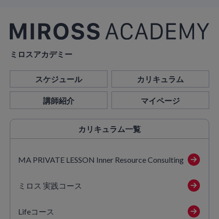
ミロスアカデミー
スケジュール
カリキュラム
講師紹介
マイページ
カリキュラム
一覧
MA PRIVATE LESSON Inner Resource Consulting
ミロス 実践コース
Lifeコース