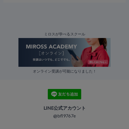
ミロスが学べるスクール
オンライン受講が可能になりました！
LINE公式アカウント
@bfl9767e