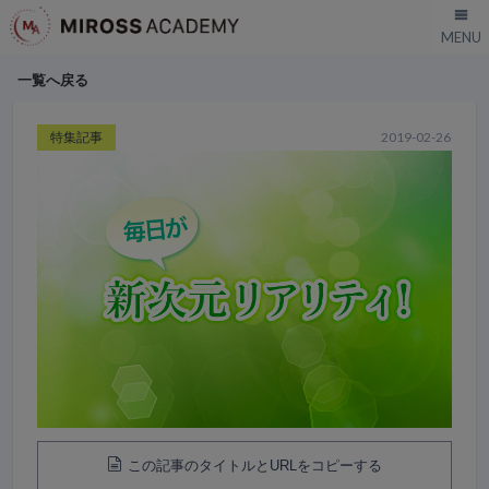
一覧へ戻る
特集記事
2019-02-26
この記事のタイトルとURLをコピーする