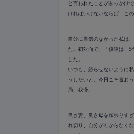
と言われたことがきっかけ
ければいけないならば、こ
自分に自信のなかった私は
た。初対面で、「僕達は、5
した。
いつも、怒らせないように
うしたいと、今日こそ言お
局、我慢。
良き妻、良き母を頑張りすぎ
れ切り、自分がわからなく