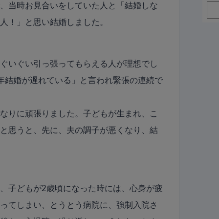
で、当時お見合いをしていた人と「結婚しな
の人！」と思い結婚しました。
、ぐいぐい引っ張ってもらえる人が理想でし
年結婚が遅れている」と言われ緊張の連続で
私なりに頑張りました。子どもが生まれ、こ
うと思うと、先に、夫の調子が悪くなり、結
、子どもが2歳頃になった時には、心身が疲
なってしまい、とうとう病院に、強制入院さ