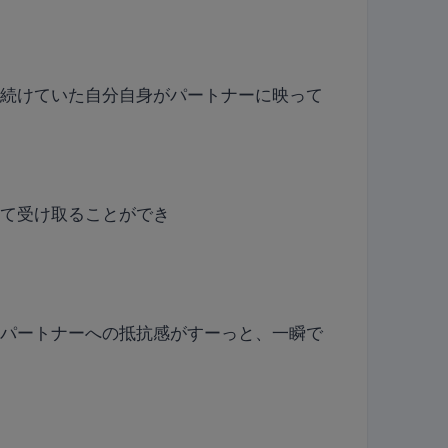
ち続けていた自分自身がパートナーに映って
って受け取ることができ
」
、パートナーへの抵抗感がすーっと、一瞬で