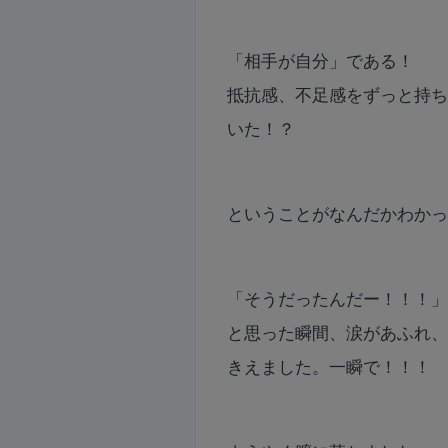
「相手が自分」である！
抵抗感、不足感をずっと持
いた！？
ということがなんだかわか
「そうだったんだー！！！
と思った瞬間、涙があふれ
きえました。一瞬で！！！