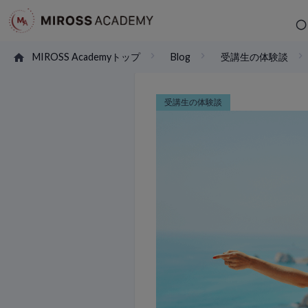
MIROSS Academyトップ
Blog
受講生の体験談
受講生の体験談