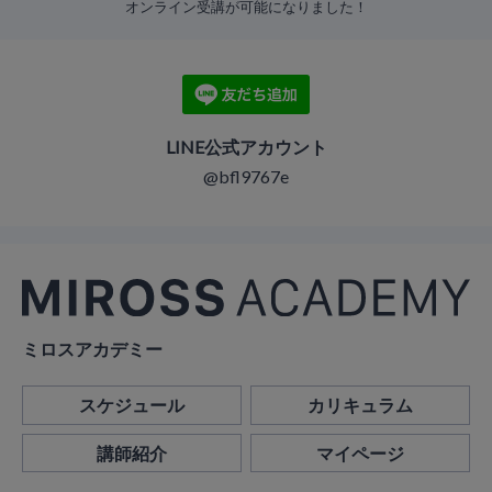
オンライン受講が可能になりました！
LINE公式アカウント
@bfl9767e
ミロスアカデミー
スケジュール
カリキュラム
講師紹介
マイページ