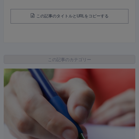
この記事のタイトルとURLをコピーする
この記事のカテゴリー