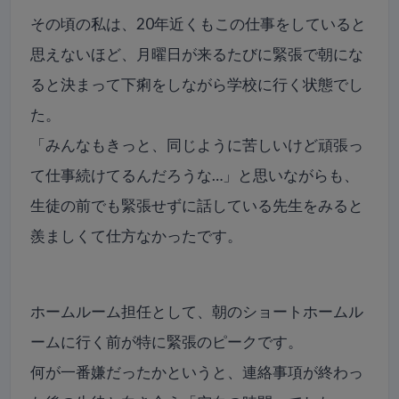
その頃の私は、20年近くもこの仕事をしていると
思えないほど、月曜日が来るたびに緊張で朝にな
ると決まって下痢をしながら学校に行く状態でし
た。
「みんなもきっと、同じように苦しいけど頑張っ
て仕事続けてるんだろうな…」と思いながらも、
生徒の前でも緊張せずに話している先生をみると
羨ましくて仕方なかったです。
ホームルーム担任として、朝のショートホームル
ームに行く前が特に緊張のピークです。
何が一番嫌だったかというと、連絡事項が終わっ