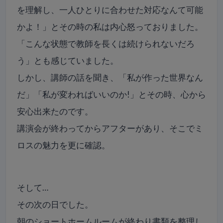
を理解し、一人ひとりに合わせた対応なんて可能
かよ！」とその時の私は内心怒っておりました。
「こんな状態で教師を長くは続けられないだろ
う」とも感じていました。
しかし、講師の話を聞き、「私が作った世界なん
だ」「私が変わればいいのか!」とその時、心から
安心出来たのです。
講演会が終わってからアフターがあり、そこでミ
ロスの魅力を更に確認。
そして…
その次の日でした。
朝のショートホームルームが終わり書類を整理し