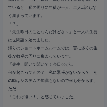
ていると、私の周りに生徒が一人、二人…訳もな
く集まっています。
「？」
「先生昨日のことなんだけどさ～」と一人の生徒
は世間話を始めました。
帰りのショートホームルームでは、更に多くの生
徒が教卓の周りに集まっています。
「先生、聞いて聞いて！今日○○が…」
何が起こってんの？ 私に緊張がないから？ そ
の時はシステムの知識もないので何も分からず、
ただ
「これは凄い！」と感じていました。