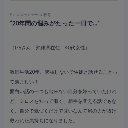
ミロスセミナー
教育
“20年間の悩みがたった一日で…”
（I･Sさん 沖縄県在住 40代女性）
教師生活20年、緊張しないで生徒と話せることっ
て羨ましい！
面白い話の一つも出来ない自分を嫌っていたけれ
ど、ミロスを知って漸く、相手を変える話でもな
く、自分で気づくだけで良いなんて肩の力が抜け
救われた気持ちになりました。