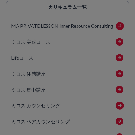
カリキュラム
一覧
MA PRIVATE LESSON Inner Resource Consulting
ミロス 実践コース
Lifeコース
ミロス 体感講座
ミロス 集中講座
ミロス カウンセリング
ミロス ペアカウンセリング