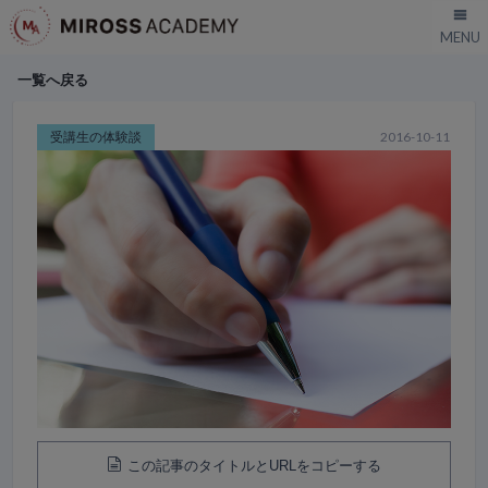
一覧へ戻る
受講生の体験談
2016-10-11
この記事のタイトルとURLをコピーする