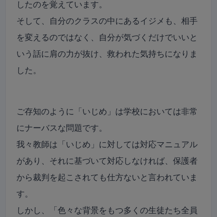
したのを覚えています。
そして、自分のクラスの中にあるイジメも、相手
を変えるのではなく、自分が気づくだけでいいと
いう話に肩の力が抜け、救われた気持ちになりま
した。
ご存知のように「いじめ」は学校においては非常
にナーバスな問題です。
我々教師は「いじめ」に対しては対応マニュアル
があり、それに基づいて対応しなければ、保護者
から裁判を起こされても仕方ないと言われていま
す。
しかし、「色々な背景をもつ多くの生徒たち全員