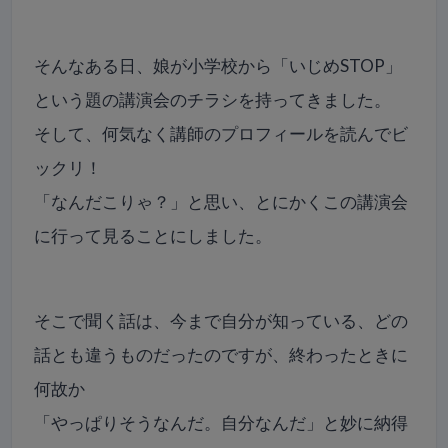
そんなある日、娘が小学校から「いじめSTOP」
という題の講演会のチラシを持ってきました。
そして、何気なく講師のプロフィールを読んでビ
ックリ！
「なんだこりゃ？」と思い、とにかくこの講演会
に行って見ることにしました。
そこで聞く話は、今まで自分が知っている、どの
話とも違うものだったのですが、終わったときに
何故か
「やっぱりそうなんだ。自分なんだ」と妙に納得