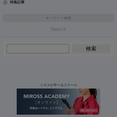
特集記事
キーワード検索
Search
ミロスが学べるスクール