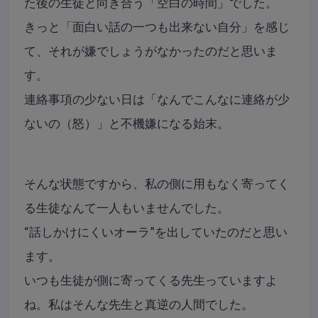
た後の生徒と向き合う「空白の時間」でした。
きっと「面白い話の一つも出来ない自分」を感じ
て、それが嫌でしょうがなかったのだと思いま
す。
連絡事項の少ない日は「なんでこんなに連絡が少
ないの（怒）」と不機嫌になる始末。
そんな状態ですから、私の側に用もなく寄ってく
る生徒なんて一人もいませんでした。
“話しかけにくいオーラ”を出していたのだと思い
ます。
いつも生徒が側に寄ってくる先生っていますよ
ね。私はそんな先生と真逆の人間でした。