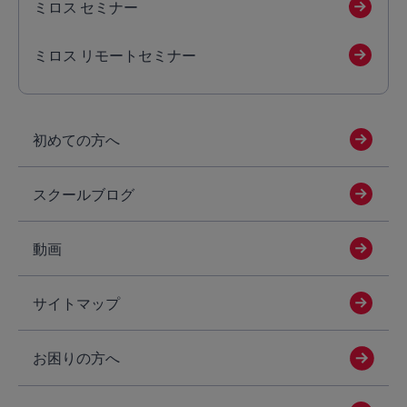
ミロス セミナー
ミロス リモートセミナー
初めての方へ
スクールブログ
動画
サイトマップ
お困りの方へ