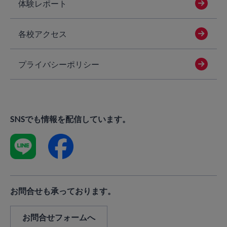
体験レポート
各校アクセス
プライバシーポリシー
SNSでも情報を配信しています。
お問合せも承っております。
お問合せフォームへ