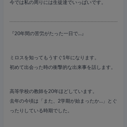
今では私の周りには生徒達でいっぱいです。
『20年間の苦労がたった一日で…』
ミロスを知ってもうすぐ1年になります。
初めて出会った時の衝撃的な出来事を話します。
高等学校の教師を20年ほどしています。
去年の今頃は「また、2学期が始まったか…」とぐ
ったりしている時期でした。