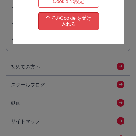
Cookie の設定
ミロス ペアカウンセリング
全てのCookie を受け
ミロス セミナー
入れる
ミロス リモートセミナー
初めての方へ
スクールブログ
動画
サイトマップ