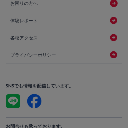
お困りの方へ
体験レポート
各校アクセス
プライバシーポリシー
SNSでも情報を配信しています。
お問合せも承っております。