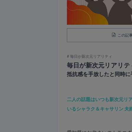
この記事
毎日が新次元リアリティ
毎日が新次元リアリテ
抵抗感を手放したと同時に
二人の話題はいつも新次元リ
いるシャラク＆キャサリン 夫