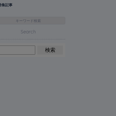
特集記事
キーワード検索
Search