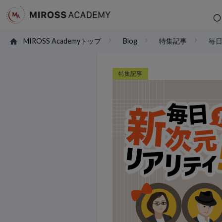
MIROSS Academyトップ
Blog
特集記事
毎
特集記事