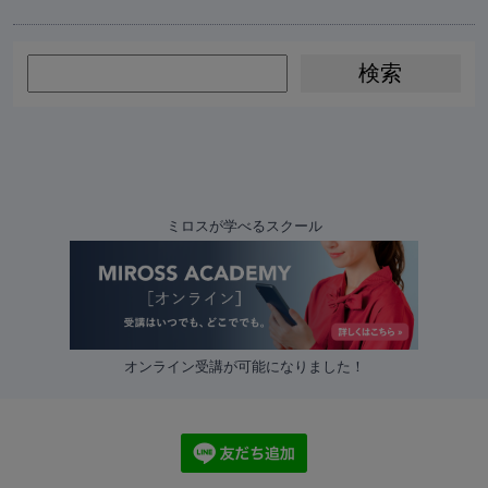
ミロスが学べるスクール
オンライン受講が可能になりました！