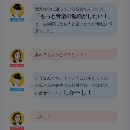
音楽大学に通っている彼女なんですが、
「もっと音楽の勉強がしたい！」
と、大学院に進もうと思ったのが4回生の9
月でした。
あれ？ちょっと遅くない？
そうなんです。そういうこともあってか、
お母さんや先生にも反対され一時は断念し
しか〜し！
た彼女でした。
しかし？