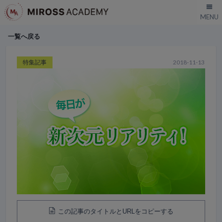
一覧へ戻る
特集記事
2018-11-13
この記事のタイトルとURLをコピーする