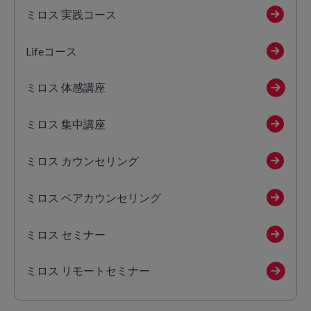
ミロス 実践コース
Lifeコース
ミロス 体感講座
ミロス 集中講座
ミロス カウンセリング
ミロス ペアカウンセリング
ミロス セミナー
ミロス リモートセミナー