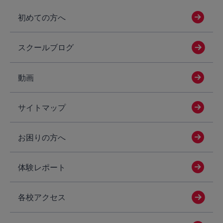
初めての方へ
スクールブログ
動画
サイトマップ
お困りの方へ
体験レポート
各校アクセス