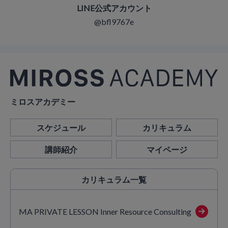
LINE公式アカウント
@bfl9767e
ミロスアカデミー
スケジュール
カリキュラム
講師紹介
マイページ
カリキュラム
一覧
MA PRIVATE LESSON Inner Resource Consulting