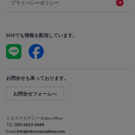
プライバシーポリシー
SNSでも情報を配信しています。
お問合せも承っております。
お問合せフォームへ
ミロスアカデミー Kobe office
TEL
050-3613-3644
Email
info@mirossacademy.com