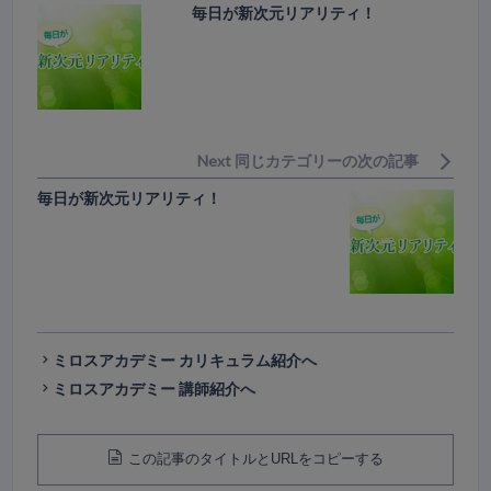
毎日が新次元リアリティ！
Next 同じカテゴリーの次の記事
毎日が新次元リアリティ！
ミロスアカデミー カリキュラム紹介へ
ミロスアカデミー 講師紹介へ
この記事のタイトルとURLをコピーする