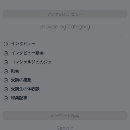
ブログのカテゴリー
Browse by Category
インタビュー
インタビュー動画
コンシェルジュのジュ
動画
受講の感想
受講生の体験談
特集記事
キーワード検索
Search