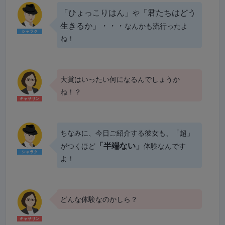
「ひょっこりはん」
「君たちはどう
や
生きるか」・・・
なんかも流行ったよ
ね！
大賞はいったい何になるんでしょうか
ね！？
ちなみに、今日ご紹介する彼女も、「超」
「半端ない」
がつくほど
体験なんです
よ！
どんな体験なのかしら？