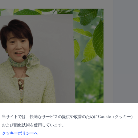
当サイトでは、快適なサービスの提供や改善のためにCookie（クッキー）
および類似技術を使用しています。
クッキーポリシーへ