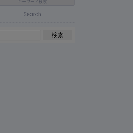
キーワード検索
Search