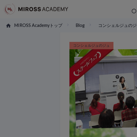
MIROSS Academyトップ
Blog
コンシェルジュのジ
コンシェルジュのジュ