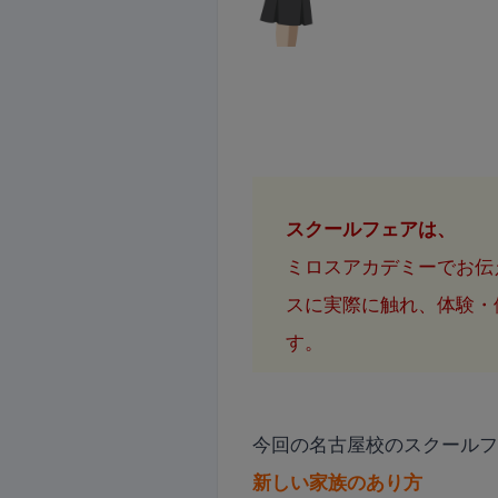
スクールフェアは、
ミロスアカデミーでお伝
スに実際に触れ、体験・
す。
今回の名古屋校のスクール
新しい家族のあり方