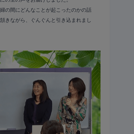
夫婦の間にどんなことが起こったのかの話
て頷きながら、ぐんぐんと引き込まれまし