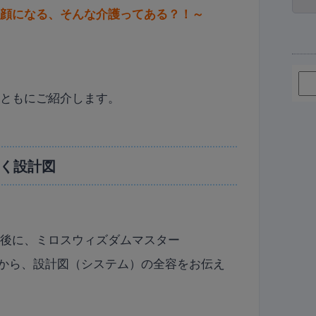
笑顔になる、そんな介護ってある？！～
とともにご紹介します。
解く設計図
た後に、ミロスウィズダムマスター
から、設計図（システム）の全容をお伝え