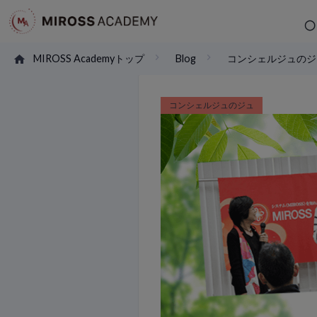
MIROSS Academyトップ
Blog
コンシェルジュのジ
コンシェルジュのジュ