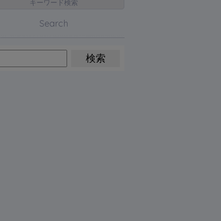
キーワード検索
Search