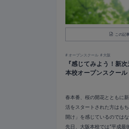
この記事
オープンスクール
大阪
『感じてみよう！新次
本校オープンスクール
春本番、桜の開花とともに
活をスタートされた方はも
開け」を感じているのでは
先日、大阪本校では”平成最