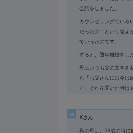
会話をしました。
カウンセリングでいろ
だったの！という答え
ていったのです。
すると、熟年離婚をし
母はいつも父の文句を
ら「お父さんには今は
す。それを聞いた時は
Kさん
私の母は、38歳の時に