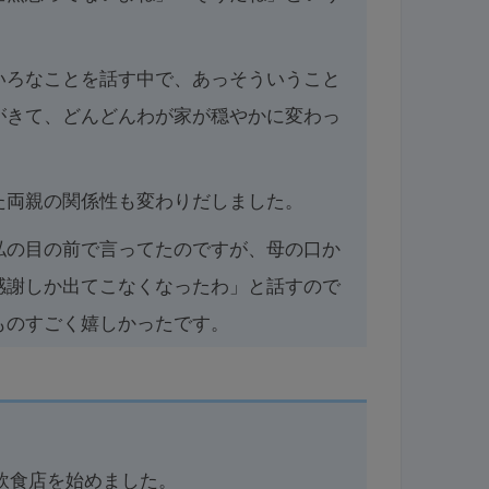
いろなことを話す中で、あっそういうこと
がきて、どんどんわが家が穏やかに変わっ
た両親の関係性も変わりだしました。
私の目の前で言ってたのですが、母の口か
感謝しか出てこなくなったわ」と話すので
ものすごく嬉しかったです。
飲食店を始めました。