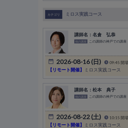
ミロス実践コース
名倉 弘恭
この講師の神戸での講座
他の講座
2026-08-16 (日)
09:45 開
【リモート開催】
ミロス実践コース
松本 典子
この講師の神戸での講座
他の講座
2026-08-22 (土)
10:15 開
【リモート開催】
ミロス実践コース