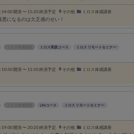
場 14:00 開演 〜 15:20 終演予定
その他
ミロス体感講座
最悪になるのは欠乏感のせい！
：
ミロス体感講座
ミロス実践コース
ミロス リモートセミナー
場 10:30 開演 〜 11:50 終演予定
その他
ミロス体感講座
：
ミロス体感講座
Lifeコース
ミロス リモートセミナー
場 19:00 開演 〜 20:20 終演予定
その他
ミロス体感講座