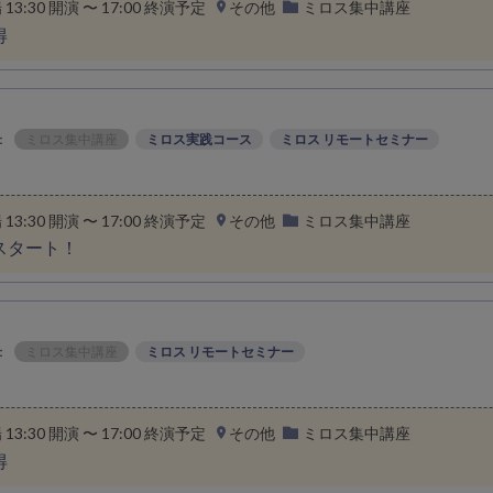
場 13:30 開演 〜 17:00 終演予定
その他
ミロス集中講座
得
：
ミロス集中講座
ミロス実践コース
ミロス リモートセミナー
場 13:30 開演 〜 17:00 終演予定
その他
ミロス集中講座
スタート！
：
ミロス集中講座
ミロス リモートセミナー
場 13:30 開演 〜 17:00 終演予定
その他
ミロス集中講座
得