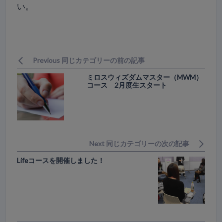
い。
Previous 同じカテゴリーの前の記事
ミロスウィズダムマスター（MWM）
コース 2月度生スタート
Next 同じカテゴリーの次の記事
Lifeコースを開催しました！