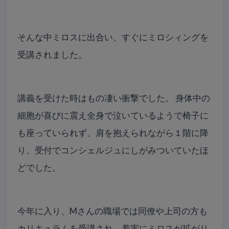
そんな中ミロスに出合い、すぐにミロシィングを
受講されました。
講義を受けた時はもの凄い衝撃でした。 身体中の
細胞が喜びに震え全身で泣いているようで椅子に
も座っていられず、肩を抱えられながら１階に降
り、受付でコンシェルジュにしがみついていたほ
どでした。
今年に入り、Mさんの職場では同僚や上司の方も
カリキュラムを受講され、着実にミロスが拡がり