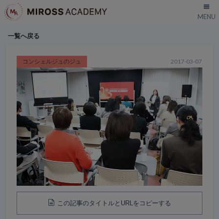
一覧へ戻る
コンシェルジュのジュ
2017-03-07
この記事のタイトルとURLをコピーする