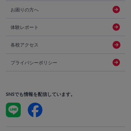
お困りの方へ
体験レポート
各校アクセス
プライバシーポリシー
SNSでも情報を配信しています。