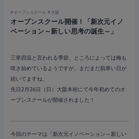
オープンスクール
大阪
オープンスクール開催！「新次元イノ
ベーション～新しい思考の誕生～」
三寒四温と言われる季節、ところによっては梅も
咲き始めているようですが、まだまだ肌寒い日が
続いてますね。
先日2月26日（日）大阪本校にて今年初めてのオ
ープンスクールが開催されました！
今回のテーマは「新次元イノベーション～新しい