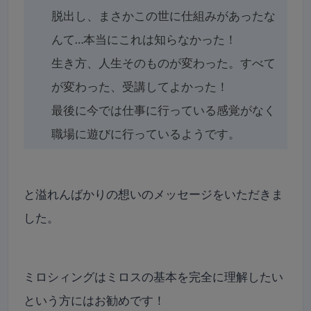
脱出し、まさかこの世に仕組みがあったな
んて…本当にこれは知らなかった！
生き方、人生そのものが変わった。すべて
が変わった、受講してよかった！
最後に今では仕事に行っている感覚がなく
職場に遊びに行っているようです。
と溢れんばかりの想いのメッセージをいただきま
した。
ミロシィングはミロスの基本を完全に理解したい
という方にはお勧めです！