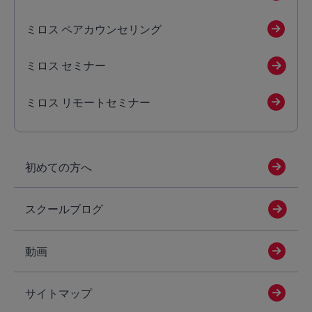
ミロス ペアカウンセリング
ミロス セミナー
ミロス リモートセミナー
初めての方へ
スクールブログ
動画
サイトマップ