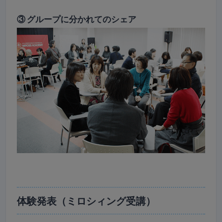
③ グループに分かれてのシェア
体験発表（ミロシィング受講）