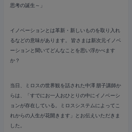
思考の誕生～」
イノベーションとは革新・新しいものを取り入れ
るなどの意味があります。 皆さまは新次元イノベ
ーションと聞いてどんなことを思い浮かべます
か？
当日、ミロスの世界観を話された中澤 朋子講師か
らは、「すでにお一人おひとりの中にイノベーシ
ョンが存在している。ミロスシステムによってこ
れからの人生が花開きます」とお伝えいただきま
した。