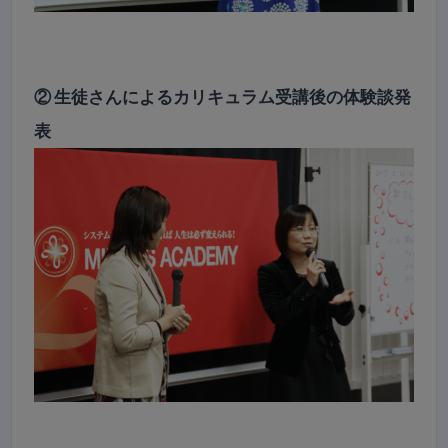
② 生徒さんによるカリキュラム受講後の体験談発
表