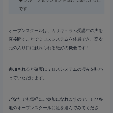
です
オープンスクールは、カリキュラム受講生の声を
直接聞くことでミロスシステムを体感でき、高次
元の入り口に触れられる絶好の機会です！
参加されると確実にミロスシステムの凄みを味わ
っていただけます。
どなたでも気軽にご参加になれますので、ぜひ各
地のオープンスクールに足を運んでみてくださ