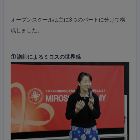
オープンスクールは主に3つのパートに分けて構
成しました。
① 講師によるミロスの世界感