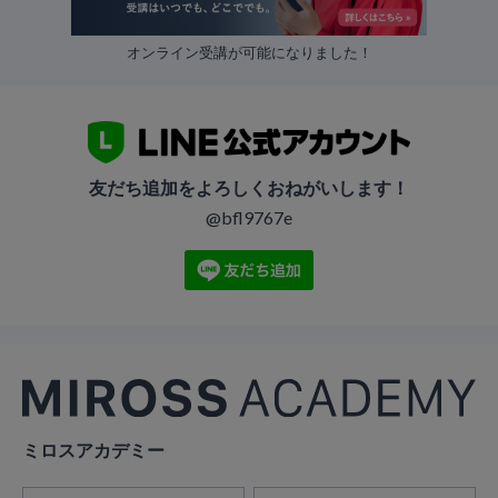
オンライン受講が可能になりました！
友だち追加をよろしくおねがいします！
@bfl9767e
ミロスアカデミー