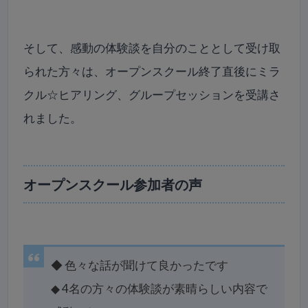
そして、感動の体験談を自分のこととして受け取
られた方々は、オープンスクール終了直後にミラ
クル☆ヒアリング、グループセッションを受講さ
れました。
オープンスクール参加者の声
◆
色々な話が聞けて良かったです
◆
4名の方々の体験談が素晴らしい内容で