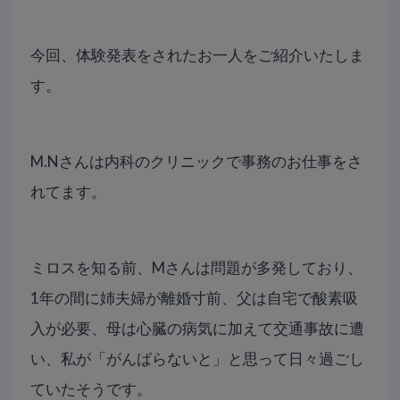
今回、体験発表をされたお一人をご紹介いたしま
す。
M.Nさんは内科のクリニックで事務のお仕事をさ
れてます。
ミロスを知る前、Mさんは問題が多発しており、
1年の間に姉夫婦が離婚寸前、父は自宅で酸素吸
入が必要、母は心臓の病気に加えて交通事故に遭
い、私が「がんばらないと」と思って日々過ごし
ていたそうです。