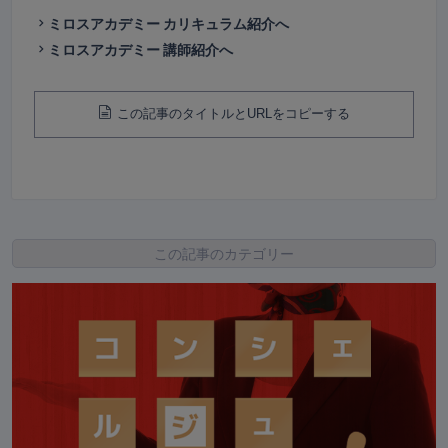
ミロスアカデミー カリキュラム紹介へ
ミロスアカデミー 講師紹介へ
この記事のタイトルとURLをコピーする
この記事のカテゴリー