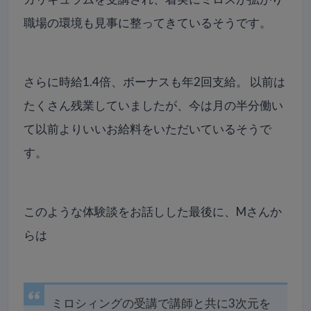
職場の環境も見事に整ってきているそうです。
さらに時給1.4倍、ボーナスも年2回支給。 以前は
たくさん残業していましたが、今は月の半分働い
て以前よりいいお給料をいただいているそうで
す。
このような体験談をお話しした最後に、Mさんか
らは
ミロシィングの受講で講師と共に3次元を