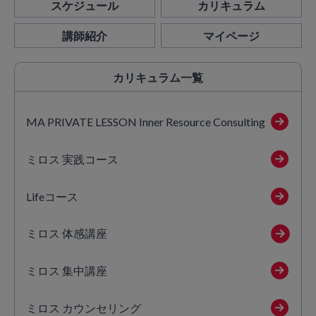
スケジュール
カリキュラム
講師紹介
マイページ
カリキュラム
一覧
MA PRIVATE LESSON Inner Resource Consulting
ミロス 実践コース
Lifeコース
ミロス 体感講座
ミロス 集中講座
ミロス カウンセリング