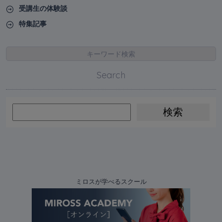
受講生の体験談
特集記事
キーワード検索
Search
ミロスが学べるスクール