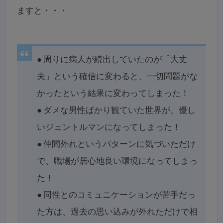
ますと・・・
●
周りに病人が続出していたのが「大丈
夫」という確信に変わると、一切問題がな
かったという結果に変わってしまった！
●
ダメな男性ばかり観ていた世界が、優し
いジェントルマンになってしまった！
●
仲間外れというパターンに気づいただけ
で、職場が居心地良い環境になってしまっ
た！
●
同性とのコミュニケーションが苦手だっ
た方は、過去の思い込みが外れただけで相