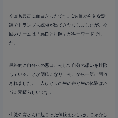
今回も最高に面白かったです。1週目から旬な話
題でトランプ大統領が出てきたりしましたが、今
回のチームは「悪口と排除」がキーワードでし
た。
最終的に自分への悪口、そして自分の想いを排除
していることが明確になり、そこから一気に開放
されました。一人ひとりの生の声と生の体験は本
当に素晴らしいです。
生徒の皆さんに起こった体験を少しだけご紹介し