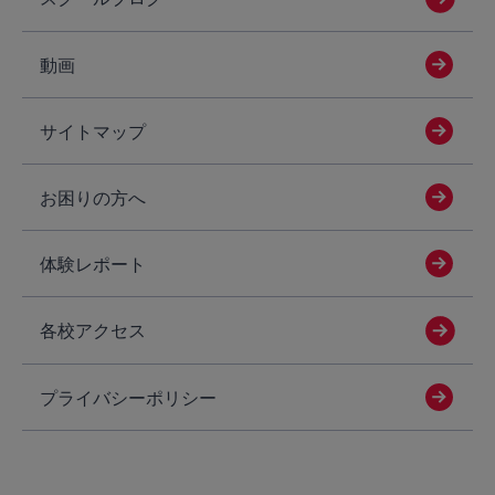
動画
サイトマップ
お困りの方へ
体験レポート
各校アクセス
プライバシーポリシー