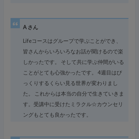
A さん
Lifeコースはグループで学ぶことができ、
皆さんからいろいろなお話が聞けるので楽
しかったです。 そして共に学ぶ仲間がいる
ことがとても心強かったです。
4週目はび
っくりするくらい見る世界が変わりまし
た。 これからは本当の自分で生きていきま
す。
受講中に受けたミラクル☆カウンセリ
ングもとても良かったです。