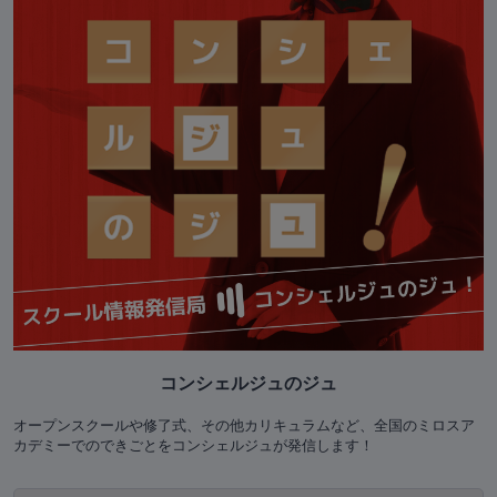
コンシェルジュのジュ
オープンスクールや修了式、その他カリキュラムなど、全国のミロスア
カデミーでのできごとをコンシェルジュが発信します！