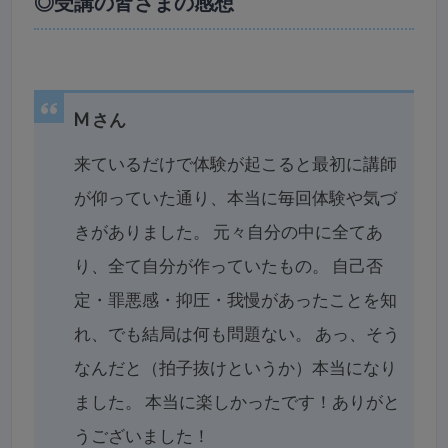
◎受講の皆さまの感想
M さん
来ているだけで体験が起こると最初に講師
が仰っていた通り、本当に毎回体験や気づ
きがありました。 元々自分の中に全てあ
り、全て自分が作っていたもの。
自己否
定・罪悪感・抑圧・我慢があったことを知
れ、でも結局は何も問題ない。
あっ、そう
なんだと（拍子抜けというか）本当になり
ました。 本当に楽しかったです！ありがと
うございました！