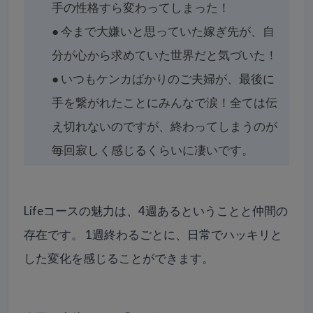
手の性格すら変わってしまった！
●
今まで大嫌いと思っていた嫁ぎ先が、自
分が心から求めていた世界だと気づいた！
●
いつもケンカばかりのご夫婦が、最後に
手を繋がれたことにみんなで涙！全ては伝
え切れないのですが、終わってしまうのが
毎回寂しく感じるくらいに凄いです。
Lifeコースの魅力は、4週あるということと仲間の
存在です。 1週終わるごとに、日常でハッキリと
した変化を感じることができます。