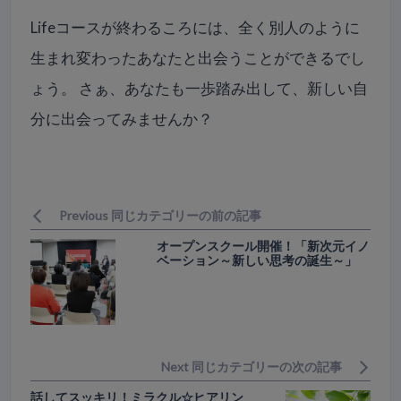
Lifeコースが終わるころには、全く別人のように
生まれ変わったあなたと出会うことができるでし
ょう。 さぁ、あなたも一歩踏み出して、新しい自
分に出会ってみませんか？
Previous 同じカテゴリーの前の記事
オープンスクール開催！「新次元イノ
ベーション～新しい思考の誕生～」
Next 同じカテゴリーの次の記事
話してスッキリ！ミラクル☆ヒアリン