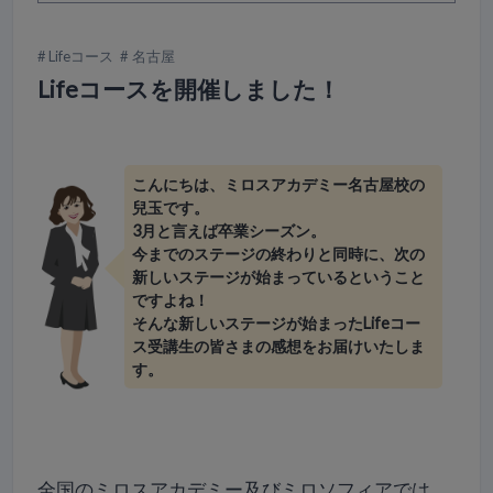
Lifeコース
名古屋
Lifeコースを開催しました！
こんにちは、ミロスアカデミー名古屋校の
兒玉です。
3月と言えば卒業シーズン。
今までのステージの終わりと同時に、次の
新しいステージが始まっているということ
ですよね！
そんな新しいステージが始まったLifeコー
ス受講生の皆さまの感想をお届けいたしま
す。
全国のミロスアカデミー及びミロソフィアでは、