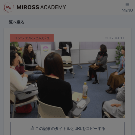
一覧へ戻る
コンシェルジュのジュ
2017-03-11
この記事のタイトルとURLをコピーする