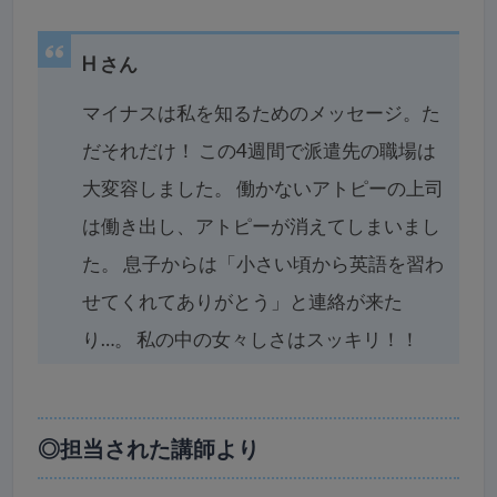
H さん
マイナスは私を知るためのメッセージ。た
だそれだけ！
この4週間で派遣先の職場は
大変容しました。
働かないアトピーの上司
は働き出し、アトピーが消えてしまいまし
た。 息子からは「小さい頃から英語を習わ
せてくれてありがとう」と連絡が来た
り…。 私の中の女々しさはスッキリ！！
◎担当された講師より