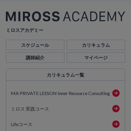
ミロスアカデミー
スケジュール
カリキュラム
講師紹介
マイページ
カリキュラム
一覧
MA PRIVATE LESSON Inner Resource Consulting
ミロス 実践コース
Lifeコース