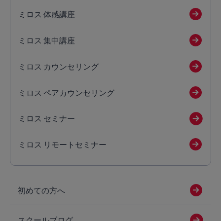
ミロス 体感講座
ミロス 集中講座
ミロス カウンセリング
ミロス ペアカウンセリング
ミロス セミナー
ミロス リモートセミナー
初めての方へ
スクールブログ