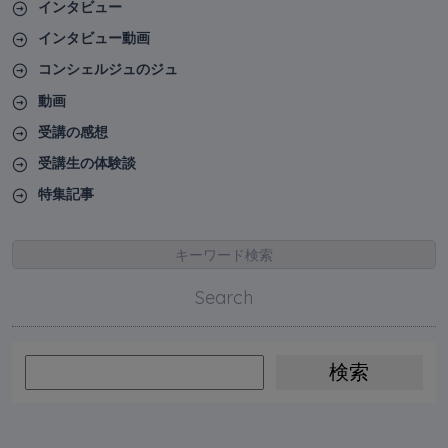
インタビュー
インタビュー動画
コンシェルジュのジュ
動画
受講の感想
受講生の体験談
特集記事
キーワード検索
Search