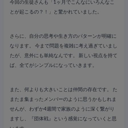
今回の生徒さんも「1ヶ月でこんなにいろんなこ
とが起こるの？！」と驚かれていました。
さらに、自分の思考や生き方のパターンが明確に
なります。 今まで問題を複雑に考え過ぎていまし
たが、意外にも単純なんです。 新しい視点を持て
ば、全てがシンプルになっていきます。
また、何よりも大きいことは仲間の存在です。 た
またま集まったメンバーのように思うかもしれま
せんが、わずか4週間で家族のように深く繋がり
ますし、『団体戦』という感覚になっていくと思