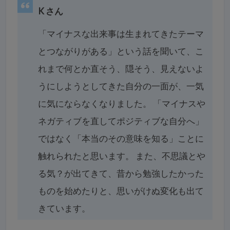
K さん
「マイナスな出来事は生まれてきたテーマ
とつながりがある」という話を聞いて、こ
れまで何とか直そう、隠そう、見えないよ
うにしようとしてきた自分の一面が、一気
に気にならなくなりました。
「マイナスや
ネガティブを直してポジティブな自分へ」
ではなく「本当のその意味を知る」ことに
触れられたと思います。
また、不思議とや
る気？が出てきて、昔から勉強したかった
ものを始めたりと、思いがけぬ変化も出て
きています。