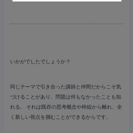
いかがでしたでしょうか？
同じテーマで引き合った講師と仲間だからこそ気
づけることがあり、問題は何もなかったことも知
れる。 それは既存の思考概念や枠組から離れ、全
く新しい視点を掴むことができるからです。