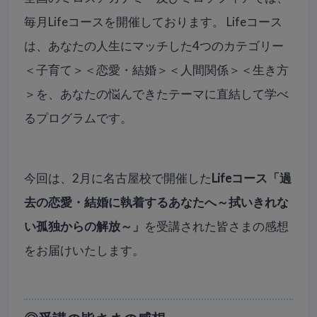
毎月Lifeコースを開催しております。 Lifeコース
は、あなたの人生にマッチした4つのカテゴリー
＜子育て＞＜恋愛・結婚＞＜人間関係＞＜生き方
＞を、あなたの悩んできたテーマに直結して学べ
るプログラムです。
今回は、2月に名古屋校で開催した
Lifeコース「過
去の恋愛・結婚に執着するあなたへ～拭いきれな
い孤独からの解放～」
を受講された皆さまの感想
をお届けいたします。