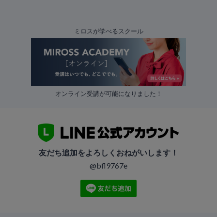
ミロスが学べるスクール
オンライン受講が可能になりました！
友だち追加をよろしくおねがいします！
@bfl9767e