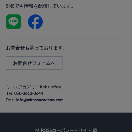
SNSでも情報を配信しています。
お問合せも承っております。
お問合せフォームへ
ミロスアカデミー Kobe office
TEL
050-3613-3644
Email
info@mirossacademy.com
MIROSSコーポレートサイト