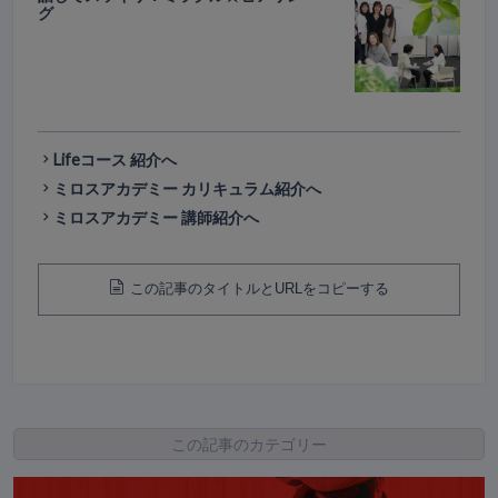
グ
Lifeコース 紹介へ
ミロスアカデミー カリキュラム紹介へ
ミロスアカデミー 講師紹介へ
この記事のタイトルとURLをコピーする
この記事のカテゴリー