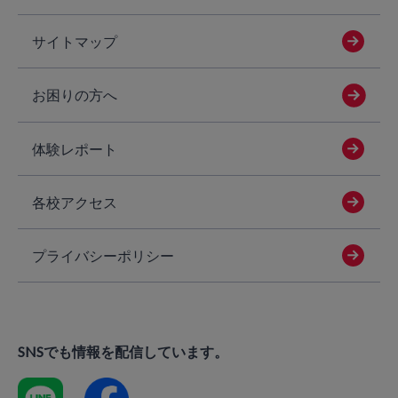
サイトマップ
お困りの方へ
体験レポート
各校アクセス
プライバシーポリシー
SNSでも情報を配信しています。