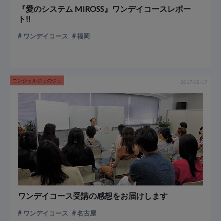
『愛のシステム MIROSS』ワンデイコースレポー
ト!!
ワンデイコース
福岡
コンシェルジュのジュ
2017-08-17
ワンデイコース受講の感想をお届けします
ワンデイコース
名古屋