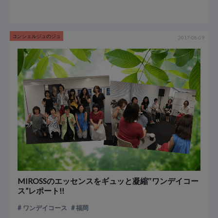
コンシェルジュのジュ
2017-08-09
MIROSSのエッセンスをギュッと凝縮‟ワンデイコー
ス”レポート!!
ワンデイコース
福岡