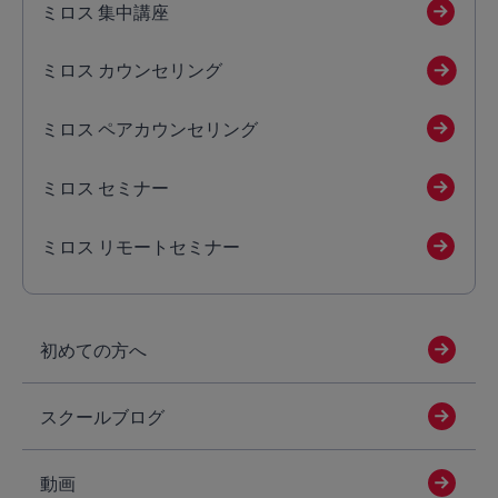
ミロス 集中講座
ミロス カウンセリング
ミロス ペアカウンセリング
ミロス セミナー
ミロス リモートセミナー
初めての方へ
スクールブログ
動画