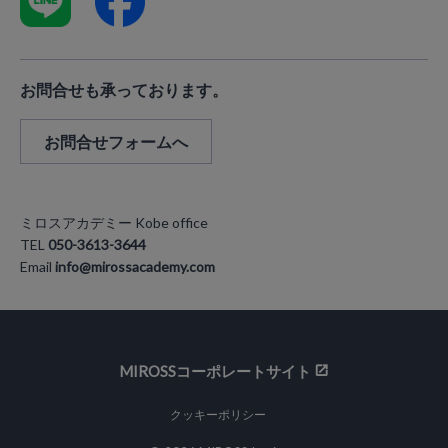
お問合せも承っております。
お問合せフォームへ
ミロスアカデミー Kobe office
TEL
050-3613-3644
Email
info@mirossacademy.com
MIROSSコーポレートサイト
クッキーポリシー