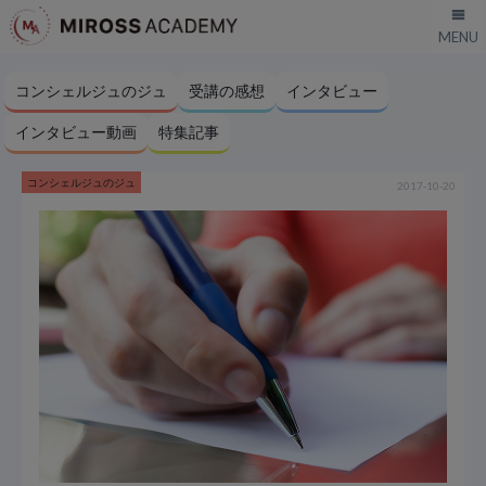
コンシェルジュのジュ
受講の感想
インタビュー
インタビュー動画
特集記事
コンシェルジュのジュ
2017-10-20