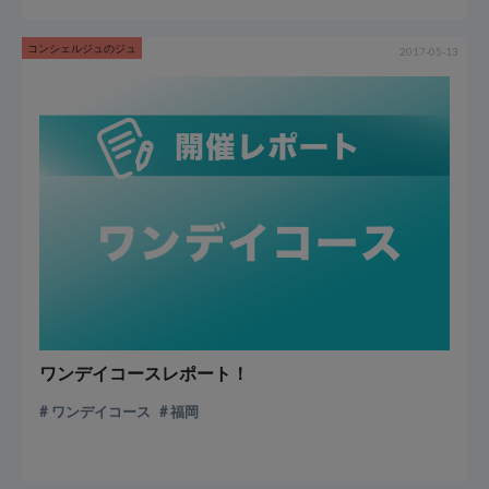
コンシェルジュのジュ
2017-05-13
ワンデイコースレポート！
ワンデイコース
福岡