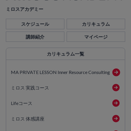
ミロスアカデミー
スケジュール
カリキュラム
講師紹介
マイページ
カリキュラム
一覧
MA PRIVATE LESSON Inner Resource Consulting
ミロス 実践コース
Lifeコース
ミロス 体感講座