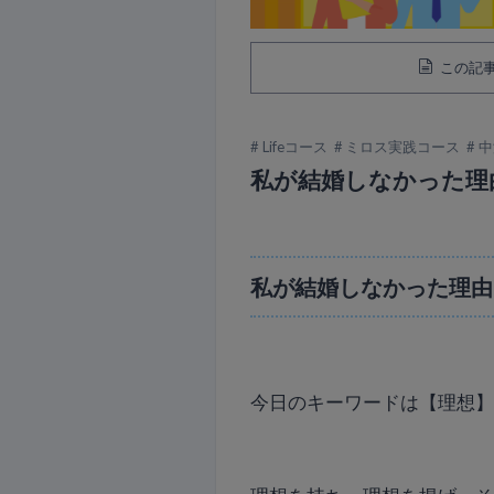
この記事
Lifeコース
ミロス実践コース
中
私が結婚しなかった理
私が結婚しなかった理由
今日のキーワードは【理想