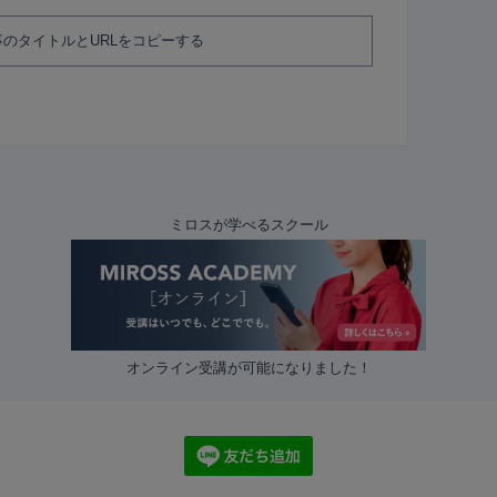
のタイトルとURLをコピーする
ミロスが学べるスクール
オンライン受講が可能になりました！