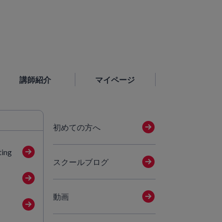
講師紹介
マイページ
初めての方へ
ting
スクールブログ
動画