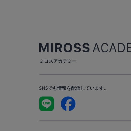
ミロスアカデミー
SNSでも情報を配信しています。