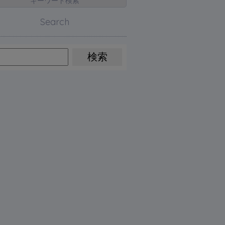
キーワード検索
Search