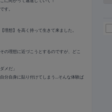
そこに向かって邁進していく！
とです。
の【理想】を高く持って生きて来ました。
、その理想に近づこうとするのですが、どこ
然ダメだ」
自分自身に貼り付けてしまう…そんな体験ば