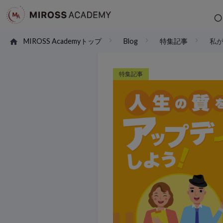
MIROSS Academyトップ
Blog
特集記事
私
特集記事