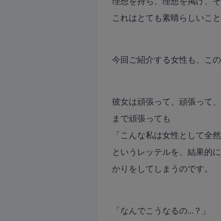
理想を持ち、理想を掲げ、
これはとても素晴らしいこ
今回ご紹介する女性も、こ
彼女は頑張って、頑張って
まで頑張っても
「こんな私は女性として全
というレッテルを、結果的に
かりをしてしまうのです。
「なんでこうなるの…？」