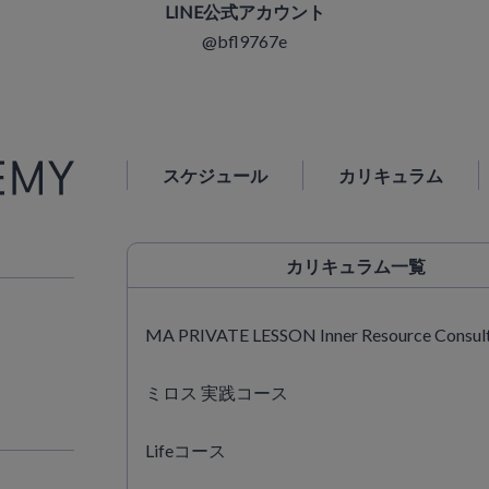
LINE公式アカウント
@bfl9767e
スケジュール
カリキュラム
カリキュラム
一覧
MA PRIVATE LESSON Inner Resource Consul
ミロス 実践コース
Lifeコース