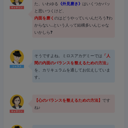
た、いわゆる
《外見磨き》
はいくつかパッ
と思いつくけど、
内面を磨く
のはどうやっていいんだろう❓わ
からない…という人って結構多いんじゃな
いかしら❓
そうですよね。ミロスアカデミーでは
「人
間の内面のバランスを整えるための方法」
を、カリキュラムを通してお伝えしていま
す。
【心のバランスを整えるための方法】
です
ね♪