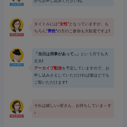
からお申し込みくださいね。
タイトルには
“女性”
となっていますが、も
ちろん
“男性”
の方のご参加も大歓迎ですよ❗
「当日は用事があって…」
という方でも大
丈夫❗
アーカイブ配信
を予定していますので、お
申し込みさえしていただければ後ほどでも
ご覧いただけます❗
それは嬉しい♪皆さん、お待ちしていま～す
♪