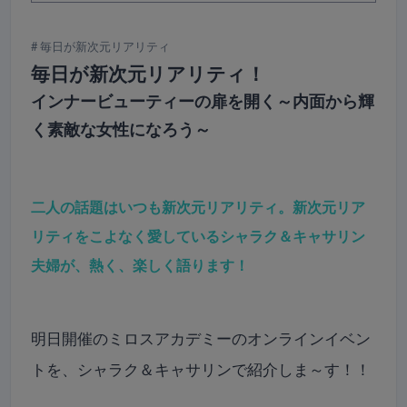
毎日が新次元リアリティ
毎日が新次元リアリティ！
インナービューティーの扉を開く～内面から輝
く素敵な女性になろう～
二人の話題はいつも新次元リアリティ。新次元リア
リティをこよなく愛しているシャラク＆キャサリン
夫婦が、熱く、楽しく語ります！
明日開催のミロスアカデミーのオンラインイベン
トを、シャラク＆キャサリンで紹介しま～す！！