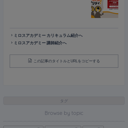
ミロスアカデミー カリキュラム紹介へ
ミロスアカデミー 講師紹介へ
この記事のタイトルとURLをコピーする
タグ
Browse by topic