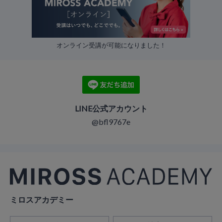
オンライン受講が可能になりました！
LINE公式アカウント
@bfl9767e
ミロスアカデミー