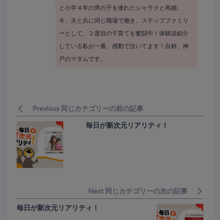
と小学４年の男の子を連れたシャラクと再婚。
今、夫と共に同じ職場で働き、ステップファミリ
ーとして、２度目の子育てを奮闘中！体験談紹介
している私が一番、感動で泣いてます！自称、神
戸のマダムです。
Previous 同じカテゴリーの前の記事
毎日が新次元リアリティ！
Next 同じカテゴリーの次の記事
毎日が新次元リアリティ！