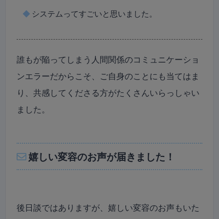
◆
システムってすごいと思いました。
誰もが陥ってしまう人間関係のコミュニケーショ
ンエラーだからこそ、ご自身のことにも当てはま
り、共感してくださる方がたくさんいらっしゃい
ました。
嬉しい変容のお声が届きました！
後日談ではありますが、嬉しい変容のお声もいた