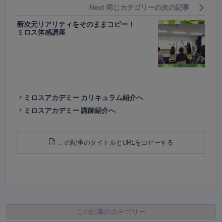
Next 同じカテゴリーの次の記事
新次元リアリティをそのままコピー！
ミロス体感講座
ミロスアカデミー カリキュラム紹介へ
ミロスアカデミー 講師紹介へ
この記事のタイトルとURLをコピーする
この記事のカテゴリー