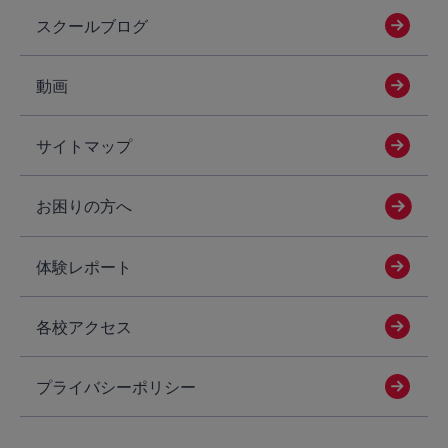
スクールブログ
動画
サイトマップ
お困りの方へ
体験レポート
各校アクセス
プライバシーポリシー