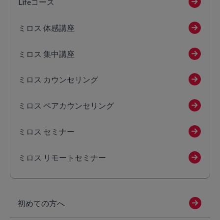
Lifeコース
ミロス 体感講座
ミロス 集中講座
ミロス カウンセリング
ミロス ペアカウンセリング
ミロス セミナー
ミロス リモートセミナー
初めての方へ