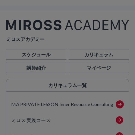
ミロスアカデミー
スケジュール
カリキュラム
講師紹介
マイページ
カリキュラム
一覧
MA PRIVATE LESSON Inner Resource Consulting
ミロス 実践コース