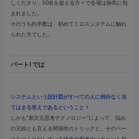
しくださり、50名を超える方々で会場は熱気に包
まれました。
そのうち約半数は、初めてミロスシステムに触れ
られた方でした。
パートⅠ では
システムという設計図がすべての人に例外なく当
てはまる答えであるということ！
しかも“新次元思考テクノロジー”によって、悩み
の元凶とも言える関係性のトリックと、そのベー
スをつくりだしている従来の思考のパターンを超