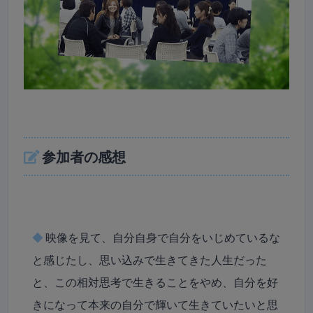
参加者の感想
◆
映像を見て、自分自身で自分をいじめているな
と感じたし、思い込みで生きてきた人生だった
と、この相対思考で生きることをやめ、自分を好
きになって本来の自分で輝いて生きていたいと思