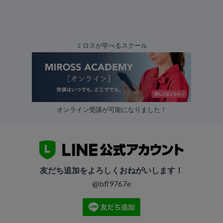
ミロスが学べるスクール
オンライン受講が可能になりました！
友だち追加をよろしくおねがいします！
@bfl9767e