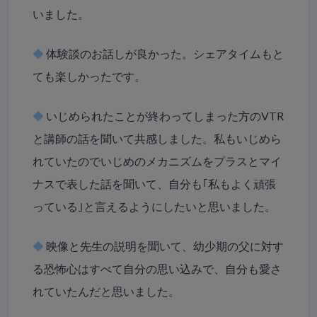
いました。
◆
体験談のお話しが良かった。シェアタイムもと
ても楽しかったです。
◆
いじめられたことが終わってしまった方のVTR
と講師の話を聞いて共感しました。私もいじめら
れていたのでいじめのメカニズムをプラスとマイ
ナスで表した話を聞いて、自分も｢私もよく頑張
っている｣と言えるようにしたいと思いました。
◆
映像と先生の説明を聞いて、幼少期の父に対す
る恐怖心はすべて自分の思い込みで、自分も愛さ
れていたんだと思いました。