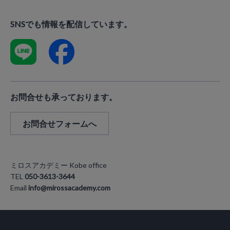
SNSでも情報を配信しています。
お問合せも承っております。
お問合せフォームへ
ミロスアカデミー Kobe office
TEL
050-3613-3644
Email
info@mirossacademy.com