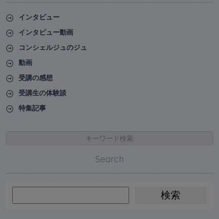
インタビュー
インタビュー動画
コンシェルジュのジュ
動画
受講の感想
受講生の体験談
特集記事
キーワード検索
Search