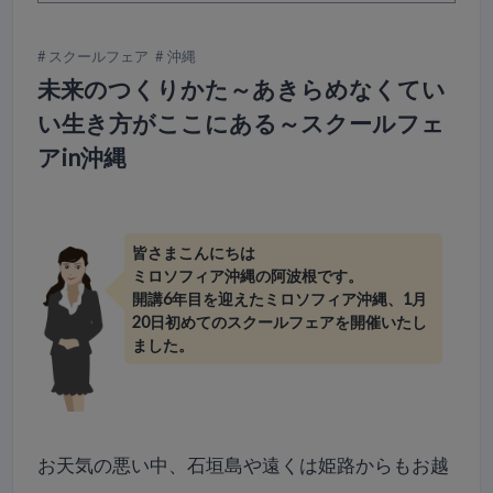
スクールフェア
沖縄
未来のつくりかた～あきらめなくてい
い生き方がここにある～スクールフェ
アin沖縄
皆さまこんにちは
ミロソフィア沖縄の阿波根です。
開講6年目を迎えたミロソフィア沖縄、1月
20日初めてのスクールフェアを開催いたし
ました。
お天気の悪い中、石垣島や遠くは姫路からもお越