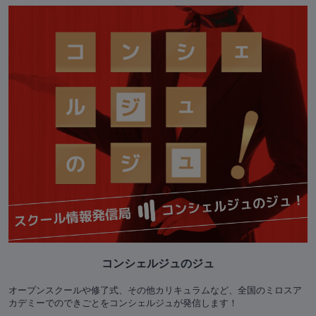
コンシェルジュのジュ
オープンスクールや修了式、その他カリキュラムなど、全国のミロスア
カデミーでのできごとをコンシェルジュが発信します！