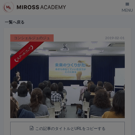
一覧へ戻る
コンシェルジュのジュ
2019-02-01
この記事のタイトルとURLをコピーする