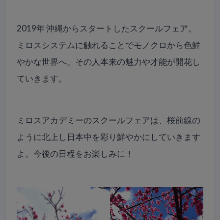
2019年 沖縄からスタートしたスクールフェア。
ミロスシステムに触れることでモノクロから色鮮
やかな世界へ。その人本来の魅力や才能が開花し
ていきます。
ミロスアカデミーのスクールフェアは、桜前線の
ように北上し日本中を彩り鮮やかにしていきます
よ。今後の日程をお楽しみに！