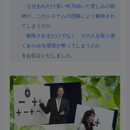
・なぜあれだけ長い年月続いた苦しみの呪
縛が、このシステムの理解により解除され
てしまうのか
・解除されるだけでなく、その人を取り巻
くあらゆる環境が整ってしまうのか
をお伝えいたしました。