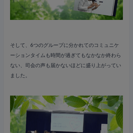
そして、6つのグループに分かれてのコミュニケ
ーションタイムも時間が過ぎてもなかなか終わら
ない、司会の声も届かないほどに盛り上がってい
ました。