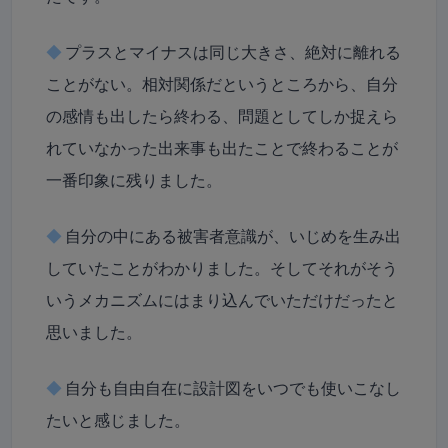
◆
プラスとマイナスは同じ大きさ、絶対に離れる
ことがない。相対関係だというところから、自分
の感情も出したら終わる、問題としてしか捉えら
れていなかった出来事も出たことで終わることが
一番印象に残りました。
◆
自分の中にある被害者意識が、いじめを生み出
していたことがわかりました。そしてそれがそう
いうメカニズムにはまり込んでいただけだったと
思いました。
◆
自分も自由自在に設計図をいつでも使いこなし
たいと感じました。