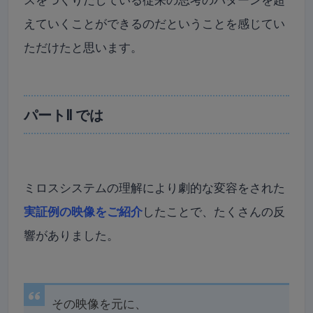
えていくことができるのだということを感じてい
ただけたと思います。
パートⅡ では
ミロスシステムの理解により劇的な変容をされた
実証例の映像をご紹介
したことで、たくさんの反
響がありました。
その映像を元に、