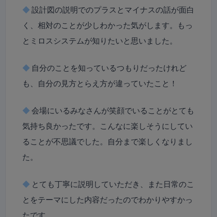
◆
設計図の説明でのプラスとマイナスの話が面白
く、相対のことが少しわかった気がします。もっ
とミロスシステムが知りたいと思いました。
◆
自分のことを知っているつもりだったけれど
も、自分の見方とらえ方が違っていたこと！
◆
会場にいるみなさんが笑顔でいることがとても
気持ち良かったです。こんなに楽しそうにしてい
ることが不思議でした。自分まで楽しくなりまし
た。
◆
とても丁寧に説明していただき、また日常のこ
とをテーマにした内容だったのでわかりやすかっ
たです。