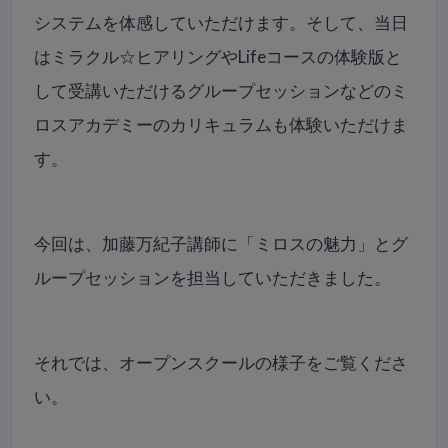
システムを体感していただけます。そして、当日
はミラクル☆ヒアリングやLifeコースの体験版と
して受講いただけるグループセッションなどのミ
ロスアカデミーのカリキュラムも体験いただけま
す。
今回は、加藤万紀子講師に「ミロスの魅力」とグ
ループセッションを担当していただきました。
それでは、オープンスクールの様子をご覧くださ
い。