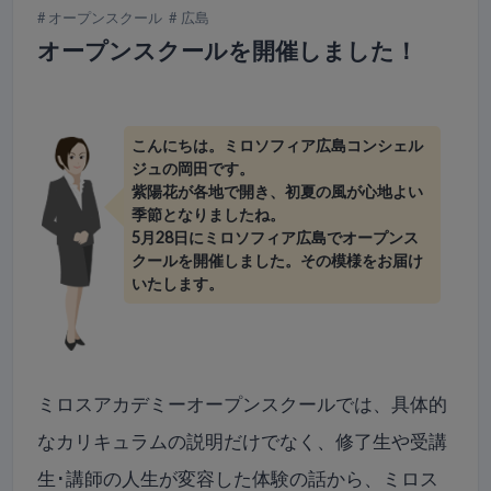
オープンスクール
広島
オープンスクールを開催しました！
こんにちは。ミロソフィア広島コンシェル
ジュの岡田です。
紫陽花が各地で開き、初夏の風が心地よい
季節となりましたね。
5月28日にミロソフィア広島でオープンス
クールを開催しました。その模様をお届け
いたします。
ミロスアカデミーオープンスクールでは、具体的
なカリキュラムの説明だけでなく、修了生や受講
生･講師の人生が変容した体験の話から、ミロス