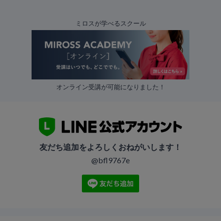
ミロスが学べるスクール
オンライン受講が可能になりました！
友だち追加をよろしくおねがいします！
@bfl9767e