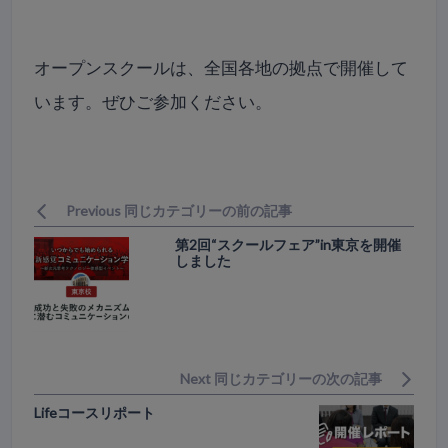
オープンスクールは、全国各地の拠点で開催して
います。ぜひご参加ください。
Previous 同じカテゴリーの前の記事
第2回“スクールフェア”in東京を開催
しました
Next 同じカテゴリーの次の記事
Lifeコースリポート