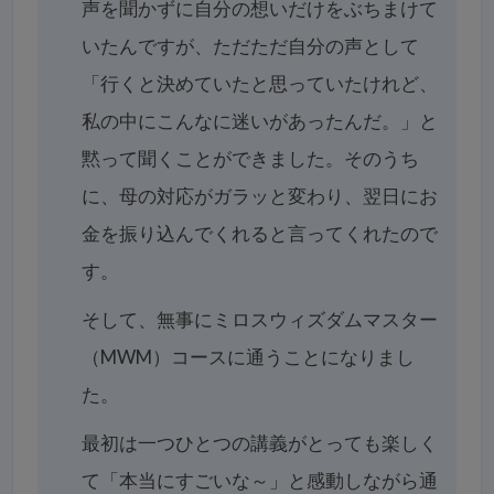
声を聞かずに自分の想いだけをぶちまけて
いたんですが、ただただ自分の声として
「行くと決めていたと思っていたけれど、
私の中にこんなに迷いがあったんだ。」と
黙って聞くことができました。そのうち
に、母の対応がガラッと変わり、翌日にお
金を振り込んでくれると言ってくれたので
す。
そして、無事にミロスウィズダムマスター
（MWM）コースに通うことになりまし
た。
最初は一つひとつの講義がとっても楽しく
て「本当にすごいな～」と感動しながら通