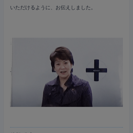
いただけるように、お伝えしました。