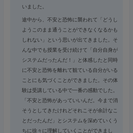
いました。
途中から、不安と恐怖に襲われて「どうし
ようこのまま通うことができなくなるかも
しれない」という思いが出てきました。そ
んな中でも授業を受け続けて「自分自身が
システムだったんだ！」と体感したと同時
に不安と恐怖を離れて観ている自分がいる
ことにも気づくことができました。その体
験は受講している中で一番の感動でした。
「不安と恐怖があっていいんだ。今まで消
そうとしてきたけれどそれこそが余計なこ
とだったんだ」とシステムを深めていくう
ちに徐々に理解していくことができまし