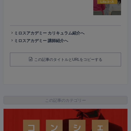
ミロスアカデミー カリキュラム紹介へ
ミロスアカデミー 講師紹介へ
この記事のタイトルとURLをコピーする
この記事のカテゴリー