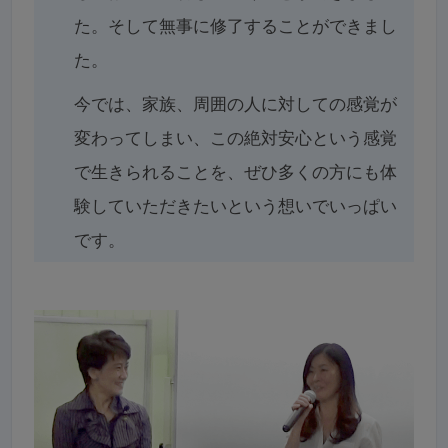
た。そして無事に修了することができまし
た。
今では、家族、周囲の人に対しての感覚が
変わってしまい、この絶対安心という感覚
で生きられることを、ぜひ多くの方にも体
験していただきたいという想いでいっぱい
です。