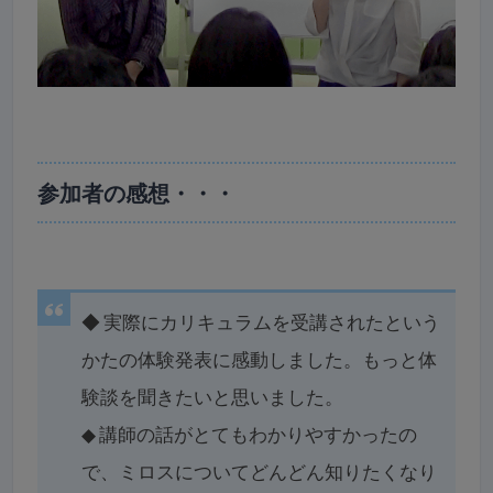
参加者の感想・・・
◆
実際にカリキュラムを受講されたという
かたの体験発表に感動しました。もっと体
験談を聞きたいと思いました。
◆
講師の話がとてもわかりやすかったの
で、ミロスについてどんどん知りたくなり