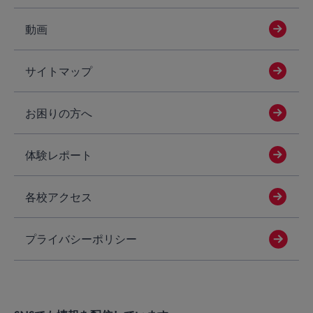
動画
サイトマップ
お困りの方へ
体験レポート
各校アクセス
プライバシーポリシー