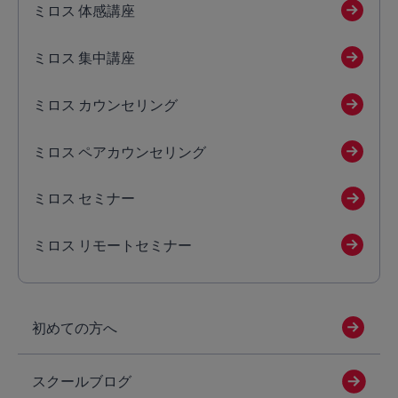
ミロス 体感講座
ミロス 集中講座
ミロス カウンセリング
ミロス ペアカウンセリング
ミロス セミナー
ミロス リモートセミナー
初めての方へ
スクールブログ