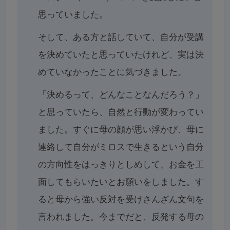
思っていました。
そして、ある方と話していて、自分が受講
を決めていたと思っていたけれど、実は決
めていなかったことに気づきました。
「決めるって、どんなことなんだろう？」
と思っていたら、自然と行動が変わってい
ました。すぐに母の顔が思い浮かび、母に
連絡して自分がミロスで生きるという自分
の方向性をはっきりとしめして、お金を工
面してもらいたいとお願いをしました。す
ると母から強い反対を受けさんざん文句を
言われました。今までだと、反発する母の