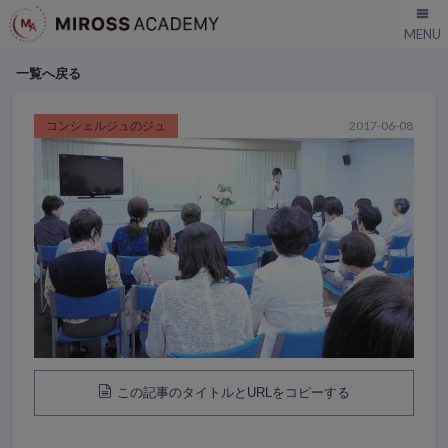
一覧へ戻る
コンシェルジュのジュ
2017-06-08
この記事のタイトルとURLをコピーする