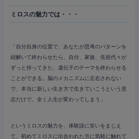
ミロスの魅力では・・・
「自分自身の位置で、あなたが思考のパターンを
紐解いて終わらせたら、自分、家族、先祖代々が
ずっと持ってきた、遺伝子のテーマを終わらせる
ことができる。脳のメカニズムに左右されない
で、本当に新しい生き方で生きていこうという意
志だけで、全く人生が変わってしまう」
というミロスの魅力を、体験談に笑いをまじえ
て、初めてミロスに出合われた方に気軽に触れて