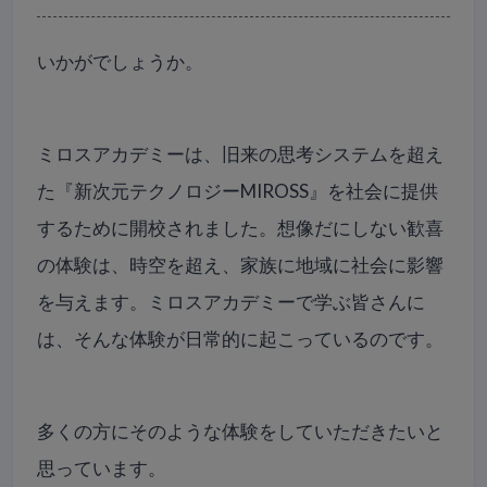
いかがでしょうか。
ミロスアカデミーは、旧来の思考システムを超え
た『新次元テクノロジーMIROSS』を社会に提供
するために開校されました。想像だにしない歓喜
の体験は、時空を超え、家族に地域に社会に影響
を与えます。ミロスアカデミーで学ぶ皆さんに
は、そんな体験が日常的に起こっているのです。
多くの方にそのような体験をしていただきたいと
思っています。