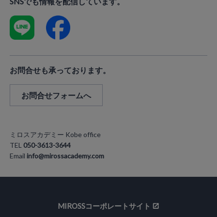
SNSでも情報を配信しています。
お問合せも承っております。
お問合せフォームへ
ミロスアカデミー Kobe office
TEL
050-3613-3644
Email
info@mirossacademy.com
MIROSSコーポレートサイト