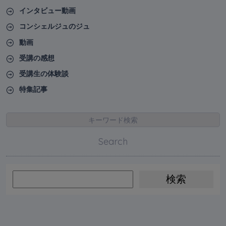
インタビュー動画
コンシェルジュのジュ
動画
受講の感想
受講生の体験談
特集記事
キーワード検索
Search