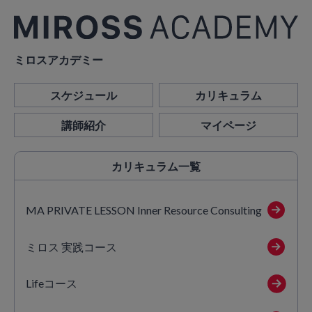
ミロスアカデミー
スケジュール
カリキュラム
講師紹介
マイページ
カリキュラム
一覧
MA PRIVATE LESSON Inner Resource Consulting
ミロス 実践コース
Lifeコース