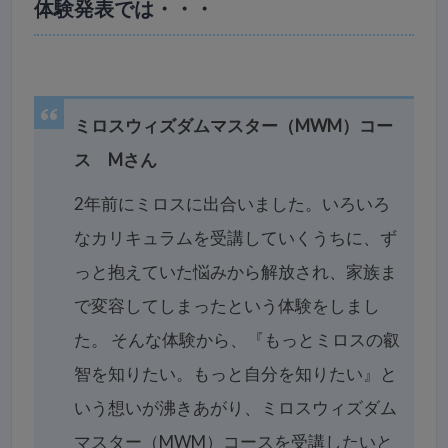
体験発表では・・・
ミロスウィズダムマスター（MWM）コー
ス Mさん
2年前にミロスに出合いました。いろいろ
なカリキュラムを受講していくうちに、ず
っと抱えていた悩みから解放され、家族ま
で変容してしまったという体験をしまし
た。 そんな体験から、『もっとミロスの叡
智を知りたい。もっと自分を知りたい』と
いう想いが沸きあがり、ミロスウィズダム
マスター（MWM）コースを受講したいと