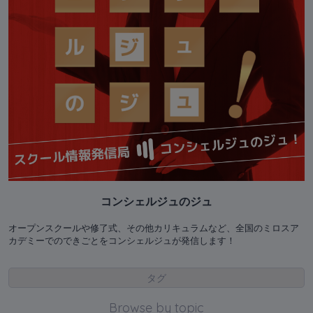
コンシェルジュのジュ
オープンスクールや修了式、その他カリキュラムなど、全国のミロスア
カデミーでのできごとをコンシェルジュが発信します！
タグ
Browse by topic