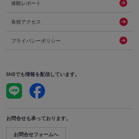
体験レポート
各校アクセス
プライバシーポリシー
SNSでも情報を配信しています。
お問合せも承っております。
お問合せフォームへ