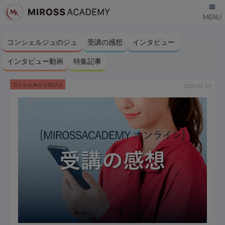
コンシェルジュのジュ
受講の感想
インタビュー
インタビュー動画
特集記事
コンシェルジュのジュ
2020-06-19