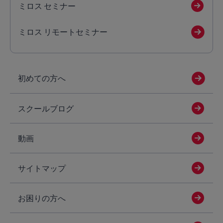
ミロス セミナー
ミロス リモートセミナー
初めての方へ
スクールブログ
動画
サイトマップ
お困りの方へ