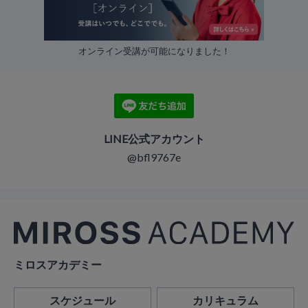
オンライン受講が可能になりました！
LINE公式アカウント
@bfl9767e
ミロスアカデミー
スケジュール
カリキュラム