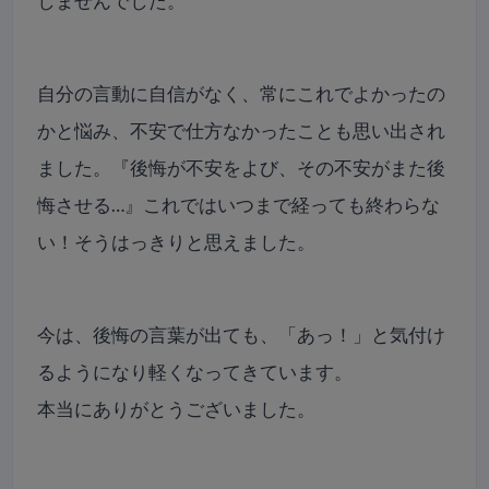
しませんでした。
自分の言動に自信がなく、常にこれでよかったの
かと悩み、不安で仕方なかったことも思い出され
ました。『後悔が不安をよび、その不安がまた後
悔させる…』これではいつまで経っても終わらな
い！そうはっきりと思えました。
今は、後悔の言葉が出ても、「あっ！」と気付け
るようになり軽くなってきています。
本当にありがとうございました。