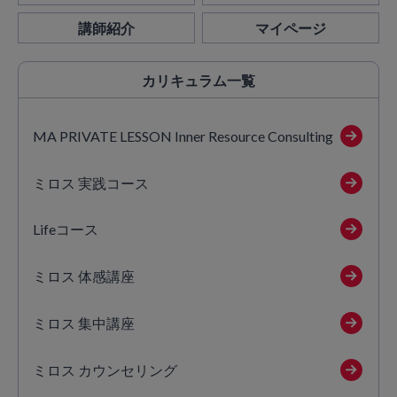
講師紹介
マイページ
カリキュラム
一覧
MA PRIVATE LESSON Inner Resource Consulting
ミロス 実践コース
Lifeコース
ミロス 体感講座
ミロス 集中講座
ミロス カウンセリング