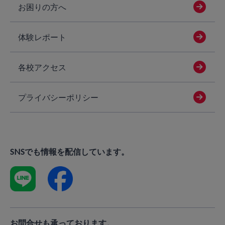
お困りの方へ
体験レポート
各校アクセス
プライバシーポリシー
SNSでも情報を配信しています。
お問合せも承っております。