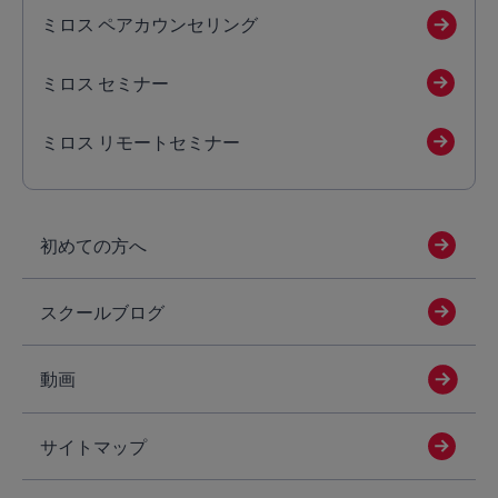
ミロス ペアカウンセリング
ミロス セミナー
ミロス リモートセミナー
初めての方へ
スクールブログ
動画
サイトマップ