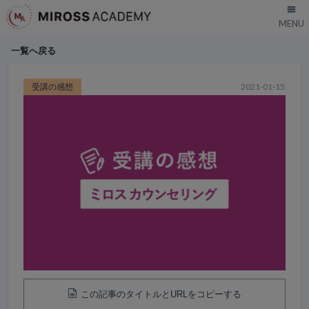
一覧へ戻る
受講の感想
2021-01-15
この記事のタイトルとURLをコピーする