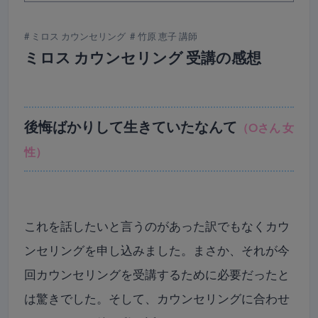
ミロス カウンセリング
竹原 恵子 講師
ミロス カウンセリング 受講の感想
後悔ばかりして生きていたなんて
（Oさん 女
性）
これを話したいと言うのがあった訳でもなくカウ
ンセリングを申し込みました。まさか、それが今
回カウンセリングを受講するために必要だったと
は驚きでした。そして、カウンセリングに合わせ