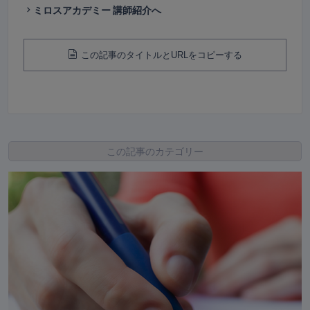
ミロスアカデミー 講師紹介へ
この記事のタイトルとURLをコピーする
この記事のカテゴリー