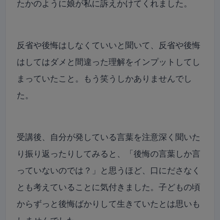
たかのように娘が私に訴えかけてくれました。
反省や後悔はしなくていいと聞いて、反省や後悔
はしてはダメと間違った理解をインプットしてし
まっていたこと。もう笑うしかありませんでし
た。
受講後、自分が発している言葉を注意深く聞いた
り振り返ったりしてみると、「後悔の言葉しか言
っていないのでは？」と思うほど、口にださなく
とも考えていることに気付きました。子どもの頃
からずっと後悔ばかりして生きていたとは思いも