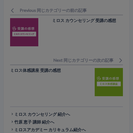
Previous 同じカテゴリーの前の記事
ミロス カウンセリング 受講の感想
Next 同じカテゴリーの次の記事
ミロス体感講座 受講の感想
ミロス カウンセリング 紹介へ
竹原 恵子 講師 紹介へ
ミロスアカデミー カリキュラム紹介へ