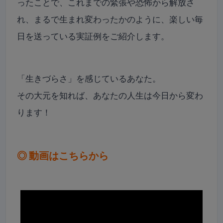
ったことで、これまでの緊張や恐怖から解放さ
れ、まるで生まれ変わったかのように、楽しい毎
日を送っている実証例をご紹介します。
「生きづらさ」を感じているあなた。
その大元を知れば、あなたの人生は今日から変わ
ります！
◎ 動画はこちらから