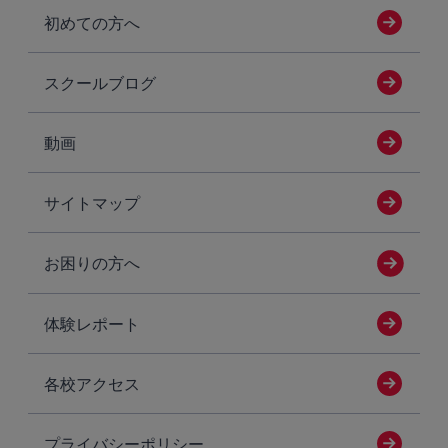
初めての方へ
スクールブログ
動画
サイトマップ
お困りの方へ
体験レポート
各校アクセス
プライバシーポリシー