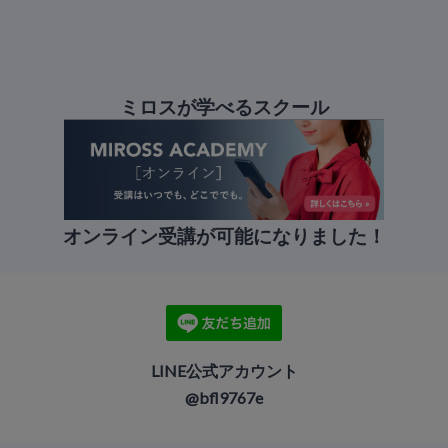
ミロスが学べるスクール
オンライン受講が可能になりました！
LINE公式アカウント
@bfl9767e