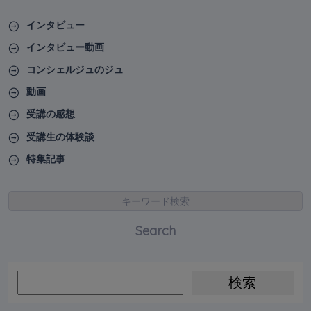
インタビュー
インタビュー動画
コンシェルジュのジュ
動画
受講の感想
受講生の体験談
特集記事
キーワード検索
Search