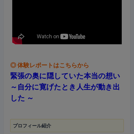
◎
体験レポートはこちらから
緊張の奥に隠していた本当の想い
～自分に寛げたとき人生が動き出
した ～
プロフィール紹介