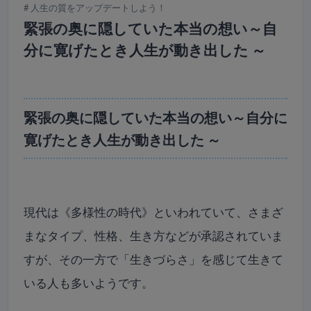
人生の質をアップデートしよう！
緊張の奥に隠していた本当の想い～自
分に寛げたとき人生が動き出した ～
緊張の奥に隠していた本当の想い～自分に
寛げたとき人生が動き出した ～
現代は《多様性の時代》といわれていて、さまざ
まなタイプ、性格、生き方などが承認されていま
すが、その一方で「生きづらさ」を感じて生きて
いる人も多いようです。