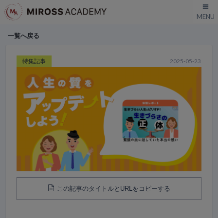
一覧へ戻る
特集記事
2025-05-23
この記事のタイトルとURLをコピーする