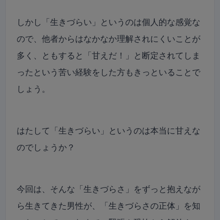
しかし「生きづらい」というのは個人的な感覚な
ので、他者からはなかなか理解されにくいことが
多く、ともすると「甘えだ！」と断定されてしま
ったという苦い経験をした方もきっといることで
しょう。
はたして「生きづらい」というのは本当に甘えな
のでしょうか？
今回は、そんな「生きづらさ」をずっと抱えなが
ら生きてきた男性が、「生きづらさの正体」を知