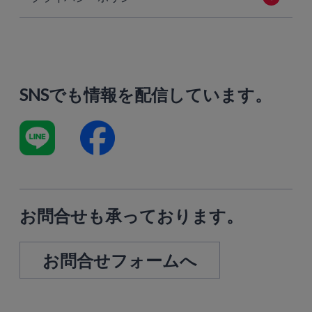
SNSでも情報を配信しています。
お問合せも承っております。
お問合せフォームへ