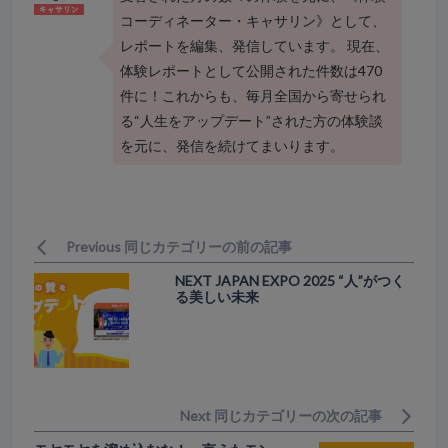
コーディネーター・キャサリン》として、
レポートを編集、発信しています。 現在、
体験レポートとして公開された件数は470
件に！これからも、毎月全国から寄せられ
る“人生をアップデート”された方の体験談
を元に、発信を続けてまいります。
Previous 同じカテゴリーの前の記事
NEXT JAPAN EXPO 2025 “人”がつく
る美しい未来
Next 同じカテゴリーの次の記事