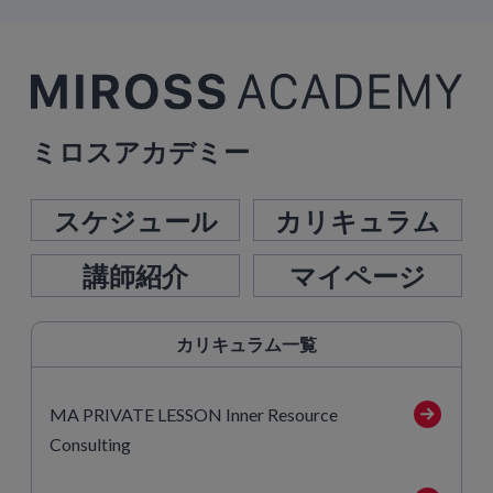
ミロスアカデミー
スケジュール
カリキュラム
講師紹介
マイページ
カリキュラム
一覧
MA PRIVATE LESSON Inner Resource
Consulting