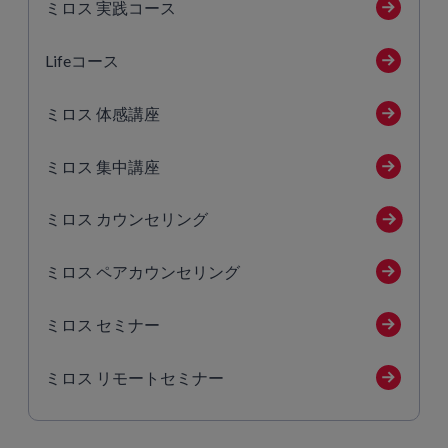
ミロス 実践コース
Lifeコース
ミロス 体感講座
ミロス 集中講座
ミロス カウンセリング
ミロス ペアカウンセリング
ミロス セミナー
ミロス リモートセミナー