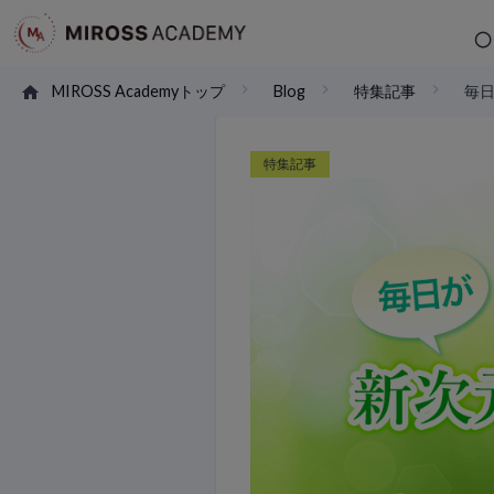
MIROSS Academyトップ
Blog
特集記事
毎
特集記事