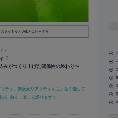
のタイトルとURLをコピーする
リティ
ィ！
込みがつくり上げた関係性の終わり〜
アリティ。新次元リアリティをこよなく愛して
婦が、熱く、楽しく語ります！