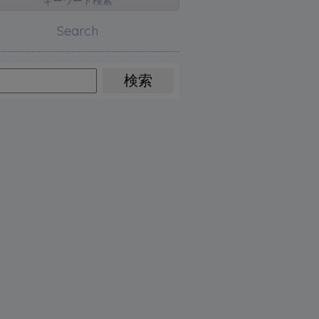
キーワード検索
Search