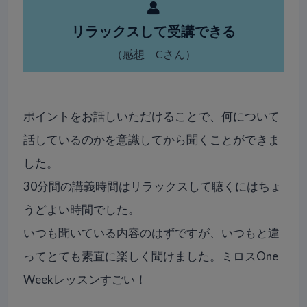
リラックスして受講できる
（感想 Cさん）
ポイントをお話しいただけることで、何について
話しているのかを意識してから聞くことができま
した。
30分間の講義時間はリラックスして聴くにはちょ
うどよい時間でした。
いつも聞いている内容のはずですが、いつもと違
ってとても素直に楽しく聞けました。ミロスOne
Weekレッスンすごい！