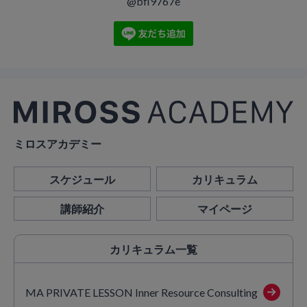
@bfl9767e
ミロスアカデミー
スケジュール
カリキュラム
講師紹介
マイページ
カリキュラム
一覧
MA PRIVATE LESSON Inner Resource Consulting