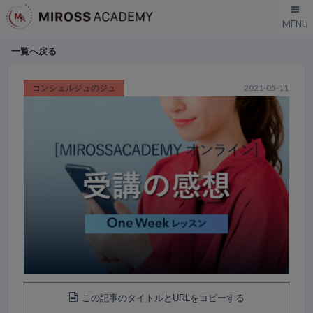
一覧へ戻る
コンシェルジュのジュ
2021-05-11
この記事のタイトルとURLをコピーする