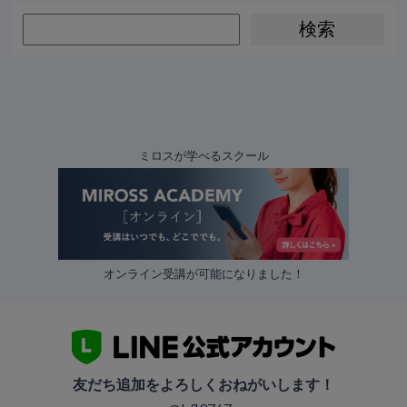
ミロスが学べるスクール
オンライン受講が可能になりました！
友だち追加をよろしくおねがいします！