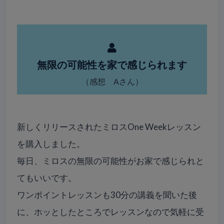
無限の可能性を家で感じられます
（感想 Aさん）
新しくリリースされたミロスOne Weekレッスン
を購入しました。
毎日、ミロスの無限の可能性がお家で感じられと
てもいいです。
ワンポイントレッスンも30分の講義を聞いた後
に、ホッとしたところでレッスンなので気軽に受