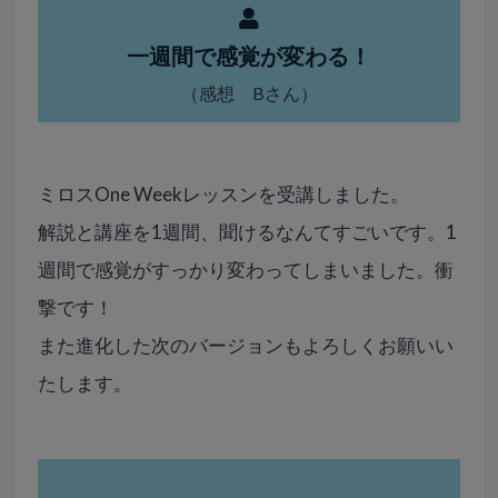
一週間で感覚が変わる！
（感想 Bさん）
ミロスOne Weekレッスンを受講しました。
解説と講座を1週間、聞けるなんてすごいです。1
週間で感覚がすっかり変わってしまいました。衝
撃です！
また進化した次のバージョンもよろしくお願いい
たします。