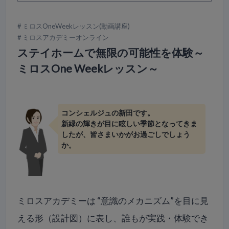
ミロスOneWeekレッスン(動画講座)
ミロスアカデミーオンライン
ステイホームで無限の可能性を体験～
ミロスOne Weekレッスン～
コンシェルジュの新田です。
新緑の輝きが目に眩しい季節となってきま
したが、皆さまいかがお過ごしでしょう
か。
ミロスアカデミーは “意識のメカニズム”を目に見
える形（設計図）に表し、誰もが実践・体験でき