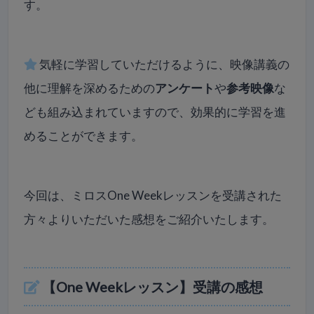
す。
気軽に学習していただけるように、映像講義の
他に理解を深めるための
アンケート
や
参考映像
な
ども組み込まれていますので、効果的に学習を進
めることができます。
今回は、ミロスOne Weekレッスンを受講された
方々よりいただいた感想をご紹介いたします。
【One Weekレッスン】受講の感想