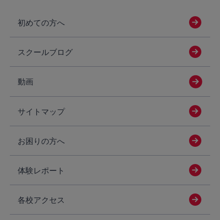
初めての方へ
スクールブログ
動画
サイトマップ
お困りの方へ
体験レポート
各校アクセス