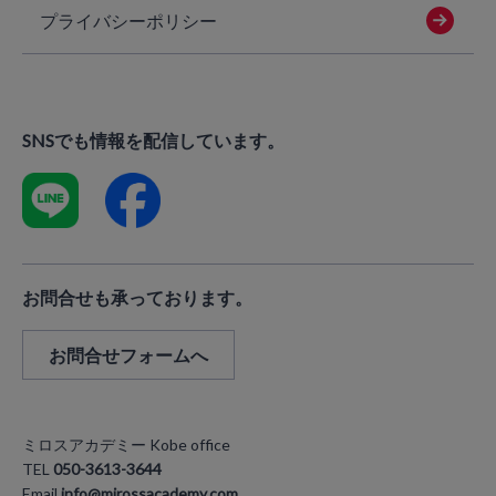
プライバシーポリシー
SNSでも情報を配信しています。
お問合せも承っております。
お問合せフォームへ
ミロスアカデミー Kobe office
TEL
050-3613-3644
Email
info@mirossacademy.com