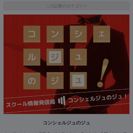
この記事のカテゴリー
コンシェルジュのジュ