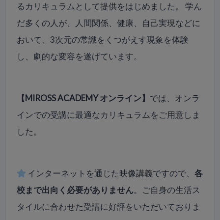
るカリキュラムとして提供をはじめました。 学ん
だ多くの人が、人間関係、健康、自己実現などに
おいて、3次元の常識をくつがえす現象を体験
し、劇的な変容を遂げています。
【MIROSS ACADEMY オンライン】
では、オンラ
インでの受講に最適なカリキュラムをご用意しま
した。
インターネットを通じた映像講義ですので、
各
校まで出向く必要がありません
。ご自身の生活ス
タイルに合わせた受講に好評をいただいておりま