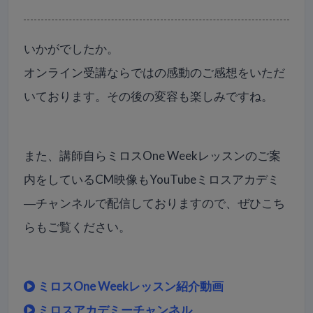
いかがでしたか。
オンライン受講ならではの感動のご感想をいただ
いております。その後の変容も楽しみですね。
また、講師自らミロスOne Weekレッスンのご案
内をしているCM映像もYouTubeミロスアカデミ
―チャンネルで配信しておりますので、ぜひこち
らもご覧ください。
ミロスOne Weekレッスン紹介動画
ミロスアカデミーチャンネル