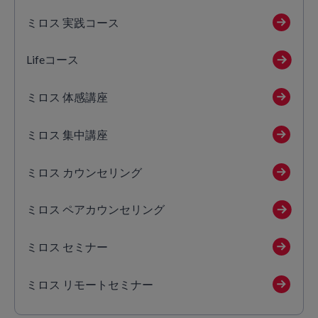
ミロス 実践コース
Lifeコース
ミロス 体感講座
ミロス 集中講座
ミロス カウンセリング
ミロス ペアカウンセリング
ミロス セミナー
ミロス リモートセミナー