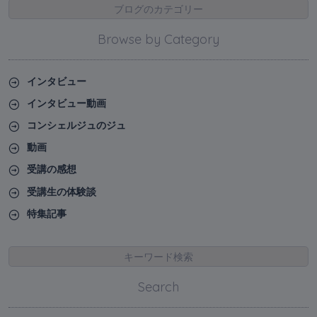
ブログのカテゴリー
Browse by Category
インタビュー
インタビュー動画
コンシェルジュのジュ
動画
受講の感想
受講生の体験談
特集記事
キーワード検索
Search