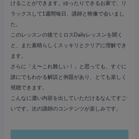
けることができます。ゆったりできるお家で、リ
ラックスして1週間毎日、講師と映像で会いまし
た。
このレッスンの後でミロスDailyレッスンを聞く
と、また素晴らしくスッキリとクリアに理解でき
ます。
さらに「え〜これ難しい！」と思っても、すぐに
誰にでもわかる解説と例題があり、とても楽しく
視聴できます。
こんなに濃い内容を出していただけるなんてすご
いです。次の講師のコンテンツが楽しみです。