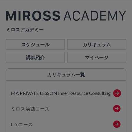
ミロスアカデミー
スケジュール
カリキュラム
講師紹介
マイページ
カリキュラム
一覧
MA PRIVATE LESSON Inner Resource Consulting
ミロス 実践コース
Lifeコース