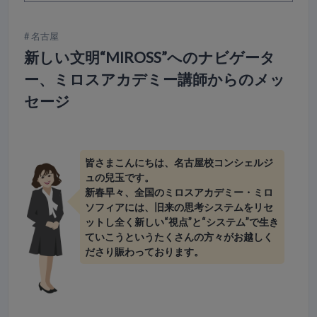
名古屋
新しい文明“MIROSS”へのナビゲータ
ー、ミロスアカデミー講師からのメッ
セージ
皆さまこんにちは、名古屋校コンシェルジ
ュの兒玉です。
新春早々、全国のミロスアカデミー・ミロ
ソフィアには、旧来の思考システムをリセ
ットし全く新しい“視点”と“システム”で生き
ていこうというたくさんの方々がお越しく
ださり賑わっております。