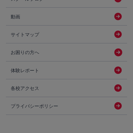
動画
サイトマップ
お困りの方へ
体験レポート
各校アクセス
プライバシーポリシー