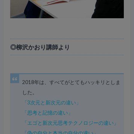
◎柳沢かおり講師より
2018年は、すべてがとてもハッキリとしま
した。
「3次元と新次元の違い」
「思考と記憶の違い」
「エゴと新次元思考テクノロジーの違い」
「偽の自分と本当の自分の違い」