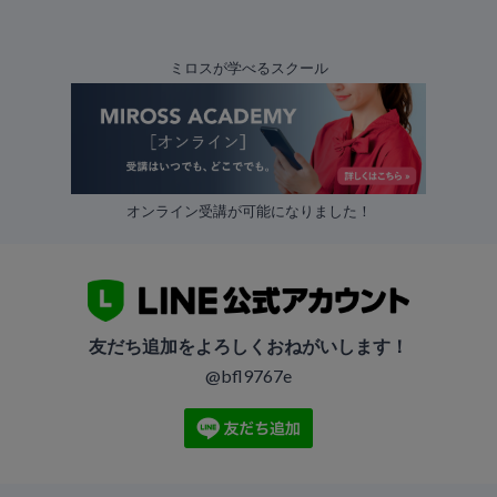
ミロスが学べるスクール
オンライン受講が可能になりました！
友だち追加をよろしくおねがいします！
@bfl9767e