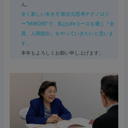
ん。
全く新しい生き方 新次元思考テクノロジ
ー“MIROSS“で、私はLifeコースを通じ『全
員、人間脱出』をやっていきたいと思いま
す。
本年もよろしくお願い申し上げます。