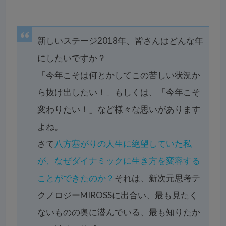
新しいステージ2018年、皆さんはどんな年
にしたいですか？
「今年こそは何とかしてこの苦しい状況か
ら抜け出したい！」もしくは、「今年こそ
変わりたい！」など様々な思いがあります
よね。
さて
八方塞がりの人生に絶望していた私
が、なぜダイナミックに生き方を変容する
ことができたのか？
それは、新次元思考テ
クノロジーMIROSSに出合い、最も見たく
ないものの奥に潜んでいる、最も知りたか