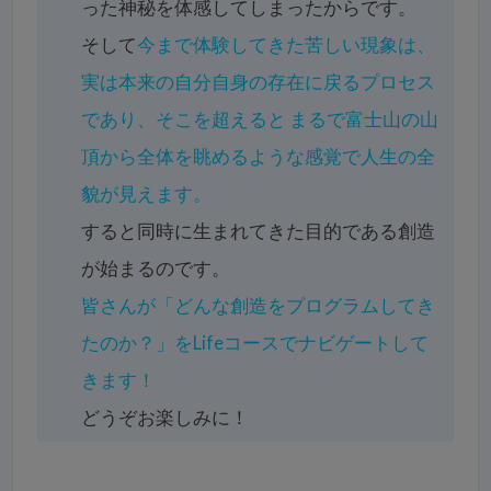
った神秘を体感してしまったからです。
そして
今まで体験してきた苦しい現象は、
実は本来の自分自身の存在に戻るプロセス
であり、そこを超えると まるで富士山の山
頂から全体を眺めるような感覚で人生の全
貌が見えます。
すると同時に生まれてきた目的である創造
が始まるのです。
皆さんが「どんな創造をプログラムしてき
たのか？」をLifeコースでナビゲートして
きます！
どうぞお楽しみに！