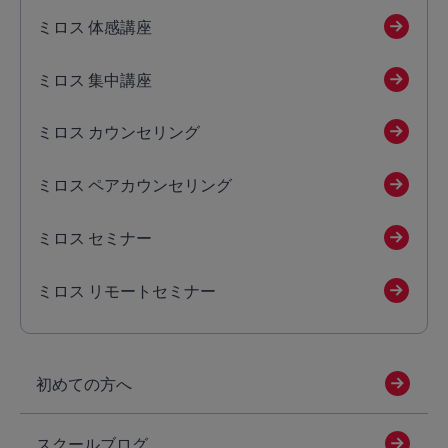
ミロス 体感講座
ミロス 集中講座
ミロス カウンセリング
ミロス ペアカウンセリング
ミロス セミナー
ミロス リモートセミナー
初めての方へ
スクールブログ