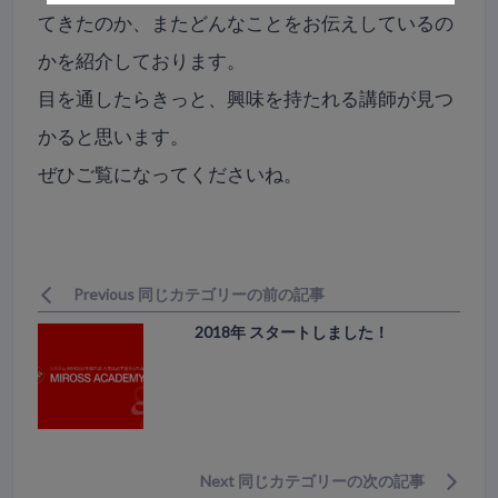
てきたのか、またどんなことをお伝えしているの
かを紹介しております。
目を通したらきっと、興味を持たれる講師が見つ
かると思います。
ぜひご覧になってくださいね。
Previous 同じカテゴリーの前の記事
2018年 スタートしました！
Next 同じカテゴリーの次の記事