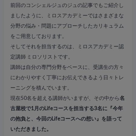
前回のコンシェルジュのジュの記事でもご紹介し
ましたように、ミロスアカデミーではさまざまな
分野の悩み・問題にアプローチしたカリキュラム
をご用意しております。
そしてそれを担当するのは、ミロスアカデミー認
定講師 ミロソリストです。
講師は自分の専門分野をベースに、受講生の方々
にわかりやすく丁寧にお伝えできるよう日々トレ
ーニングを積んでいます。
現在50名を超える講師がいますが、その中から
名
古屋校で1月のLifeコースを担当する3名に『今年
の抱負と、今回のLifeコースへの想い』を語って
いただきました。