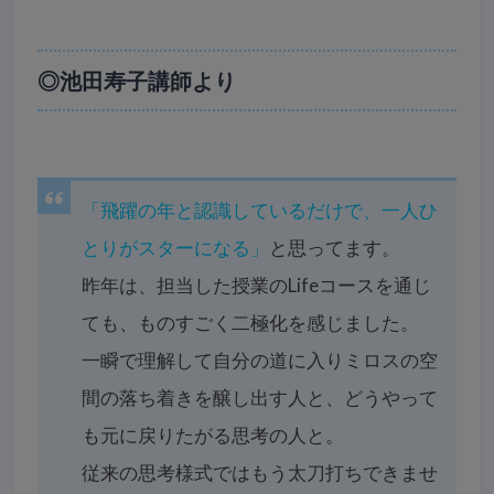
◎池田寿子講師より
「飛躍の年と認識しているだけで、一人ひ
とりがスターになる」
と思ってます。
昨年は、担当した授業のLifeコースを通じ
ても、ものすごく二極化を感じました。
一瞬で理解して自分の道に入りミロスの空
間の落ち着きを醸し出す人と、どうやって
も元に戻りたがる思考の人と。
従来の思考様式ではもう太刀打ちできませ