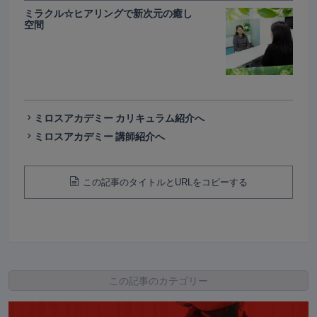
ミラクル☆ヒアリングで新次元の癒し
空間
ミロスアカデミー カリキュラム紹介へ
ミロスアカデミー 講師紹介へ
この記事のタイトルとURLをコピーする
この記事のカテゴリー