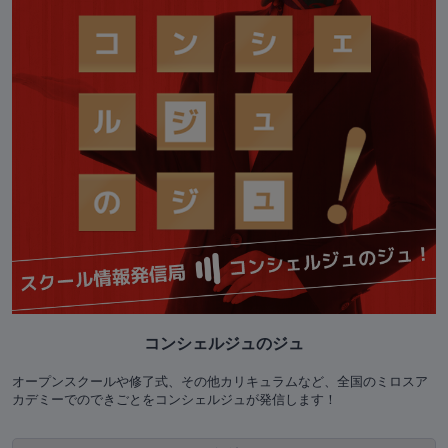
コンシェルジュのジュ
オープンスクールや修了式、その他カリキュラムなど、全国のミロスア
カデミーでのできごとをコンシェルジュが発信します！