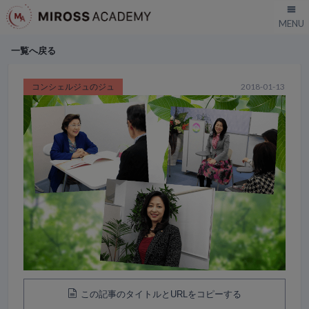
一覧へ戻る
コンシェルジュのジュ
2018-01-13
この記事のタイトルとURLをコピーする