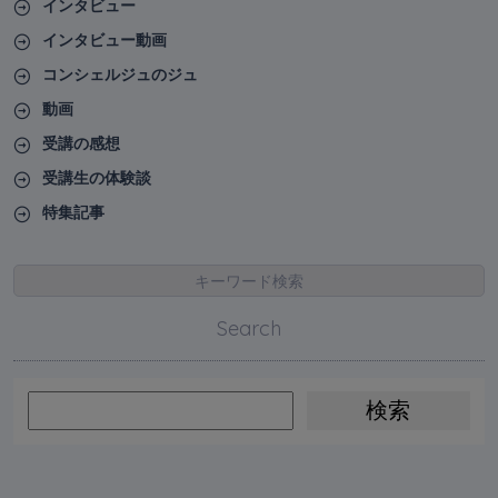
インタビュー
インタビュー動画
コンシェルジュのジュ
動画
受講の感想
受講生の体験談
特集記事
キーワード検索
Search