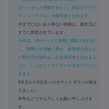
をハッキリと理解できたら、新次元リアリ
ティ（ミラクル）の体現者となれます。
今までにないあり得ない体験は、新次元に
すでに用意されています。
今年は、Lifeコースで実際に曖昧さを払拭
し、明晰さを理解に乗せ、参加者の皆さん
が新次元の知性あふれる体現者となれるよ
うに、しっかりとナビゲートさせていただ
きます。
4次元から5次元へのカウントダウンが始ま
りました♪
本年もどうぞよろしくお願い申し上げま
す。