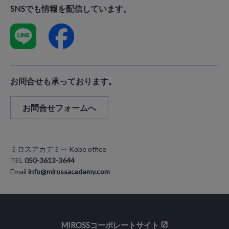
SNSでも情報を配信しています。
お問合せも承っております。
お問合せフォームへ
ミロスアカデミー Kobe office
TEL
050-3613-3644
Email
info@mirossacademy.com
MIROSSコーポレートサイト