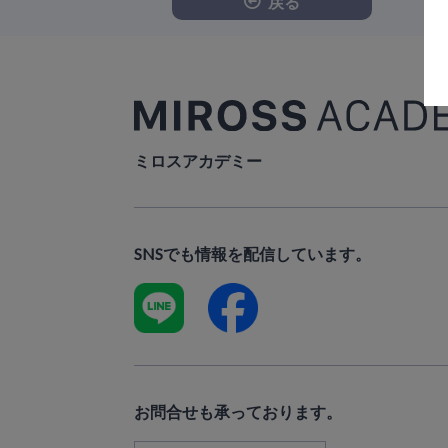
戻る
ミロスアカデミー
SNSでも情報を配信しています。
お問合せも承っております。