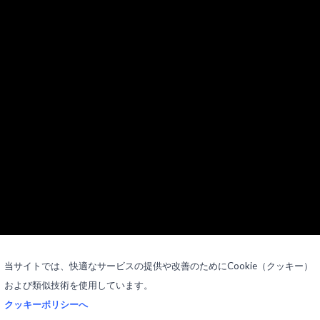
当サイトでは、快適なサービスの提供や改善のためにCookie（クッキー）
および類似技術を使用しています。
クッキーポリシーへ