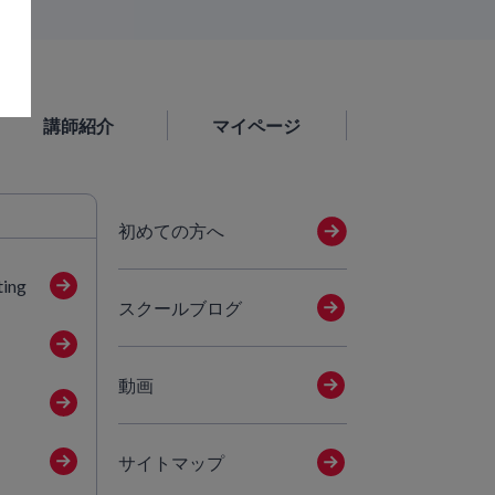
講師紹介
マイページ
初めての方へ
ting
スクールブログ
動画
サイトマップ