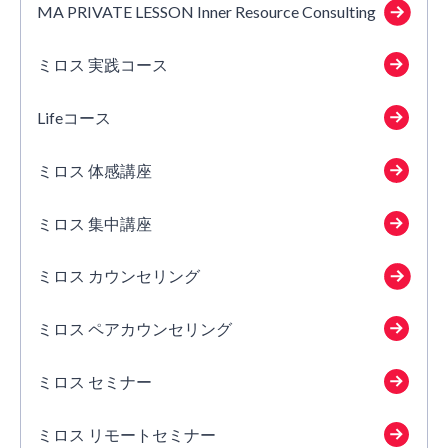
MA PRIVATE LESSON Inner Resource Consulting
ミロス 実践コース
Lifeコース
ミロス 体感講座
ミロス 集中講座
ミロス カウンセリング
ミロス ペアカウンセリング
ミロス セミナー
ミロス リモートセミナー