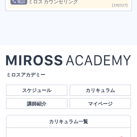
電話
ミロス カウンセリング
[192527]
ミロスアカデミー
スケジュール
カリキュラム
講師紹介
マイページ
カリキュラム
一覧