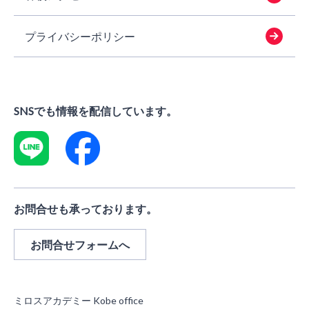
プライバシーポリシー
SNSでも情報を配信しています。
お問合せも承っております。
お問合せフォームへ
ミロスアカデミー Kobe office