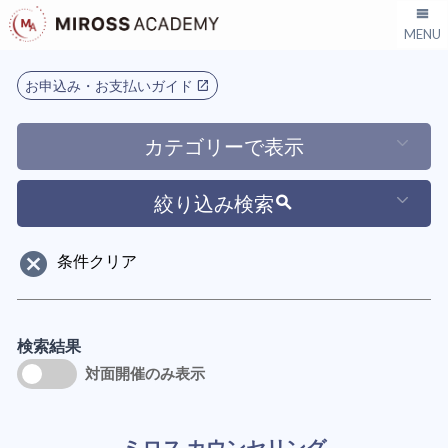
お申込み・お支払いガイド
カテゴリーで表示
絞り込み検索
検索結果
対面開催のみ表示
ミロス カウンセリング