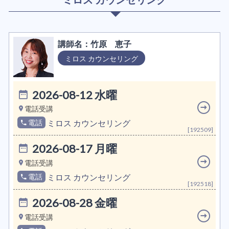
竹原 恵子
ミロス カウンセリング
2026-08-12 水曜
電話受講
電話
ミロス カウンセリング
[192509]
2026-08-17 月曜
電話受講
電話
ミロス カウンセリング
[192518]
2026-08-28 金曜
電話受講