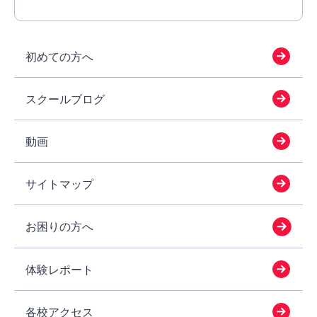
初めての方へ
スクールブログ
動画
サイトマップ
お困りの方へ
体験レポート
各校アクセス